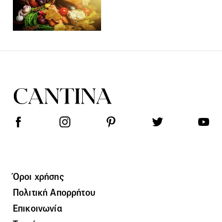
Όροι χρήσης
Πολιτική Απορρήτου
Επικοινωνία