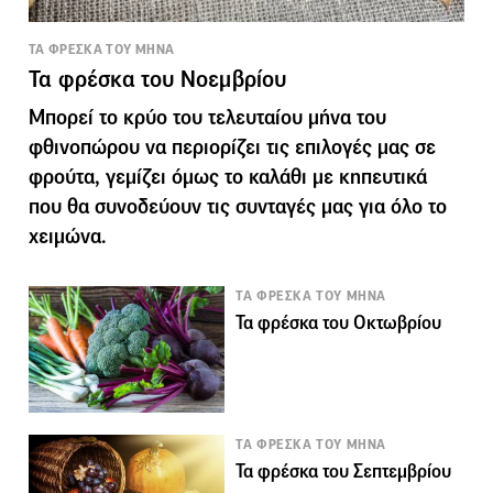
ΤΑ ΦΡΕΣΚΑ ΤΟΥ ΜΗΝΑ
Τα φρέσκα του Νοεμβρίου
Μπορεί το κρύο του τελευταίου μήνα του
φθινοπώρου να περιορίζει τις επιλογές μας σε
φρούτα, γεμίζει όμως το καλάθι με κηπευτικά
που θα συνοδεύουν τις συνταγές μας για όλο το
χειμώνα.
ΤΑ ΦΡΕΣΚΑ ΤΟΥ ΜΗΝΑ
Τα φρέσκα του Οκτωβρίου
ΤΑ ΦΡΕΣΚΑ ΤΟΥ ΜΗΝΑ
Τα φρέσκα του Σεπτεμβρίου