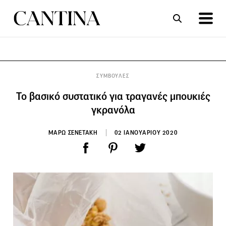
ΣΥΝΤΑΓΕΣ
ΑΡΘΡΑ
ΣΥΜΒΟΥΛΕΣ
Το βασικό συστατικό για τραγανές μπουκιές
γκρανόλα
ΜΑΡΩ ΣΕΝΕΤΑΚΗ
02 ΙΑΝΟΥΑΡΙΟΥ 2020