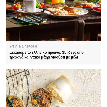
ΥΓΕΙΑ & ΔΙΑΤΡΟΦΗ
Ξεχάσαμε το ελληνικό πρωινό; 15 ιδέες από
τραχανά και ντάκο μέχρι γιαούρτι με μέλι