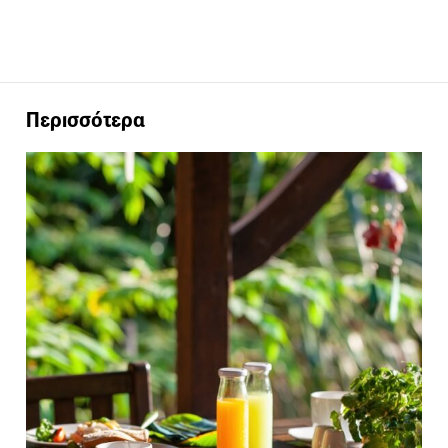
Περισσότερα