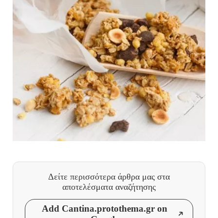
Δείτε περισσότερα άρθρα μας
στα
αποτελέσματα αναζήτησης
Add Cantina.protothema.gr on