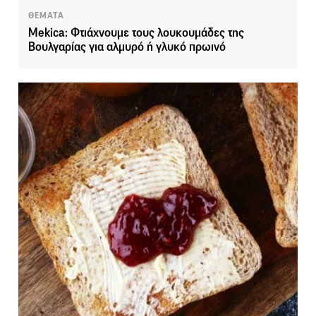
ΘΕΜΑΤΑ
Mekica: Φτιάχνουμε τους λουκουμάδες της
Βουλγαρίας για αλμυρό ή γλυκό πρωινό