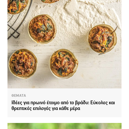
ΘΕΜΑΤΑ
Ιδέες για πρωινό έτοιμο από το βράδυ: Εύκολες και
θρεπτικές επιλογές για κάθε μέρα