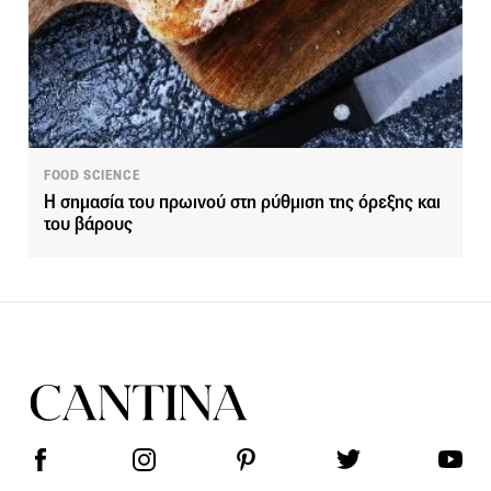
FOOD SCIENCE
Η σημασία του πρωινού στη ρύθμιση της όρεξης και
του βάρους