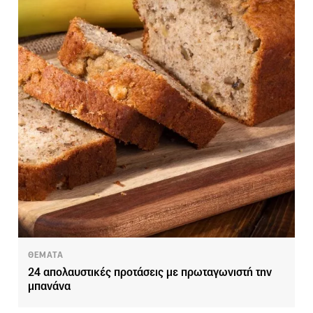
ΘΕΜΑΤΑ
24 απολαυστικές προτάσεις με πρωταγωνιστή την
μπανάνα