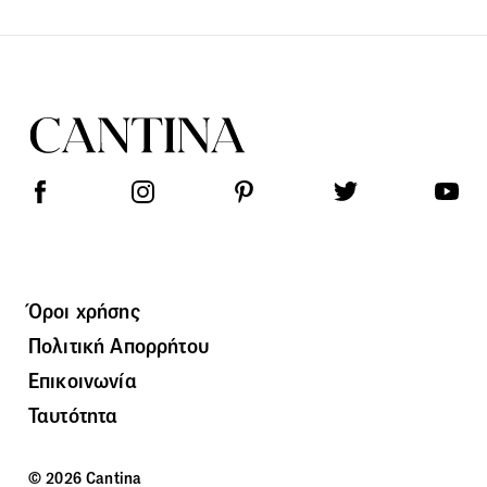
Όροι χρήσης
Πολιτική Απορρήτου
Επικοινωνία
Ταυτότητα
© 2026 Cantina