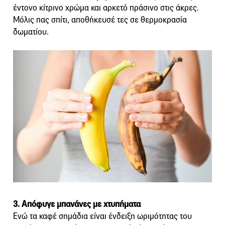
έντονο κίτρινο χρώμα και αρκετό πράσινο στις άκρες.
Μόλις πας σπίτι, αποθήκευσέ τες σε θερμοκρασία
δωματίου.
3. Απόφυγε μπανάνες με χτυπήματα
Ενώ τα καφέ σημάδια είναι ένδειξη ωριμότητας του