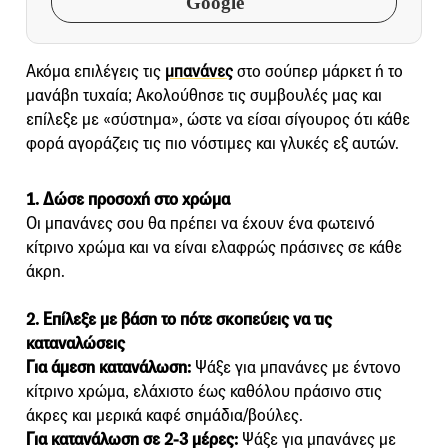
Google
Ακόμα επιλέγεις τις
μπανάνες
στο σούπερ μάρκετ ή το
μανάβη τυχαία; Ακολούθησε τις συμβουλές μας και
επίλεξε με «σύστημα», ώστε να είσαι σίγουρος ότι κάθε
φορά αγοράζεις τις πιο νόστιμες και γλυκές εξ αυτών.
1. Δώσε προσοχή στο χρώμα
Οι μπανάνες σου θα πρέπει να έχουν ένα φωτεινό
κίτρινο χρώμα και να είναι ελαφρώς πράσινες σε κάθε
άκρη.
2. Επίλεξε με βάση το πότε σκοπεύεις να τις
καταναλώσεις
Για άμεση κατανάλωση:
Ψάξε για μπανάνες με έντονο
κίτρινο χρώμα, ελάχιστο έως καθόλου πράσινο στις
άκρες και μερικά καφέ σημάδια/βούλες.
Για κατανάλωση σε 2-3 μέρες:
Ψάξε για μπανάνες με