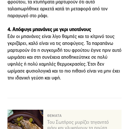
φρούτου, τα χτυπήματα μαρτυρούν ότι αυτό
ταλαιπωρήθηκε αρκετά κατά τη μεταφορά από τον
παραγωγό στο ράφι.
4. Απόφυγε μπανάνες με γκρι υποτόνους
Εάν οι μπανάνες είναι λίγο θαμπές και το κίτρινό τους
γκριζάρει, καλό είναι να τις αποφύγεις. Τα παραπάνω
μαρτυρούν ότι η συγκομιδή του φρούτου έγινε πριν αυτό
ωριμάσει και στη συνέχεια αποθηκεύτηκε σε πολύ
υψηλές ή πολύ χαμηλές θερμοκρασίες. Έτσι δεν
ωρίμασε φυσιολογικά και το πιο πιθανό είναι να μην έχει
την ιδανική γεύση και υφή.
ΘΕΜΑΤΑ
Του Σωτήρος μυρίζει τηγανητό
ψάρι και γλυκαίνουν τα πρώτα