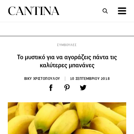
ΣΥΝΤΑΓΕΣ
ΑΡΘΡΑ
ΣΥΜΒΟΥΛΕΣ
Το μυστικό για να αγοράζεις πάντα τις
καλύτερες μπανάνες
ΒΙΚΥ ΧΡΙΣΤΟΠΟΥΛΟΥ
10 ΣΕΠΤΕΜΒΡΙΟΥ 2018