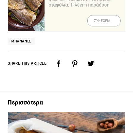
σταφύλια. Τι λέει η παράδοση
ΣΥΝΕΧΕΙΑ
ΜΠΑΝΆΝΕΣ
SHARE THIS ARTICLE
Περισσότερα