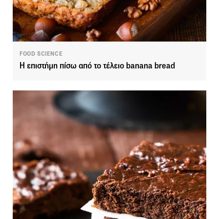
FOOD SCIENCE
Η επιστήμη πίσω από το τέλειο banana bread