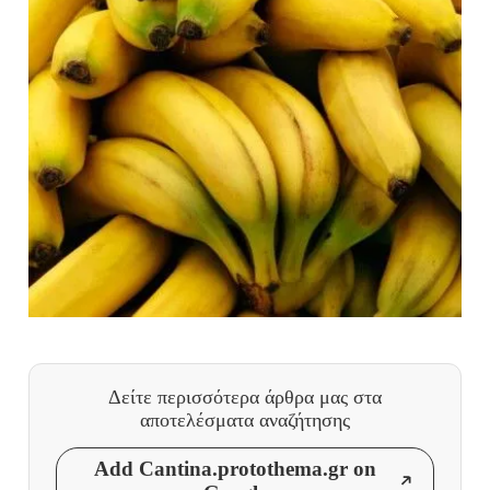
Δείτε περισσότερα άρθρα μας
στα
αποτελέσματα αναζήτησης
Add Cantina.protothema.gr on