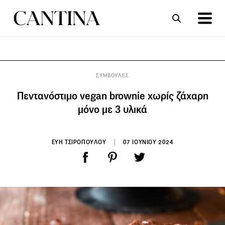
ΣΥΝΤΑΓΕΣ
ΑΡΘΡΑ
ΣΥΜΒΟΥΛΕΣ
Πεντανόστιμο vegan brownie χωρίς ζάχαρη
μόνο με 3 υλικά
ΕΥΗ ΤΣΙΡΟΠΟΥΛΟΥ
07 ΙΟΥΝΙΟΥ 2024