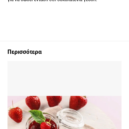
Περισσότερα