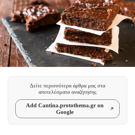
Δείτε περισσότερα άρθρα μας
στα
αποτελέσματα αναζήτησης
Add Cantina.protothema.gr on
Google