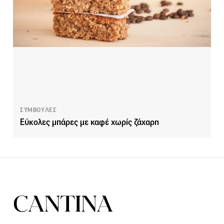
ΣΥΜΒΟΥΛΕΣ
Εύκολες μπάρες με καφέ χωρίς ζάχαρη