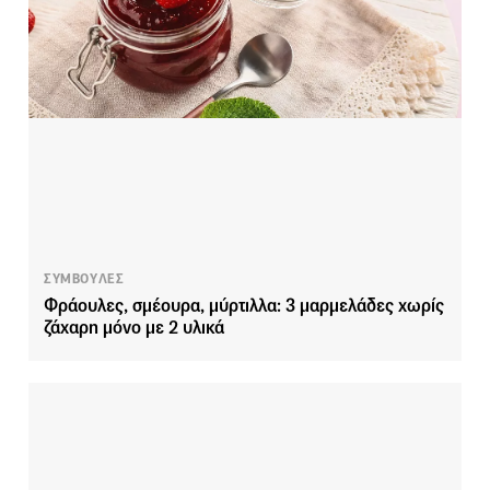
ΣΥΜΒΟΥΛΕΣ
Φράουλες, σμέουρα, μύρτιλλα: 3 μαρμελάδες χωρίς
ζάχαρη μόνο με 2 υλικά