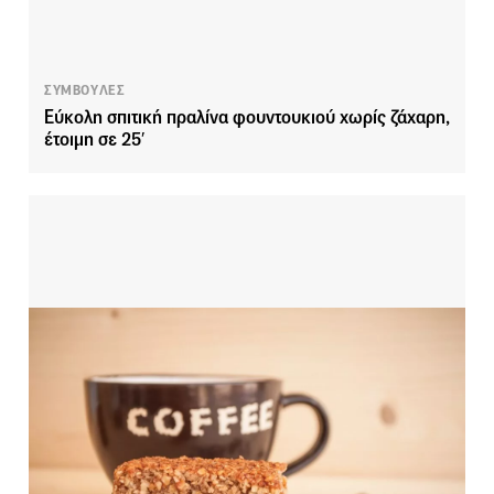
ΣΥΜΒΟΥΛΕΣ
Εύκολη σπιτική πραλίνα φουντουκιού χωρίς ζάχαρη,
έτοιμη σε 25′