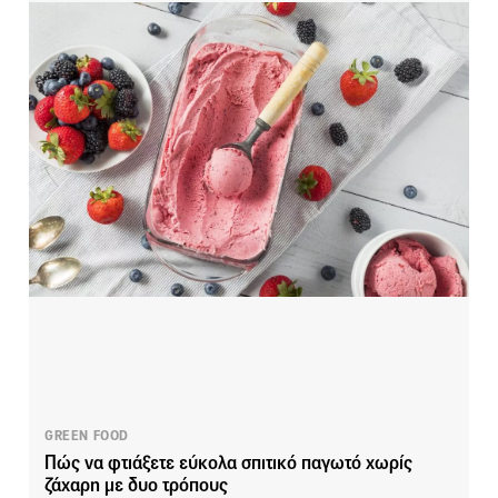
GREEN FOOD
Πώς να φτιάξετε εύκολα σπιτικό παγωτό χωρίς
ζάχαρη με δυο τρόπους