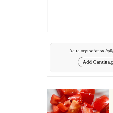
Δείτε περισσότερα άρ
Add Cantina.p