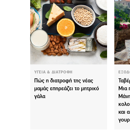
ΥΓΕΙΑ & ΔΙΑΤΡΟΦΗ
ΕΞΟΔ
Πώς η διατροφή της νέας
Ταβέ
μαμάς επηρεάζει το μητρικό
Μια 
γάλα
Μάνη
κολο
και 
γουρ