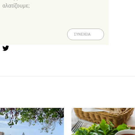
αλατίζουμε;
ΣΥΝΕΧΕΙΑ