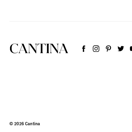
© 2026 Cantina