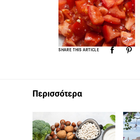
SHARE THIS ARTICLE
Περισσότερα