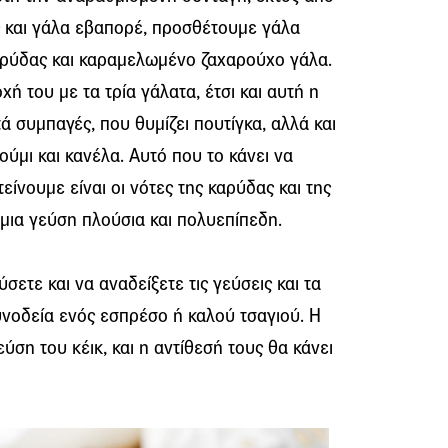
 και γάλα εβαπορέ, προσθέτουμε γάλα
ρύδας και καραμελωμένο ζαχαρούχο γάλα.
ή του με τα τρία γάλατα, έτσι και αυτή η
τά συμπαγές, που θυμίζει
πουτίγκα
, αλλά και
ούμι και κανέλα. Αυτό που το κάνει να
είνουμε είναι οι νότες της καρύδας και της
ια γεύση πλούσια και πολυεπίπεδη.
ετε και να αναδείξετε τις γεύσεις και τα
υνοδεία ενός
εσπρέσο
ή καλού τσαγιού. Η
ύση του κέικ, και η αντίθεσή τους θα κάνει