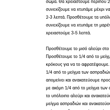
σώμα. Θα χρειαστούμε περίπου 
συνεχίζουμε να χτυπάμε μέχρι να
2-3 λεπτά. Προσθέτουμε τα υπό
συνεχίζουμε να χτυπάμε τη μαρέγ
χρειαστούμε 3-5 λεπτά.
Προσθέτουμε το μισό αλεύρι στο 
Προσθέτουμε το 1/4 από το μείγμ
κρόκους για να το αφρατέψουμε.
1/4 από το μείγμα των ασπραδιών
απομείνει και ανακατεύουμε προσ
με ακόμη 1/4 από το μείγμα των
το υπόλοιπο αλεύρι και ανακατεύ
μείγμα ασπραδιών και ανακατεύ