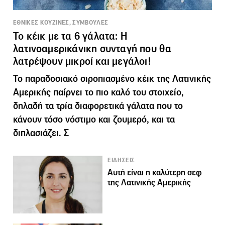
ΕΘΝΙΚΕΣ ΚΟΥΖΙΝΕΣ, ΣΥΜΒΟΥΛΕΣ
Το κέικ με τα 6 γάλατα: Η
λατινοαμερικάνικη συνταγή που θα
λατρέψουν μικροί και μεγάλοι!
Το παραδοσιακό σιροπιασμένο κέικ της Λατινικής
Αμερικής παίρνει το πιο καλό του στοιχείο,
δηλαδή τα τρία διαφορετικά γάλατα που το
κάνουν τόσο νόστιμο και ζουμερό, και τα
διπλασιάζει. Σ
ΕΙΔΗΣΕΙΣ
Αυτή είναι η καλύτερη σεφ
της Λατινικής Αμερικής