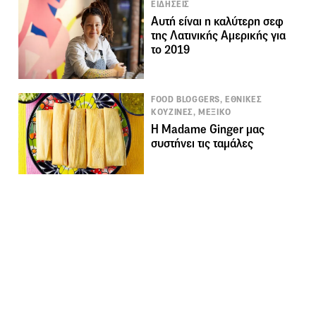
ΕΙΔΗΣΕΙΣ
Αυτή είναι η καλύτερη σεφ
της Λατινικής Αμερικής για
το 2019
FOOD BLOGGERS, ΕΘΝΙΚΕΣ
ΚΟΥΖΙΝΕΣ, ΜΕΞΙΚΟ
Η Madame Ginger μας
συστήνει τις ταμάλες