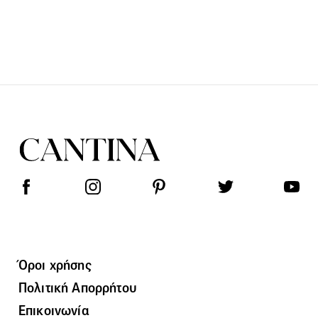
Όροι χρήσης
Πολιτική Απορρήτου
Επικοινωνία