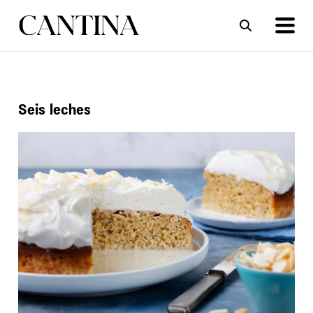
ΣΥΝΤΑΓΕΣ
ΑΡΘΡΑ
Seis leches