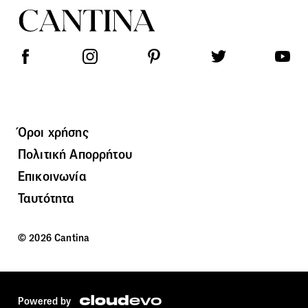
Όροι χρήσης
Πολιτική Απορρήτου
Επικοινωνία
Ταυτότητα
© 2026 Cantina
Powered by