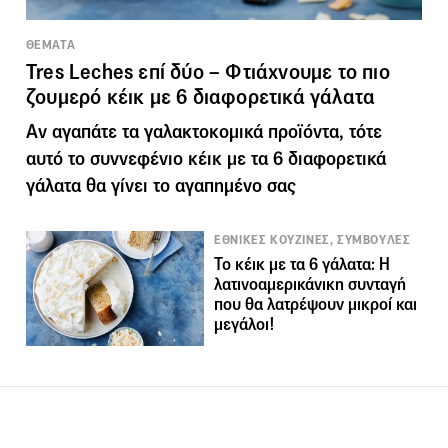
ΘΕΜΑΤΑ
Tres Leches επί δύο – Φτιάχνουμε το πιο
ζουμερό κέικ με 6 διαφορετικά γάλατα
Αν αγαπάτε τα γαλακτοκομικά προϊόντα, τότε
αυτό το συννεφένιο κέικ με τα 6 διαφορετικά
γάλατα θα γίνει το αγαπημένο σας
ΕΘΝΙΚΕΣ ΚΟΥΖΙΝΕΣ, ΣΥΜΒΟΥΛΕΣ
Το κέικ με τα 6 γάλατα: Η
λατινοαμερικάνικη συνταγή
που θα λατρέψουν μικροί και
μεγάλοι!