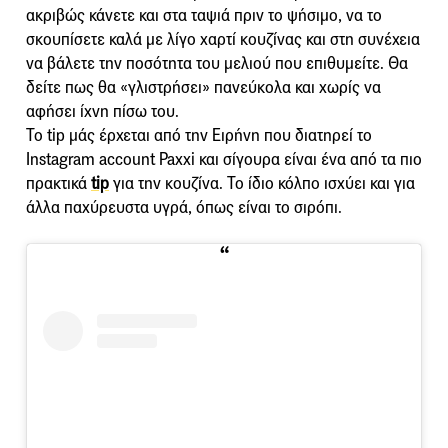
ακριβώς κάνετε και στα ταψιά πριν το ψήσιμο, να το
σκουπίσετε καλά με λίγο χαρτί κουζίνας και στη συνέχεια
να βάλετε την ποσότητα του μελιού που επιθυμείτε. Θα
δείτε πως θα «γλιστρήσει» πανεύκολα και χωρίς να
αφήσει ίχνη πίσω του.
Το tip μάς έρχεται από την Ειρήνη που διατηρεί το
Instagram account Paxxi και σίγουρα είναι ένα από τα πιο
πρακτικά
tip
για την κουζίνα. Το ίδιο κόλπο ισχύει και για
άλλα παχύρευστα υγρά, όπως είναι το σιρόπι.