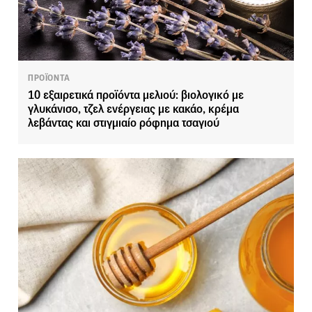
ΠΡΟΪΟΝΤΑ
10 εξαιρετικά προϊόντα μελιού: βιολογικό με
γλυκάνισο, τζελ ενέργειας με κακάο, κρέμα
λεβάντας και στιγμιαίο ρόφημα τσαγιού