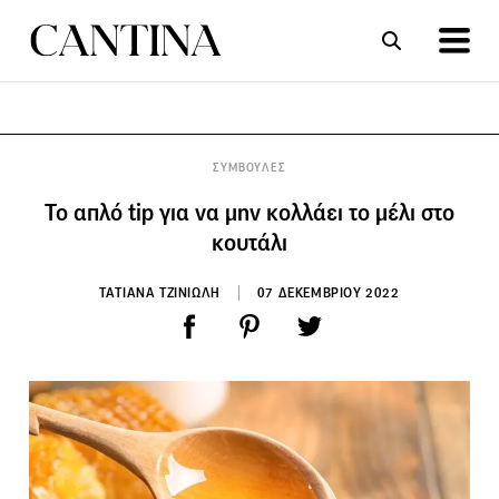
ΣΥΝΤΑΓΕΣ
ΑΡΘΡΑ
ΣΥΜΒΟΥΛΕΣ
Το απλό tip για να μην κολλάει το μέλι στο
κουτάλι
ΤΑΤΙΑΝΑ ΤΖΙΝΙΩΛΗ
07 ΔΕΚΕΜΒΡΙΟΥ 2022