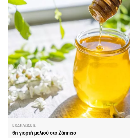
ΕΚΔΗΛΩΣΕΙΣ
6η γιορτή μελιού στο Ζάππειο