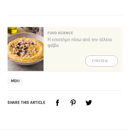
FOOD SCIENCE
Η επιστήμη πίσω από την τέλεια
φάβα
ΣΥΝΕΧΕΙΑ
ΜΈΛΙ
SHARE THIS ARTICLE