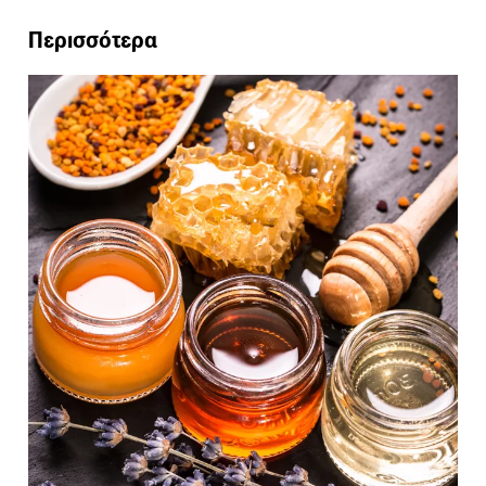
Περισσότερα