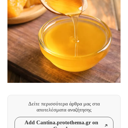
Δείτε περισσότερα άρθρα μας
στα
αποτελέσματα αναζήτησης
Add Cantina.protothema.gr on