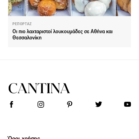
ΡΕΠΟΡΤΑΖ
Οι πιο λαχταριστοί λουκουμάδες σε Αθήνα και
Θεσσαλονίκη
Όροι χρήσης