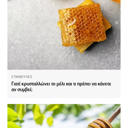
ΣΥΜΒΟΥΛΕΣ
Γιατί κρυσταλλώνει το μέλι και τι πρέπει να κάνετε
αν συμβεί;