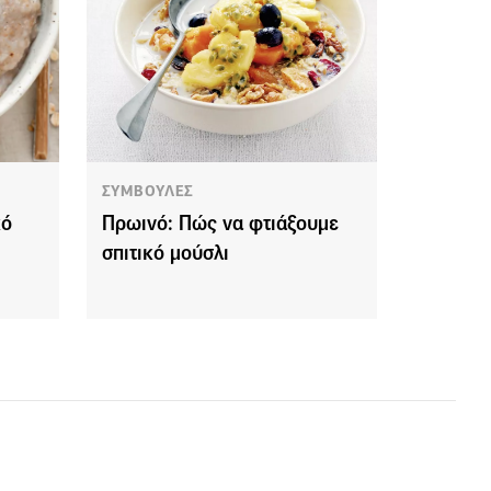
ΣΥΜΒΟΥΛΕΣ
κό
Πρωινό: Πώς να φτιάξουμε
σπιτικό μούσλι