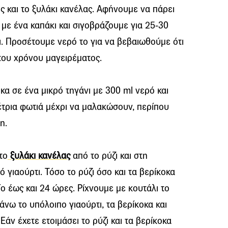
ης και το ξυλάκι κανέλας. Αφήνουμε να πάρει
με ένα καπάκι και σιγοβράζουμε για 25-30
ι. Προσέτουμε νερό το για να βεβαιωθούμε ότι
του χρόνου μαγειρέματος.
κα σε ένα μικρό τηγάνι με 300 ml νερό και
τρια φωτιά μέχρι να μαλακώσουν, περίπου
η.
το
ξυλάκι κανέλας
από το ρύζι και στη
 γιαούρτι. Τόσο το ρύζι όσο και τα βερίκοκα
ο έως και 24 ώρες. Ρίχνουμε με κουτάλι το
άνω το υπόλοιπο γιαούρτι, τα βερίκοκα και
Εάν έχετε ετοιμάσει το ρύζι και τα βερίκοκα