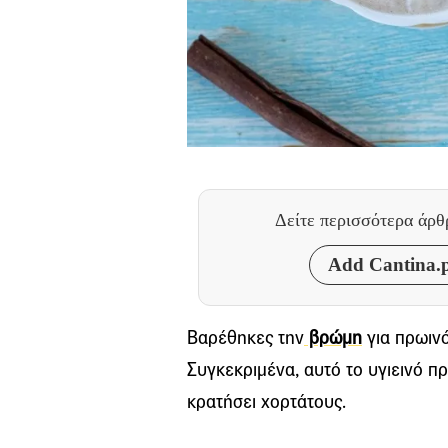
Δείτε περισσότερα άρ
Add Cantina.p
Βαρέθηκες την
βρώμη
για πρωινό
Συγκεκριμένα, αυτό το υγιεινό π
κρατήσει χορτάτους.