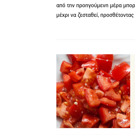
από την προηγούμενη μέρα μπορε
μέχρι να ζεσταθεί, προσθέτοντας 