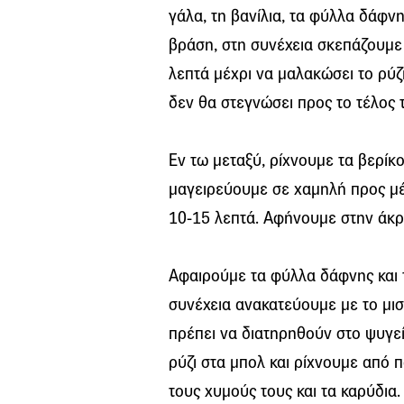
γάλα, τη βανίλια, τα φύλλα δάφν
βράση, στη συνέχεια σκεπάζουμε 
λεπτά μέχρι να μαλακώσει το ρύζ
δεν θα στεγνώσει προς το τέλος 
Εν τω μεταξύ, ρίχνουμε τα βερίκο
μαγειρεύουμε σε χαμηλή προς μέ
10-15 λεπτά. Αφήνουμε στην άκρ
Αφαιρούμε τα φύλλα δάφνης και 
συνέχεια ανακατεύουμε με το μισό
πρέπει να διατηρηθούν στο ψυγεί
ρύζι στα μπολ και ρίχνουμε από π
τους χυμούς τους και τα καρύδια. 