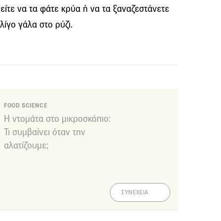
ίτε να τα φάτε κρύα ή να τα ξαναζεστάνετε
λίγο γάλα στο ρύζι.
FOOD SCIENCE
Η ντομάτα στο μικροσκόπιο:
Τι συμβαίνει όταν την
αλατίζουμε;
ΣΥΝΕΧΕΙΑ