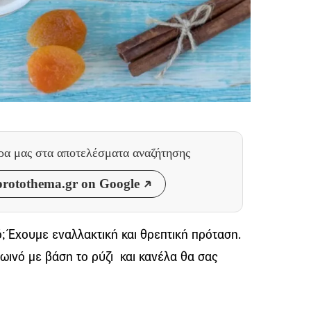
θρα μας
στα αποτελέσματα αναζήτησης
rotothema.gr on Google
; Έχουμε εναλλακτική και θρεπτική πρόταση.
ρωινό με βάση το ρύζι και κανέλα θα σας