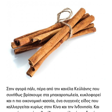
Στην αγορά πάλι, πέρα από την κανέλα Κεϋλάνης που
συνήθως βρίσκουμε στα μπαχαροπωλεία, κυκλοφορεί
και η πιο οικονομική κασσία, ένα συγγενές είδος που
καλλιεργείται κυρίως στην Κίνα και την Ινδονησία. Και