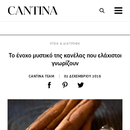
ΣΥΝΤΑΓΕΣ
ΑΡΘΡΑ
ΥΓΕΙΑ & ΔΙΑΤΡΟΦΗ
Το ένοχο μυστικό της κανέλας που ελάχιστοι
γνωρίζουν
CANTINA TEAM
02 ΔΕΚΕΜΒΡΙΟΥ 2016