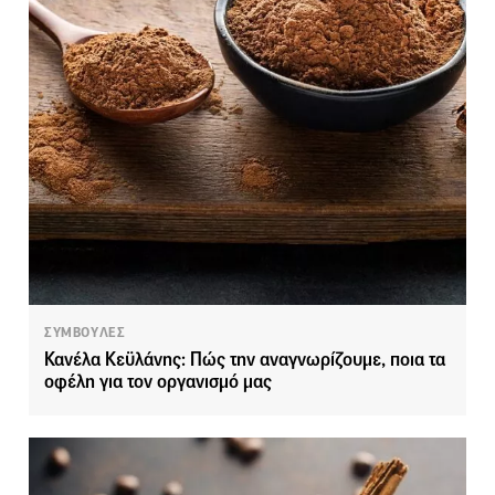
ΣΥΜΒΟΥΛΕΣ
Κανέλα Κεϋλάνης: Πώς την αναγνωρίζουμε, ποια τα
οφέλη για τον οργανισμό μας