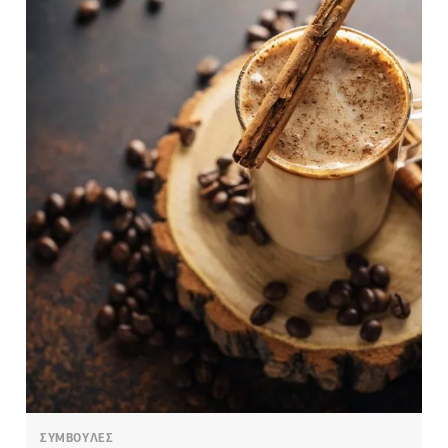
ΣΥΜΒΟΥΛΕΣ