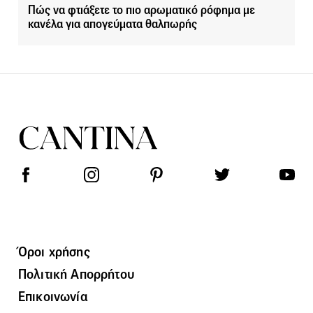
Πώς να φτιάξετε το πιο αρωματικό ρόφημα με
κανέλα για απογεύματα θαλπωρής
Όροι χρήσης
Πολιτική Απορρήτου
Επικοινωνία