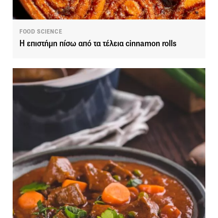
FOOD SCIENCE
Η επιστήμη πίσω από τα τέλεια cinnamon rolls