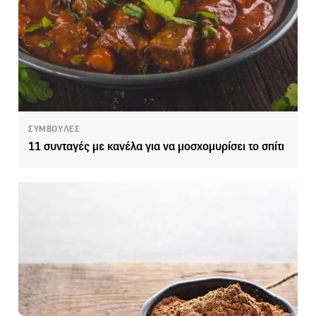
ΣΥΜΒΟΥΛΕΣ
11 συνταγές με κανέλα για να μοσχομυρίσει το σπίτι