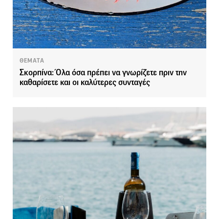
ΘΕΜΑΤΑ
Σκορπίνα: Όλα όσα πρέπει να γνωρίζετε πριν την
καθαρίσετε και οι καλύτερες συνταγές