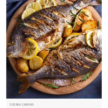
CUCINA CARUSO