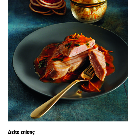
Δείτε επίσης