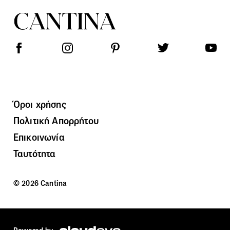
Όροι χρήσης
Πολιτική Απορρήτου
Επικοινωνία
Ταυτότητα
© 2026 Cantina