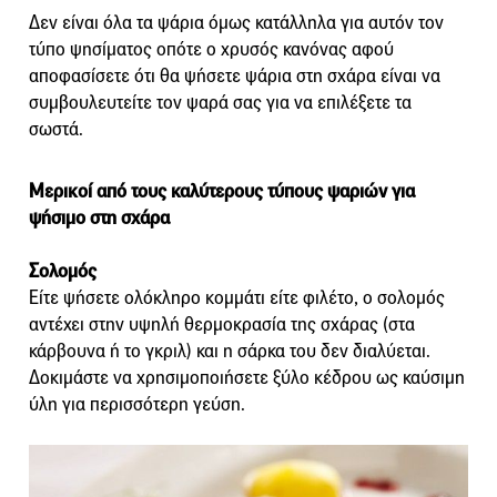
Δεν είναι όλα τα ψάρια όμως κατάλληλα για αυτόν τον
τύπο ψησίματος οπότε ο χρυσός κανόνας αφού
αποφασίσετε ότι θα ψήσετε ψάρια στη σχάρα είναι να
συμβουλευτείτε τον ψαρά σας για να επιλέξετε τα
σωστά.
Μερικοί από τους καλύτερους τύπους ψαριών για
ψήσιμο στη σχάρα
Σολομός
Είτε ψήσετε ολόκληρο κομμάτι είτε φιλέτο, ο σολομός
αντέχει στην υψηλή θερμοκρασία της σχάρας (στα
κάρβουνα ή το γκριλ) και η σάρκα του δεν διαλύεται.
Δοκιμάστε να χρησιμοποιήσετε ξύλο κέδρου ως καύσιμη
ύλη για περισσότερη γεύση.