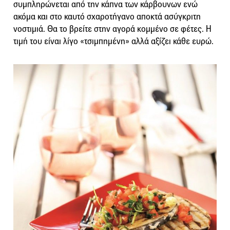
συμπληρώνεται από την κάπνα των κάρβουνων ενώ
ακόμα και στο καυτό σχαροτήγανο αποκτά ασύγκριτη
νοστιμιά. Θα το βρείτε στην αγορά κομμένο σε φέτες. Η
τιμή του είναι λίγο «τσιμπημένη» αλλά αξίζει κάθε ευρώ.