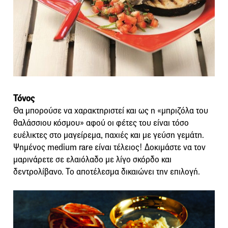
Τόνος
Θα μπορούσε να χαρακτηριστεί και ως η «μπριζόλα του
θαλάσσιου κόσμου» αφού οι φέτες του είναι τόσο
ευέλικτες στο μαγείρεμα, παχιές και με γεύση γεμάτη.
Ψημένος medium rare είναι τέλειος! Δοκιμάστε να τον
μαρινάρετε σε ελαιόλαδο με λίγο σκόρδο και
δεντρολίβανο. Το αποτέλεσμα δικαιώνει την επιλογή.