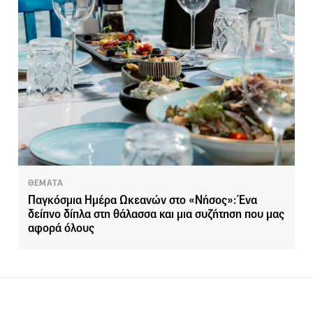
ΘΕΜΑΤΑ
Παγκόσμια Ημέρα Ωκεανών στο «Νήσος»: Ένα
δείπνο δίπλα στη θάλασσα και μια συζήτηση που μας
αφορά όλους