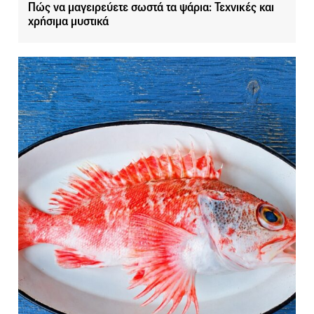
Πώς να μαγειρεύετε σωστά τα ψάρια: Τεχνικές και
χρήσιμα μυστικά