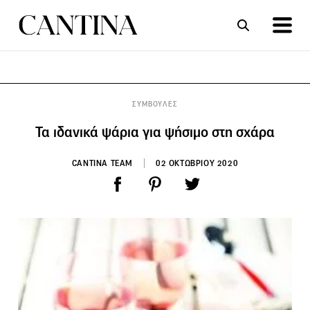
ΣΥΝΤΑΓΕΣ
ΑΡΘΡΑ
ΣΥΜΒΟΥΛΕΣ
Τα ιδανικά ψάρια για ψήσιμο στη σχάρα
CANTINA TEAM
02 ΟΚΤΩΒΡΙΟΥ 2020