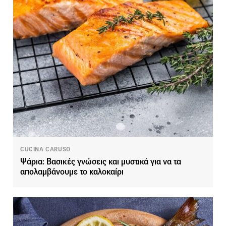
CUCINA CARUSO
Ψάρια: Βασικές γνώσεις και μυστικά για να τα
απολαμβάνουμε το καλοκαίρι