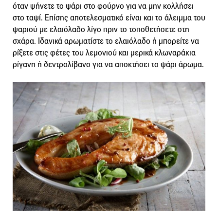
όταν ψήνετε το ψάρι στο φούρνο για να μην κολλήσει
στο ταψί. Επίσης αποτελεσματικό είναι και το άλειμμα του
ψαριού με ελαιόλαδο λίγο πριν το τοποθετήσετε στη
σχάρα. Ιδανικά αρωματίστε το ελαιόλαδο ή μπορείτε να
ρίξετε στις φέτες του λεμονιού και μερικά κλωναράκια
ρίγανη ή δεντρολίβανο για να αποκτήσει το ψάρι άρωμα.