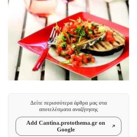
Δείτε περισσότερα άρθρα μας
στα
αποτελέσματα αναζήτησης
Add Cantina.protothema.gr on
Google