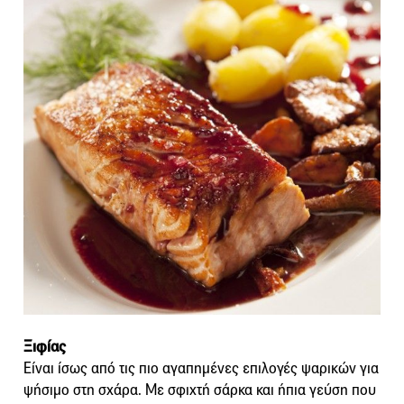
Ξιφίας
Είναι ίσως από τις πιο αγαπημένες επιλογές ψαρικών για
ψήσιμο στη σχάρα. Με σφιχτή σάρκα και ήπια γεύση που