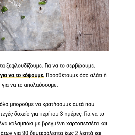
α ξεφλουδίζουμε. Για να το σερβίρουμε,
για να το κόψουμε.
Προσθέτουμε όσο αλάτι ή
ο για να το απολαύσουμε.
 όλα μπορούμε να κρατήσουμε αυτά που
εγές δοχείο για περίπου 3 ημέρες. Για να το
ένα καλαμπόκι με βρεγμένη χαρτοπετσέτα και
άτων για 90 δευτερόλεπτα έως 2 λεπτά και