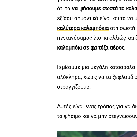
ότι το
να ψήσουμε σωστά το καλαμ
εξίσου σημαντικό είναι και το ν
καλύτερα καλαμπόκια
στη σωστή 
πεντανόστιμος έτσι κι αλλιώς και
καλαμπόκι σε φριτέζα αέρος.
Γεμίζουμε μια μεγάλη κατσαρόλα 
ολόκληρα, χωρίς να τα ξεφλουδίσ
στραγγίζουμε.
Αυτός είναι ένας τρόπος για να 
το ψήσιμο και να μην στεγνώσουν