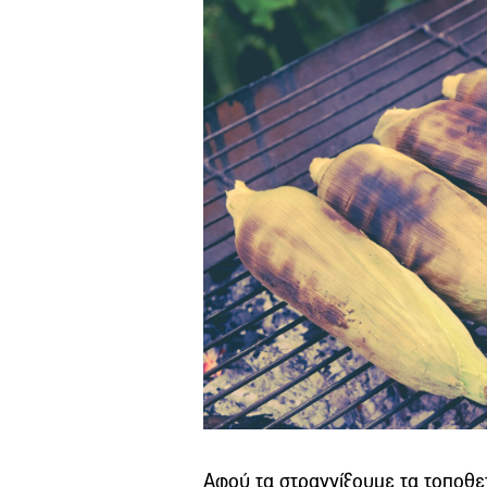
Αφού τα στραγγίξουμε τα τοποθ