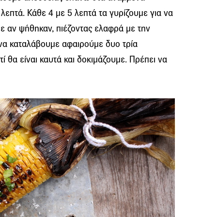
λεπτά. Κάθε 4 με 5 λεπτά τα γυρίζουμε για να
 αν ψήθηκαν, πιέζοντας ελαφρά με την
να καταλάβουμε αφαιρούμε δυο τρία
ί θα είναι καυτά και δοκιμάζουμε. Πρέπει να