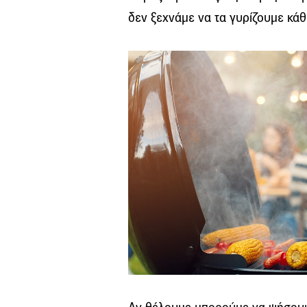
δεν ξεχνάμε να τα γυρίζουμε κά