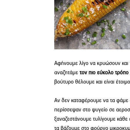
Αφήνουμε λίγο να κρυώσουν και τ
αναζητάμε
τον πιο εύκολο τρόπο 
βούτυρο θέλουμε και είναι έτοιμ
Αν δεν καταφέρουμε να τα φάμε
περίσσεψαν στο ψυγείο σε αεροστ
ξαναζεστάνουμε τυλίγουμε κάθε 
τα βάζουμε στο φούρνο μικροκυμ