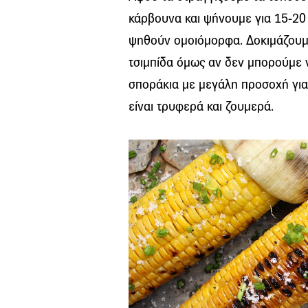
κάρβουνα και ψήνουμε για 15-20 
ψηθούν ομοιόμορφα. Δοκιμάζουμε
τσιμπίδα όμως αν δεν μπορούμε 
σποράκια με μεγάλη προσοχή γιατ
είναι τρυφερά και ζουμερά.