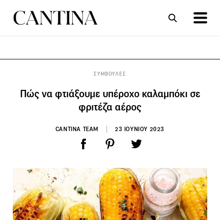
ΣΥΝΤΑΓΕΣ
ΑΡΘΡΑ
ΣΥΜΒΟΥΛΕΣ
Πώς να φτιάξουμε υπέροχο καλαμπόκι σε
φριτέζα αέρος
CANTINA TEAM
23 ΙΟΥΝΙΟΥ 2023