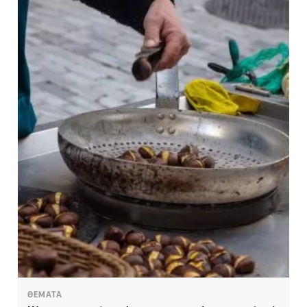
ΘΕΜΑΤΑ