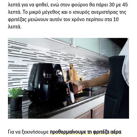
λεπτά για να ψηθεί, ενώ στον φούρνο θα πάρει 30 με 45
λεπτά. Το μικρό μέγεθος και ο ισχυρός ανεμιστήρας της
φριτέζας μειώνουν αυτόν τον χρόνο περίπου στα 10
λεπτά.
Για να ξεκινήσουμε
προθερμαίνουμε τη φριτέζα αέρα