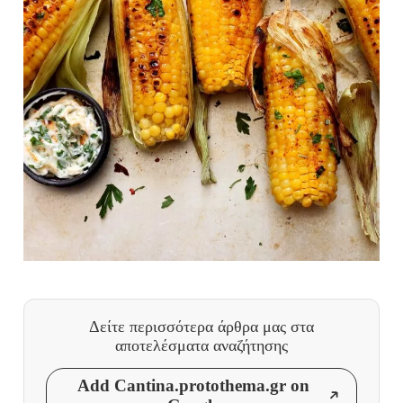
Δείτε περισσότερα άρθρα μας
στα
αποτελέσματα αναζήτησης
Add Cantina.protothema.gr on