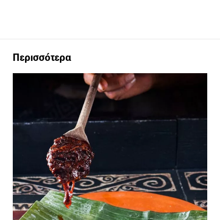
Περισσότερα