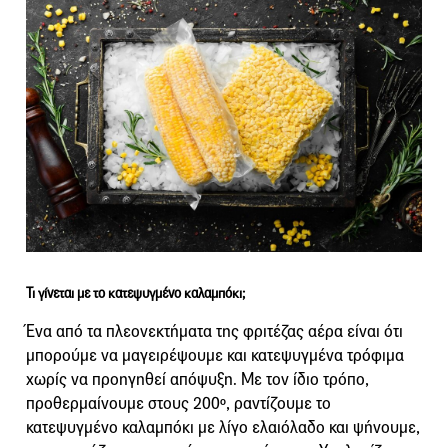
Τι γίνεται με το κατεψυγμένο καλαμπόκι;
Ένα από τα πλεονεκτήματα της φριτέζας αέρα είναι ότι
μπορούμε να μαγειρέψουμε και κατεψυγμένα τρόφιμα
χωρίς να προηγηθεί απόψυξη. Με τον ίδιο τρόπο,
προθερμαίνουμε στους 200º, ραντίζουμε το
κατεψυγμένο καλαμπόκι με λίγο ελαιόλαδο και ψήνουμε,