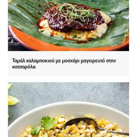
Ταμάλ καλαμποκιού με μοσχάρι μαγειρευτό στην
κατσαρόλα