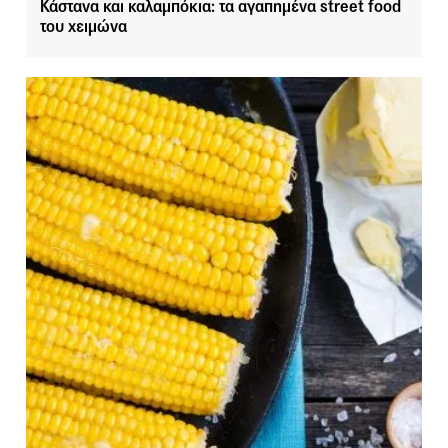
Κάστανα και καλαμπόκια: τα αγαπημένα street food
του χειμώνα