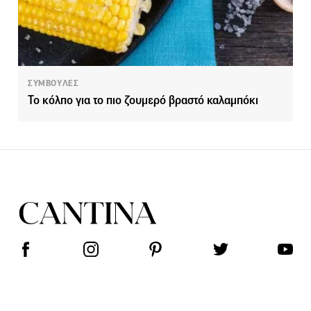
ΣΥΜΒΟΥΛΕΣ
Το κόλπο για το πιο ζουμερό βραστό καλαμπόκι