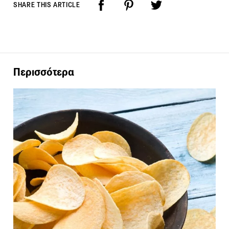
SHARE THIS ARTICLE
Περισσότερα