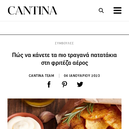
ΣΥΝΤΑΓΕΣ
ΑΡΘΡΑ
ΣΥΜΒΟΥΛΕΣ
Πώς να κάνετε τα πιο τραγανά πατατάκια
στη φριτέζα αέρος
CANTINA TEAM
04 ΙΑΝΟΥΑΡΙΟΥ 2023