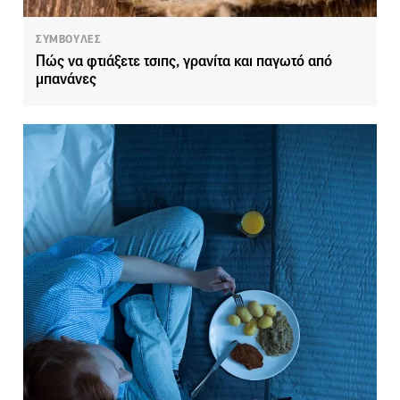
ΣΥΜΒΟΥΛΕΣ
Πώς να φτιάξετε τσιπς, γρανίτα και παγωτό από
μπανάνες