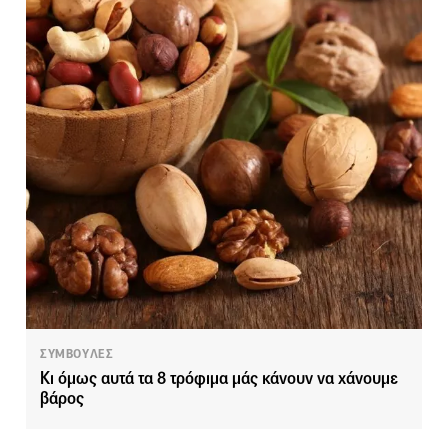
ΣΥΜΒΟΥΛΕΣ
Κι όμως αυτά τα 8 τρόφιμα μάς κάνουν να χάνουμε
βάρος