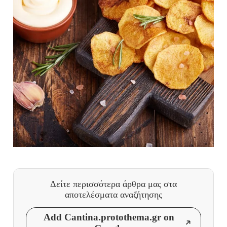
Δείτε περισσότερα άρθρα μας
στα
αποτελέσματα αναζήτησης
Add Cantina.protothema.gr on