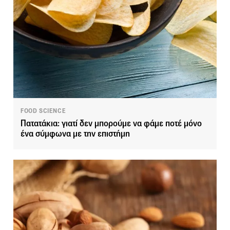
FOOD SCIENCE
Πατατάκια: γιατί δεν μπορούμε να φάμε ποτέ μόνο
ένα σύμφωνα με την επιστήμη