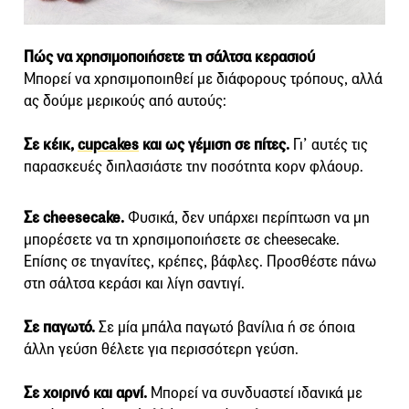
Πώς να χρησιμοποιήσετε τη σάλτσα κερασιού
Μπορεί να χρησιμοποιηθεί με διάφορους τρόπους, αλλά
ας δούμε μερικούς από αυτούς:
Σε κέικ,
cupcakes
και ως γέμιση σε πίτες.
Γι’ αυτές τις
παρασκευές διπλασιάστε την ποσότητα κορν φλάουρ.
Σε cheesecake.
Φυσικά, δεν υπάρχει περίπτωση να μη
μπορέσετε να τη χρησιμοποιήσετε σε cheesecake.
Επίσης σε τηγανίτες, κρέπες, βάφλες. Προσθέστε πάνω
στη σάλτσα κεράσι και λίγη σαντιγί.
Σε παγωτό.
Σε μία μπάλα παγωτό βανίλια ή σε όποια
άλλη γεύση θέλετε για περισσότερη γεύση.
Σε χοιρινό και αρνί.
Μπορεί να συνδυαστεί ιδανικά με