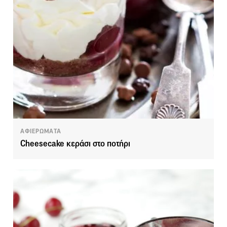
ΑΦΙΕΡΩΜΑΤΑ
Cheesecake κεράσι στο ποτήρι