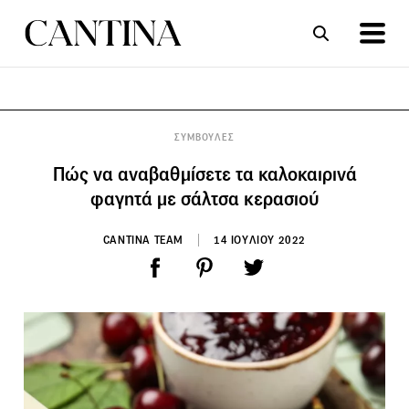
ΣΥΝΤΑΓΕΣ
ΑΡΘΡΑ
ΣΥΜΒΟΥΛΕΣ
Πώς να αναβαθμίσετε τα καλοκαιρινά
φαγητά με σάλτσα κερασιού
CANTINA TEAM
14 ΙΟΥΛΙΟΥ 2022