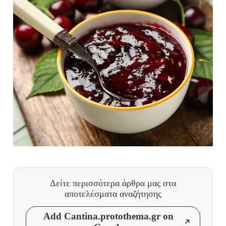
Δείτε περισσότερα άρθρα μας
στα
αποτελέσματα αναζήτησης
Add Cantina.protothema.gr on