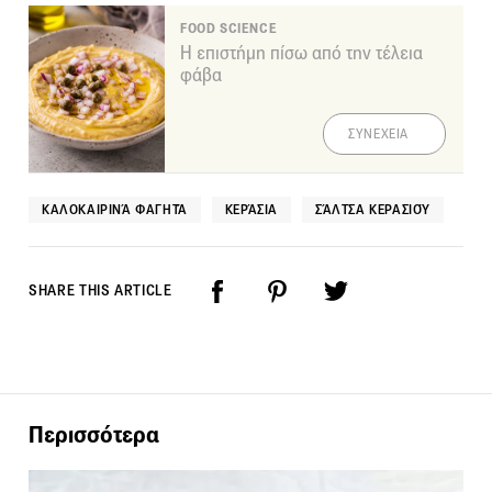
FOOD SCIENCE
Η επιστήμη πίσω από την τέλεια
φάβα
ΣΥΝΕΧΕΙΑ
ΚΑΛΟΚΑΙΡΙΝΆ ΦΑΓΗΤΆ
ΚΕΡΆΣΙΑ
ΣΆΛΤΣΑ ΚΕΡΑΣΙΟΎ
SHARE THIS ARTICLE
Περισσότερα