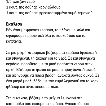
1/2 φλιτζάνι νερό
1 κουτ. της σούπας κορν φλάουρ
1 κουτ. της σούπας φρεσκοστυμμένο χυμό λεμονιού
Εκτέλεση
Εάν έχουμε φρέσκα κεράσια, τα πλένουμε καλά και
αφαιρούμε προσεκτικά όλα τα κουκούτσια και τα
κοτσάνια.
Σε μια μικρή κατσαρόλα βάζουμε τα κεράσια (φρέσκα ή
κατεψυγμένα), τη ζάχαρη και το νερό. Σε κατεψυγμένα
κεράσια, προσθέτουμε τη μισή ποσότητα νερού στην
αρχή. Βάζουμε τη φωτιά σε μέτρια προς δυνατή φωτιά
και αφήνουμε να πάρει βράση, ανακατεύοντας συχνά. Σε
ένα μικρό μπολ, βάζουμε τον χυμό λεμονιού και το κορν
φλάουρ και ανακατεύουμε καλά.
Στη συνέχεια, βάζουμε το μείγμα λεμονιού στη
κατσαρόλα που έχουμε τα κεράσια. Ανακατεύουμε