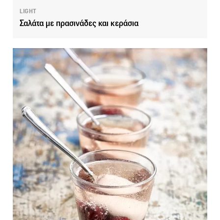
LIGHT
Σαλάτα με πρασινάδες και κεράσια