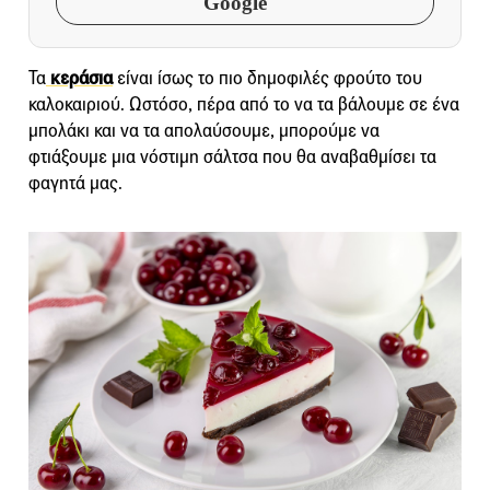
Google
Τα
κεράσια
είναι ίσως το πιο δημοφιλές φρούτο του
καλοκαιριού. Ωστόσο, πέρα από το να τα βάλουμε σε ένα
μπολάκι και να τα απολαύσουμε, μπορούμε να
φτιάξουμε μια νόστιμη σάλτσα που θα αναβαθμίσει τα
φαγητά μας.