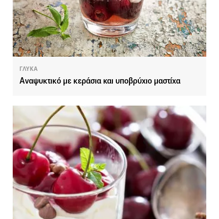
ΓΛΥΚΑ
Αναψυκτικό με κεράσια και υποβρύχιο μαστίχα