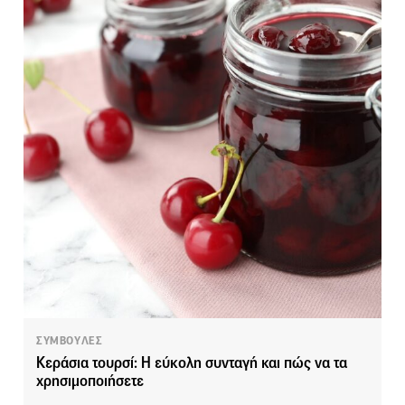
ΣΥΜΒΟΥΛΕΣ
Κεράσια τουρσί: Η εύκολη συνταγή και πώς να τα
χρησιμοποιήσετε