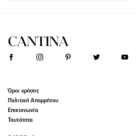
Όροι χρήσης
Πολιτική Απορρήτου
Επικοινωνία
Ταυτότητα