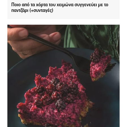
Ποιο από τα χόρτα του χειμώνα συγγενεύει με το
παντζάρι (+συνταγές)