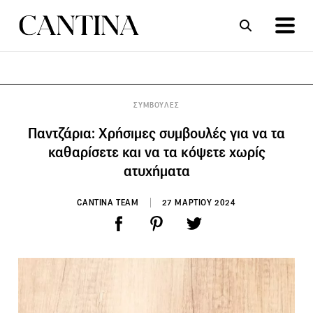
ΣΥΝΤΑΓΕΣ
ΑΡΘΡΑ
ΣΥΜΒΟΥΛΕΣ
Παντζάρια: Χρήσιμες συμβουλές για να τα
καθαρίσετε και να τα κόψετε χωρίς
ατυχήματα
CANTINA TEAM
27 ΜΑΡΤΙΟΥ 2024