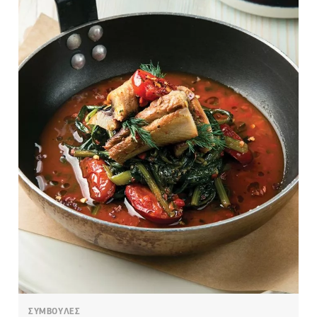
ΣΥΜΒΟΥΛΕΣ