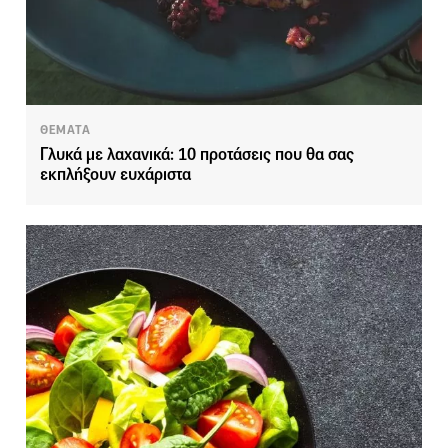
ΘΕΜΑΤΑ
Γλυκά με λαχανικά: 10 προτάσεις που θα σας
εκπλήξουν ευχάριστα