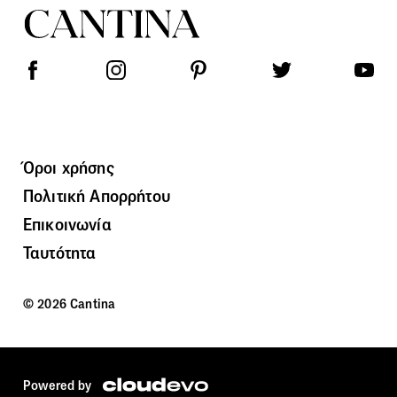
Όροι χρήσης
Πολιτική Απορρήτου
Επικοινωνία
Ταυτότητα
© 2026 Cantina
Powered by