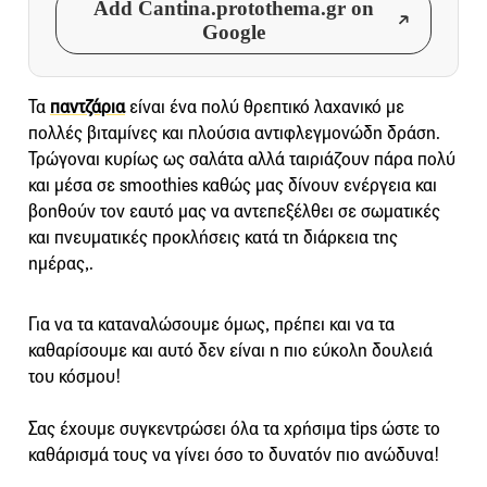
Add Cantina.protothema.gr on
Google
Τα
παντζάρια
είναι ένα πολύ θρεπτικό λαχανικό με
πολλές βιταμίνες και πλούσια αντιφλεγμονώδη δράση.
Τρώγοναι κυρίως ως σαλάτα αλλά ταιριάζουν πάρα πολύ
και μέσα σε smoothies καθώς μας δίνουν ενέργεια και
βοηθούν τον εαυτό μας να αντεπεξέλθει σε σωματικές
και πνευματικές προκλήσεις κατά τη διάρκεια της
ημέρας,.
Για να τα καταναλώσουμε όμως, πρέπει και να τα
καθαρίσουμε και αυτό δεν είναι η πιο εύκολη δουλειά
του κόσμου!
Σας έχουμε συγκεντρώσει όλα τα χρήσιμα tips ώστε το
καθάρισμά τους να γίνει όσο το δυνατόν πιο ανώδυνα!