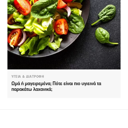
ΥΓΕΙΑ & ΔΙΑΤΡΟΦΗ
Ωμά ή μαγειρεμένα; Πότε είναι πιο υγιεινά τα
παρακάτω λαχανικά;