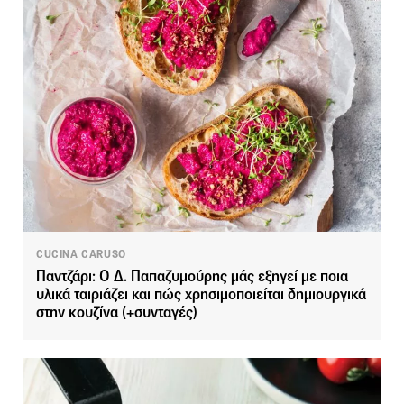
CUCINA CARUSO
Παντζάρι: Ο Δ. Παπαζυμούρης μάς εξηγεί με ποια
υλικά ταιριάζει και πώς χρησιμοποιείται δημιουργικά
στην κουζίνα (+συνταγές)