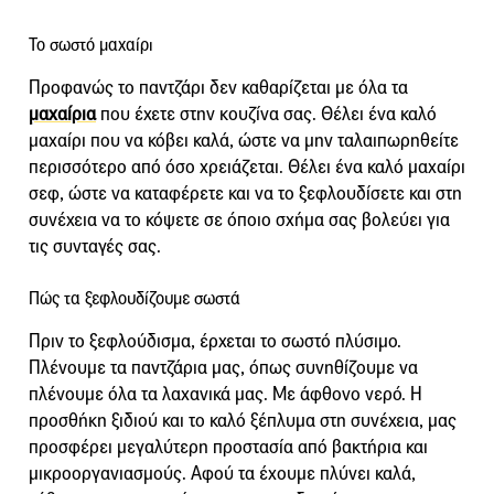
Το σωστό μαχαίρι
Προφανώς το παντζάρι δεν καθαρίζεται με όλα τα
μαχαίρια
που έχετε στην κουζίνα σας. Θέλει ένα καλό
μαχαίρι που να κόβει καλά, ώστε να μην ταλαιπωρηθείτε
περισσότερο από όσο χρειάζεται. Θέλει ένα καλό μαχαίρι
σεφ, ώστε να καταφέρετε και να το ξεφλουδίσετε και στη
συνέχεια να το κόψετε σε όποιο σχήμα σας βολεύει για
τις συνταγές σας.
Πώς τα ξεφλουδίζουμε σωστά
Πριν το ξεφλούδισμα, έρχεται το σωστό πλύσιμο.
Πλένουμε τα παντζάρια μας, όπως συνηθίζουμε να
πλένουμε όλα τα λαχανικά μας. Με άφθονο νερό. Η
προσθήκη ξιδιού και το καλό ξέπλυμα στη συνέχεια, μας
προσφέρει μεγαλύτερη προστασία από βακτήρια και
μικροοργανιασμούς. Αφού τα έχουμε πλύνει καλά,