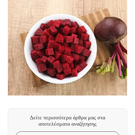
Δείτε περισσότερα άρθρα μας
στα
αποτελέσματα αναζήτησης