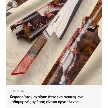
ΡΕΠΟΡΤΑΖ
Χειροποίητα μαχαίρια: όταν ένα αντικείμενο
καθημερινής χρήσης γίνεται έργο τέχνης