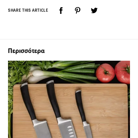
SHARE THIS ARTICLE
Περισσότερα