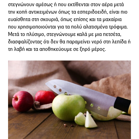
στεγνώνουν αμέσως ή που εκτίθενται στον αέρα μετά
την κοπή αντικειμένων όπως τα εσπεριδοειδή, είναι πιο
ευαίσθητα στη σκουριά, όπως επίσης και τα μαχαίρια
που χρησιμοποιούνται για τα πολύ αλατισμένα τρόφιμα.
Μετά το πλύσιμο, στεγνώνουμε καλά με μια πετσέτα,
διασφαλίζοντας ότι δεν θα παραμείνει νερό στη λεπίδα ή
τη λαβή και τα αποθηκεύουμε σε ξηρό μέρος.