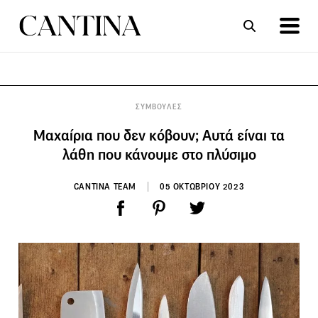
ΣΥΝΤΑΓΕΣ
ΑΡΘΡΑ
ΣΥΜΒΟΥΛΕΣ
Μαχαίρια που δεν κόβουν; Αυτά είναι τα
λάθη που κάνουμε στο πλύσιμο
CANTINA TEAM
05 ΟΚΤΩΒΡΙΟΥ 2023