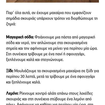
Παρ’ όλα αυτά, αν έχουμε μαχαίρια που εμφανίζουν
σημάδια σκουριάς υπάρχουν τρόποι να διορθώσουμε τη
ζημιά:
Μαγειρική σόδα:
Φτιάχνουμε μια πάστα από μαγειρική
σόδα και νερό, την απλώνουμε στα σκουριασμένα
σημεία και την αφήνουμε να μείνει για περίπου μία ώρα.
Στη συνέχεια τρίβουμε με ένα πανί ή σφουγγάρι,
ξεπλένουμε καλά και στεγνώνουμε.
Ξίδι:
Μουλιάζουμε τα σκουριασμένα μαχαίρια σε ξύδι για
περίπου 30 λεπτά, μετά τα τρίβουμε με ένα σφουγγάρι
και ξεπλένουμε καλά.
Λεμόνι:
Ρίχνουμε χοντρό αλάτι επάνω στους λεκέδες
σκουριάς και στη συνέχεια στύβουμε ένα λεμόνι από
πάνω. Αφήνουμε να καθίσει για περίπου μία ώρα, στη