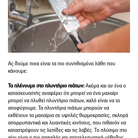
Ας δούμε ποια είναι τα πιο συνηθισμένα λάθη που
κάνουμε:
Τα πλένουμε στο πλυντήριο πιάτων:
Ακόμα και αν ένα ο
κατασκευαστής αναφέρει ότι μπορεί να ένα μαχαίρι
μπορεί να πλυθεί πλυντήριο πιάτων, καλό είναι να το
αποφύγουμε. Τα πλυντήρια πιάτων μπορούν να
εκθέτουν τα μαχαίρια σε υψηλές θερμοκρασίες, σκληρά
απορρυπαντικά και λειαντικές κινήσεις, που πιθανόν να
καταστρέψουν τις λεπίδες και τις λαβές. Το πλύσιμο στο
χέρι είναι η πιο ασφαλής και αποτελεσματική μέθοδος.