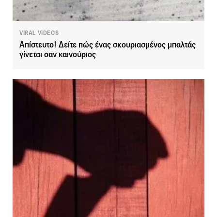
VIRAL VIDEOS
Απίστευτο! Δείτε πώς ένας σκουριασμένος μπαλτάς
γίνεται σαν καινούριος