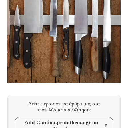
Δείτε περισσότερα άρθρα μας
στα
αποτελέσματα αναζήτησης
Add Cantina.protothema.gr on