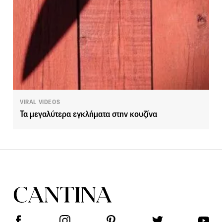
VIRAL VIDEOS
Τα μεγαλύτερα εγκλήματα στην κουζίνα