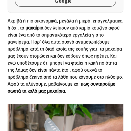
Google
Ακριβά ή πιο οικονομικά, μεγάλα ή μικρά, επαγγελματικά
ή όχι, τα
μαχαίρια
δεν λείπουν από καμία κουζίνα αφού
είναι ένα από τα σημαντικότερα εργαλεία για το
μαγείρεμα. Παρ΄ όλα αυτά συχνά αντιμετωπίζουμε
πρόβλημα κατά τη διαδικασία της κοπής γιατί τα μαχαίρα
μας έχουν στομώσει και δεν κόβουν όπως πρέπει. Και
ενώ υποθέτουμε ότι μπορεί να φταίει η κακή ποιότητα
της λάμας δεν είναι πάντα έτσι, αφού συχνά το
πρόβλημα ξεκινά από τα λάθη που κάνουμε στο πλύσιμο.
Αφού τα πλύνουμε, μαθαίνουμε και
πως συντηρούμε
σωστά τα καλά μας μαχαίρια.