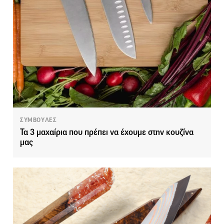
ΣΥΜΒΟΥΛΕΣ
Τα 3 μαχαίρια που πρέπει να έχουμε στην κουζίνα
μας