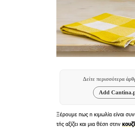
Δείτε περισσότερα άρ
Add Cantina.p
Ξέρουμε πως η κιμωλία είναι συν
τής αξίζει και μια θέση στην
κουζ