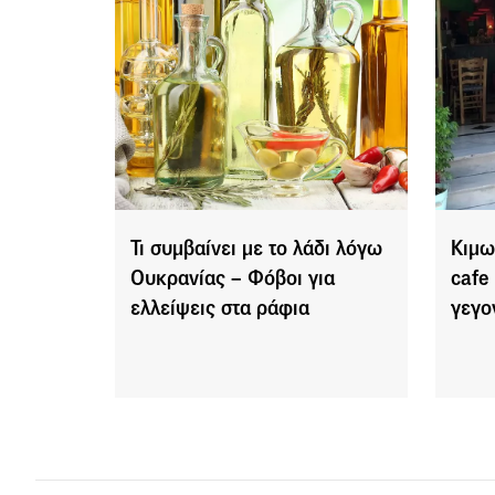
Τι συμβαίνει με το λάδι λόγω
Κιμω
Ουκρανίας – Φόβοι για
cafe
ελλείψεις στα ράφια
γεγο