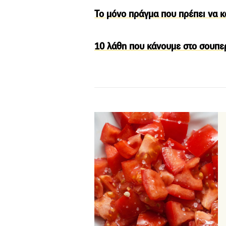
Το μόνο πράγμα που πρέπει να κ
10 λάθη που κάνουμε στο σουπερ