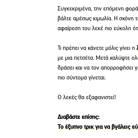
Συγκεκριμένα, την επόμενη φορά 
βάλτε αμέσως κιμωλία. Η σκόνη τ
αφαίρεση του λεκέ πιο εύκολη ότ
Τι πρέπει να κάνετε μόλις γίνει η
με μια πετσέτα. Μετά καλύψτε ολ
δράσει και να τον απορροφήσει γ
πιο σύντομα γίνεται.
Ο λεκές θα εξαφανιστεί!
Διαβάστε επίσης:
Το έξυπνο τρικ για να βγάλεις ε