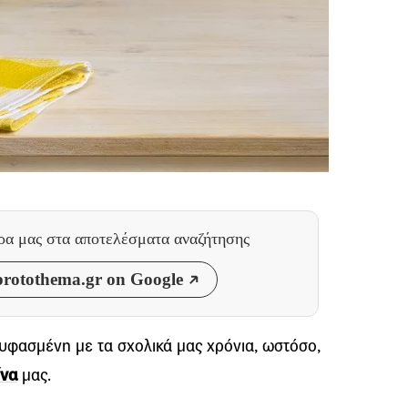
θρα μας
στα αποτελέσματα αναζήτησης
rotothema.gr on Google
υφασμένη με τα σχολικά μας χρόνια, ωστόσο,
ίνα
μας.