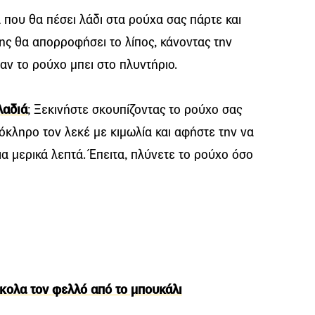
που θα πέσει λάδι στα ρούχα σας πάρτε και
ης θα απορροφήσει το λίπος, κάνοντας την
αν το ρούχο μπει στο πλυντήριο.
λαδιά
; Ξεκινήστε σκουπίζοντας το ρούχο σας
όκληρο τον λεκέ με κιμωλία και αφήστε την να
ια μερικά λεπτά. Έπειτα, πλύνετε το ρούχο όσο
ύκολα τον φελλό από το μπουκάλι