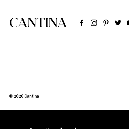
© 2026 Cantina