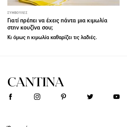
ΣΥΜΒΟΥΛΕΣ
Γιατί πρέπει να έχεις πάντα μια κιμωλία
στην κουζίνα σου;
Κι όμως η κιμωλία καθαρίζει τις λαδιές.