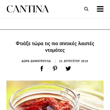
ΣΥΝΤΑΓΕΣ
ΑΡΘΡΑ
Φτιάξε τώρα τις πιο σπιτικές λιαστές
ντομάτες
ΔΩΡΑ ΔΗΜΗΤΡΟΥΛΑ
21 ΑΥΓΟΥΣΤΟΥ 2015