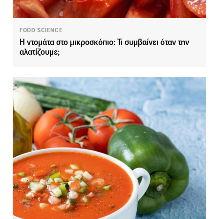
FOOD SCIENCE
Η ντομάτα στο μικροσκόπιο: Τι συμβαίνει όταν την
αλατίζουμε;