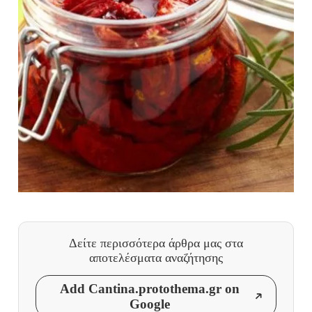
Δείτε περισσότερα άρθρα μας
στα
αποτελέσματα αναζήτησης
Add Cantina.protothema.gr on
Google