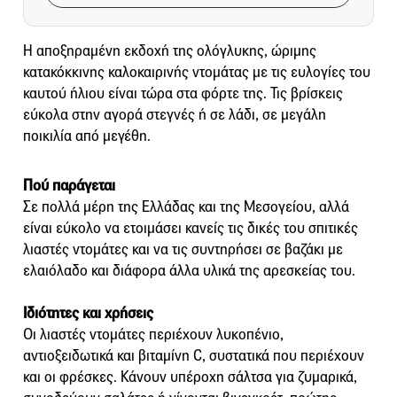
Η αποξηραμένη εκδοχή της ολόγλυκης, ώριμης
κατακόκκινης καλοκαιρινής ντομάτας με τις ευλογίες του
καυτού ήλιου είναι τώρα στα φόρτε της. Τις βρίσκεις
εύκολα στην αγορά στεγνές ή σε λάδι, σε μεγάλη
ποικιλία από μεγέθη.
Πού παράγεται
Σε πολλά μέρη της Ελλάδας και της Μεσογείου, αλλά
είναι εύκολο να ετοιμάσει κανείς τις δικές του σπιτικές
λιαστές ντομάτες και να τις συντηρήσει σε βαζάκι με
ελαιόλαδο και διάφορα άλλα υλικά της αρεσκείας του.
Ιδιότητες και χρήσεις
Οι λιαστές ντομάτες περιέχουν λυκοπένιο,
αντιοξειδωτικά και βιταμίνη C, συστατικά που περιέχουν
και οι φρέσκες. Κάνουν υπέροχη σάλτσα για ζυμαρικά,