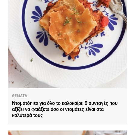
ΘΕΜΑΤΑ
Ντοματόπιτα για όλο το καλοκαίρι: 9 συνταγές που
αξίζει να φτιάξετε όσο οι ντομάτες είναι στα
καλύτερά τους