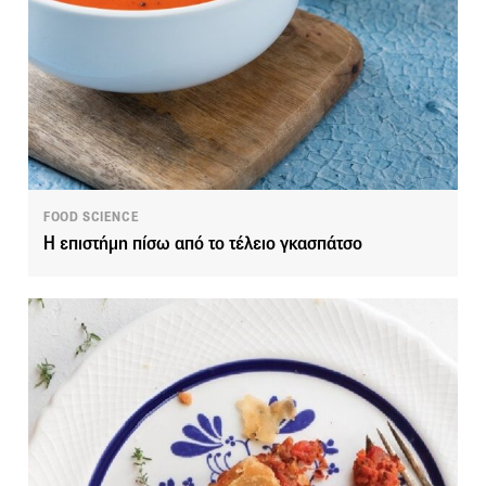
FOOD SCIENCE
Η επιστήμη πίσω από το τέλειο γκασπάτσο