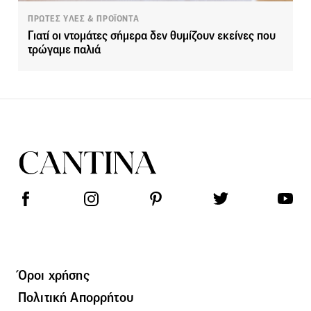
ΠΡΩΤΕΣ ΥΛΕΣ & ΠΡΟΪΟΝΤΑ
Γιατί οι ντομάτες σήμερα δεν θυμίζουν εκείνες που
τρώγαμε παλιά
Όροι χρήσης
Πολιτική Απορρήτου