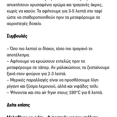
αποκτήσουν χρυσαφένιο χρώμα και τραγανές άκρες,
χωρίς να καούν. Τα αφήνουμε για 3-5 λεπτά στο ταψί
ώστε να σταθεροποιηθούν πριν τα μεταφέρουμε σε
αεροστεγές δοχείο.
Συμβουλές
– Όσο πιο λεπτοί οι δίσκοι, τόσο πιο τραγανό το
αποτέλεσμα.
– Αφήνουμε να κρυώσουν εντελώς πριν τα
μεταφέρουμε σε τάπερ. Αν μαλακώσουν, τα ζεσταίνουμε
ξανά στον φούρνο για 2-3 λεπτά.
– Μερικές παραλλαγές είναι να προσθέσουμε λίγη
ρίγανη και ξύσμα λεμονιού, αλλά και νιφάδες τσίλι.
– Ψήνονται και στο air fryer στους 190°C για 8 λεπτά.
Δείτε επίσης