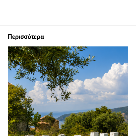
Περισσότερα