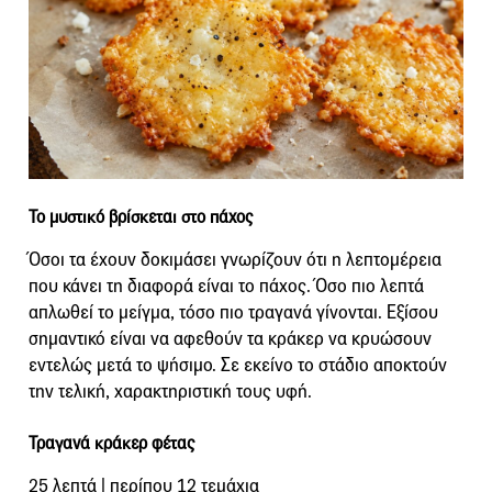
Το μυστικό βρίσκεται στο πάχος
Όσοι τα έχουν δοκιμάσει γνωρίζουν ότι η λεπτομέρεια
που κάνει τη διαφορά είναι το πάχος. Όσο πιο λεπτά
απλωθεί το μείγμα, τόσο πιο τραγανά γίνονται. Εξίσου
σημαντικό είναι να αφεθούν τα κράκερ να κρυώσουν
εντελώς μετά το ψήσιμο. Σε εκείνο το στάδιο αποκτούν
την τελική, χαρακτηριστική τους υφή.
Τραγανά κράκερ φέτας
25 λεπτά | περίπου 12 τεμάχια