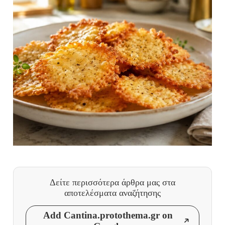
Δείτε περισσότερα άρθρα μας
στα
αποτελέσματα αναζήτησης
Add Cantina.protothema.gr on