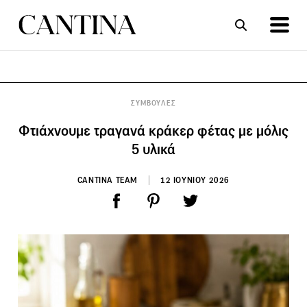
ΣΥΝΤΑΓΕΣ
ΑΡΘΡΑ
ΣΥΜΒΟΥΛΕΣ
Φτιάχνουμε τραγανά κράκερ φέτας με μόλις
5 υλικά
CANTINA TEAM
12 ΙΟΥΝΙΟΥ 2026