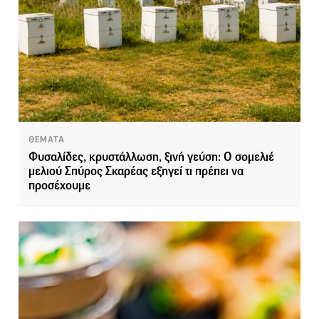
ΘΕΜΑΤΑ
Φυσαλίδες, κρυστάλλωση, ξινή γεύση: Ο σομελιέ
μελιού Σπύρος Σκαρέας εξηγεί τι πρέπει να
προσέχουμε