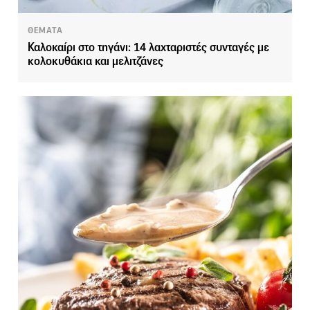
ΘΕΜΑΤΑ
Καλοκαίρι στο τηγάνι: 14 λαχταριστές συνταγές με
κολοκυθάκια και μελιτζάνες