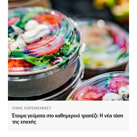
ΠΑΜΕ SUPERMARKET
Έτοιμα γεύματα στο καθημερινό τραπέζι: Η νέα τάση
της εποχής