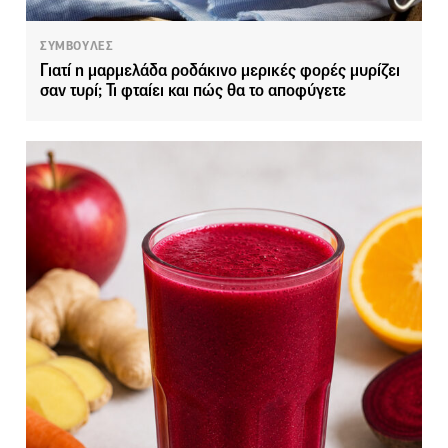
ΣΥΜΒΟΥΛΕΣ
Γιατί η μαρμελάδα ροδάκινο μερικές φορές μυρίζει
σαν τυρί; Τι φταίει και πώς θα το αποφύγετε