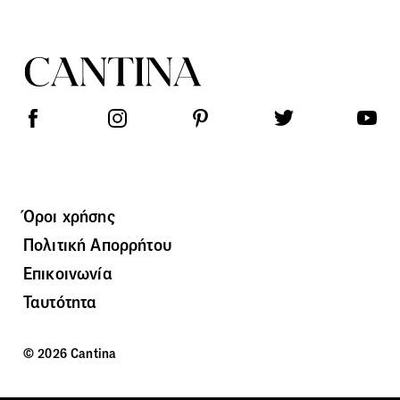
Όροι χρήσης
Πολιτική Απορρήτου
Επικοινωνία
Ταυτότητα
© 2026 Cantina