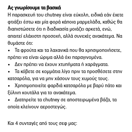
Ας γνωρίσουμε τα βασικά
Η παρασκευή του chutney είναι εύκολη, ειδικά εάν έχετε
φτιάξει έστω και μία φορά κάποια μαρμελάδα, καθώς θα
διαπιστώσετε ότι η διαδικασία μοιάζει αρκετά, ενώ,
απαιτεί ελάχιστη προσοχή, αλλά συνεχές ανακάτεμα. Να
θυμάστε ότι:
• Τα φρούτα και τα λαχανικά που θα χρησιμοποιήσετε,
πρέπει να είναι ώριμα αλλά όχι παραγινομένα.
• Δεν πρέπει να έχουν χτυπήματα ή χαράγματα.
• Τα κόβετε σε κομμάτια λίγο πριν τα προσθέσετε στην
κατσαρόλα, για να μην χάσουν τους χυμούς τους.
• Χρησιμοποιείτε φαρδιά κατσαρόλα με βαρύ πάτο και
ξύλινη κουτάλα για το ανακάτεμα.
• Διατηρείτε τα chutney σε αποστειρωμένα βάζα, τα
οποία κλείνουν αεροστεγώς.
Και 4 συνταγές από τους σεφ μας: