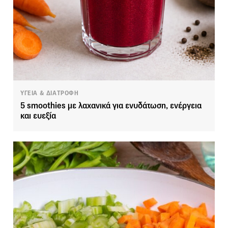
ΥΓΕΙΑ & ΔΙΑΤΡΟΦΗ
5 smoothies με λαχανικά για ενυδάτωση, ενέργεια
και ευεξία