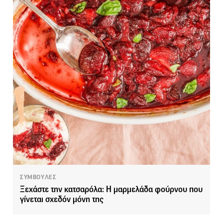
ΣΥΜΒΟΥΛΕΣ
Ξεχάστε την κατσαρόλα: Η μαρμελάδα φούρνου που
γίνεται σχεδόν μόνη της