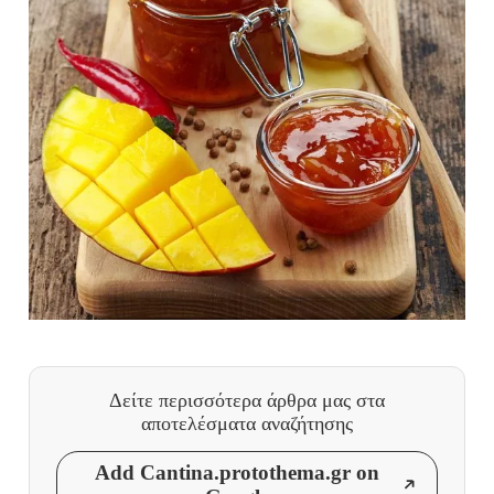
Δείτε περισσότερα άρθρα μας
στα
αποτελέσματα αναζήτησης
Add Cantina.protothema.gr on