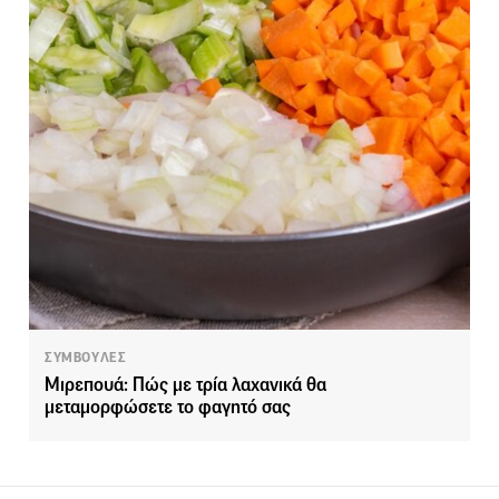
ΣΥΜΒΟΥΛΕΣ
Μιρεπουά: Πώς με τρία λαχανικά θα
μεταμορφώσετε το φαγητό σας