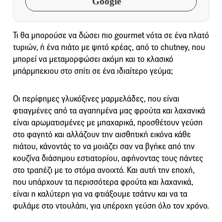
Google
Τι θα μπορούσε να δώσει πιο gourmet νότα σε ένα πλατό
τυριών, ή ένα πιάτο με ψητό κρέας, από το chutney, που
μπορεί να μεταμορφώσει ακόμη και το κλασικό
μπάρμπεκιου στο σπίτι σε ένα ιδιαίτερο γεύμα;
Οι περίφημες γλυκόξινες μαρμελάδες, που είναι
φτιαγμένες από τα αγαπημένα μας φρούτα και λαχανικά
είναι αρωματισμένες με μπαχαρικά, προσθέτουν γεύση
στο φαγητό και αλλάζουν την αισθητική εικόνα κάθε
πιάτου, κάνοντάς το να μοιάζει σαν να βγήκε από την
κουζίνα διάσημου εστιατορίου, αφήνοντας τους πάντες
στο τραπέζι με το στόμα ανοιχτό. Και αυτή την εποχή,
που υπάρχουν τα περισσότερα φρούτα και λαχανικά,
είναι η καλύτερη για να φτιάξουμε τσάτνυ και να τα
φυλάμε στο ντουλάπι, για υπέροχη γεύση όλο τον χρόνο.