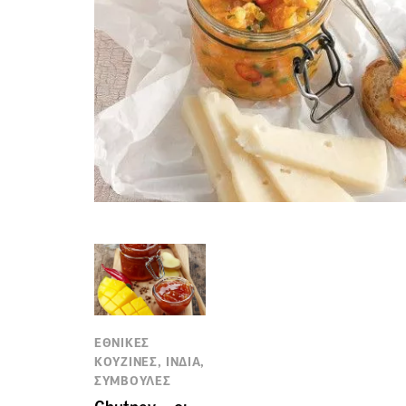
ΕΘΝΙΚΕΣ
ΚΟΥΖΙΝΕΣ, ΙΝΔΙΑ,
ΣΥΜΒΟΥΛΕΣ