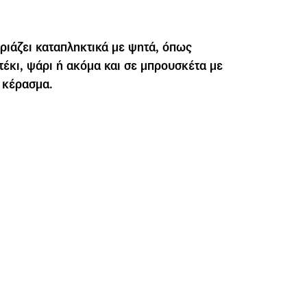
ριάζει καταπληκτικά με ψητά, όπως
τέκι, ψάρι ή ακόμα και σε μπρουσκέτα με
 κέρασμα.