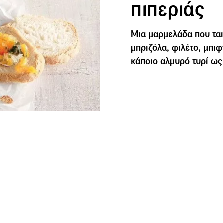
πιπεριάς
Μια μαρμελάδα που ται
μπριζόλα, φιλέτο, μπιφ
κάποιο αλμυρό τυρί ως