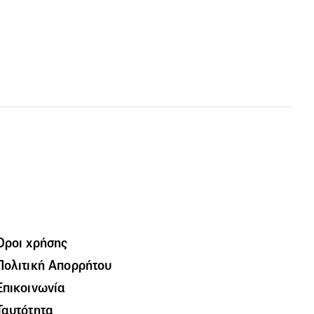
Όροι χρήσης
Πολιτική Απορρήτου
Επικοινωνία
Ταυτότητα