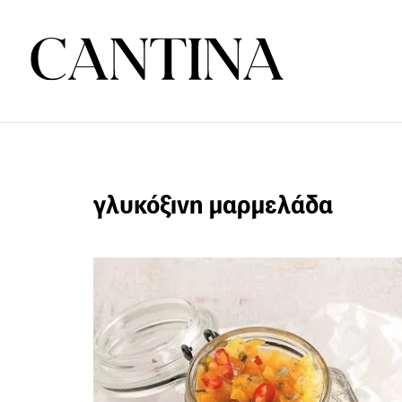
γλυκόξινη μαρμελάδα