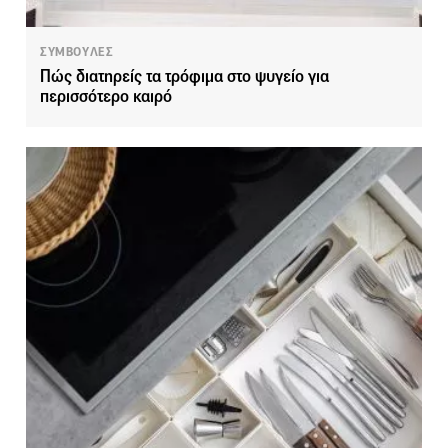
ΣΥΜΒΟΥΛΕΣ
Πώς διατηρείς τα τρόφιμα στο ψυγείο για
περισσότερο καιρό