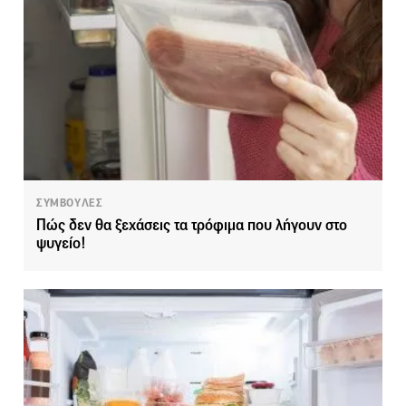
ΣΥΜΒΟΥΛΕΣ
Πώς δεν θα ξεχάσεις τα τρόφιμα που λήγουν στο
ψυγείο!