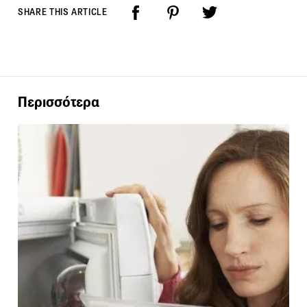
SHARE THIS ARTICLE
Περισσότερα