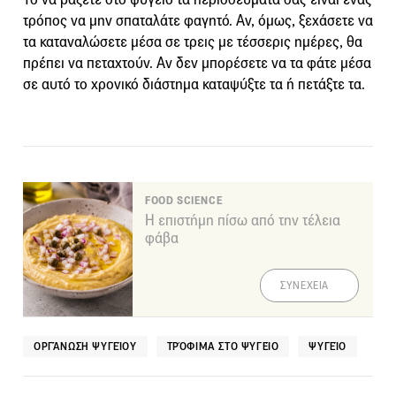
τρόπος να μην σπαταλάτε φαγητό. Αν, όμως, ξεχάσετε να
τα καταναλώσετε μέσα σε τρεις με τέσσερις ημέρες, θα
πρέπει να πεταχτούν. Αν δεν μπορέσετε να τα φάτε μέσα
σε αυτό το χρονικό διάστημα καταψύξτε τα ή πετάξτε τα.
FOOD SCIENCE
Η επιστήμη πίσω από την τέλεια
φάβα
ΣΥΝΕΧΕΙΑ
ΟΡΓΆΝΩΣΗ ΨΥΓΕΊΟΥ
ΤΡΌΦΙΜΑ ΣΤΟ ΨΥΓΕΊΟ
ΨΥΓΕΊΟ