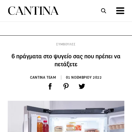
ΣΥΝΤΑΓΕΣ
ΑΡΘΡΑ
ΣΥΜΒΟΥΛΕΣ
6 πράγματα στο ψυγείο σας που πρέπει να
πετάξετε
CANTINA TEAM
01 ΝΟΕΜΒΡΙΟΥ 2022