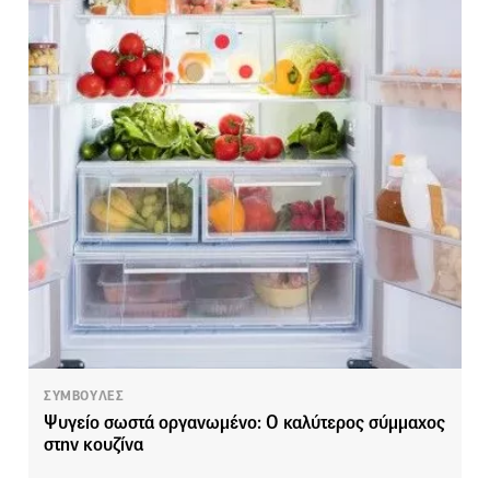
ΣΥΜΒΟΥΛΕΣ
Ψυγείο σωστά οργανωμένο: Ο καλύτερος σύμμαχος
στην κουζίνα