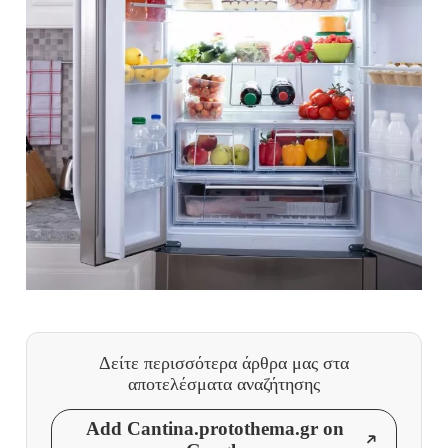
Δείτε περισσότερα άρθρα μας
στα
αποτελέσματα αναζήτησης
Add Cantina.protothema.gr on