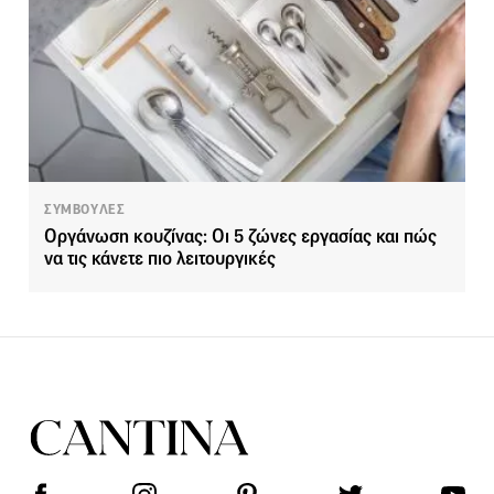
ΣΥΜΒΟΥΛΕΣ
Οργάνωση κουζίνας: Οι 5 ζώνες εργασίας και πώς
να τις κάνετε πιο λειτουργικές