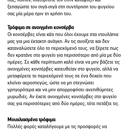
ξεπαγώστε τον σιγά-σιγά στη συντήρηση του ψυγείου
σας μία μέρα πριν τη χρήση του.
Τρόφιμα σε ανοιγμένη κονσέρβα
Οι κονσέρβες είναι κάτι που όλοι έχουμε στα ντουλάπια
μας για μια έκτακτη ανάγκη. Αν τις ανοίξετε και δεν
καταναλώσετε όλο το περιεχόμενό τους, να ξέρετε πως
δεν κρατάνε στο ψυγείο για περισσότερο από μία με δύο
ημέρες. Σε κάθε περίπτωση καλό είναι να μην βάζετε τις
ανοιγμένες κονσέρβες κατευθείαν στο ψυγείο, αλλά να
μεταφέρετε το περιεχόμενό τους σε ένα δοχείο που
κλείνει αεροστεγώς, ώστε να μη στεγνώσει
γρηγορότερα και να μην απορροφήσει ανεπιθύμητες
μυρωδιές. Αν έχετε ανοιγμένες κονσέρβες στο ψυγείο
σας για περισσότερες από δύο ημέρες, τότε πετάξτε τις.
Μουχλιασμένα τρόφιμα
Πολλές φορές καταλήγουμε με τις προσφορές να