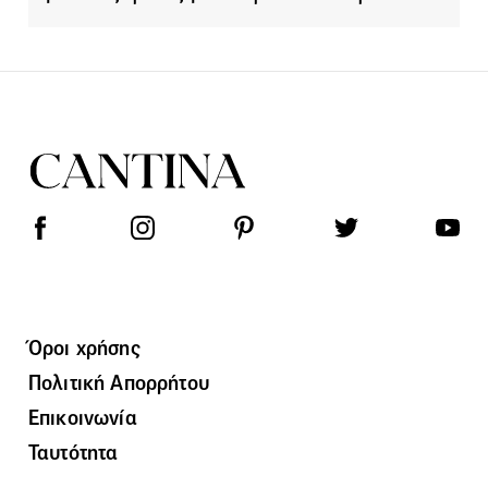
Όροι χρήσης
Πολιτική Απορρήτου
Επικοινωνία
Ταυτότητα