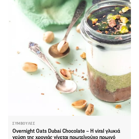
ΣΥΜΒΟΥΛΕΣ
Overnight Oats Dubai Chocolate – H viral γλυκιά
γεύση της χρονιάς γίνεται πρωτεϊνούχο πρωινό