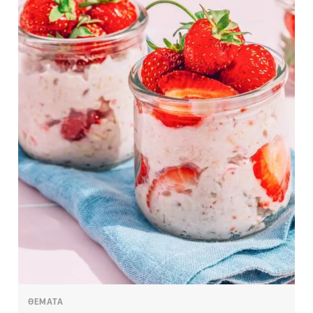
ΘΕΜΑΤΑ