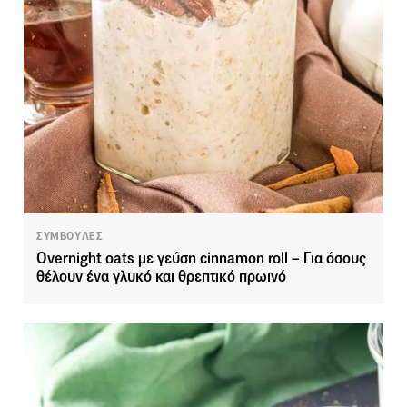
ΣΥΜΒΟΥΛΕΣ
Overnight oats με γεύση cinnamon roll – Για όσους
θέλουν ένα γλυκό και θρεπτικό πρωινό