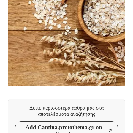
Δείτε περισσότερα άρθρα μας
στα
αποτελέσματα αναζήτησης
Add Cantina.protothema.gr on