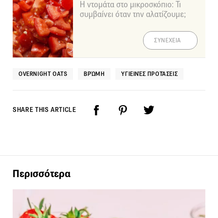
Η ντομάτα στο μικροσκόπιο: Τι
συμβαίνει όταν την αλατίζουμε;
ΣΥΝΕΧΕΙΑ
OVERNIGHT OATS
ΒΡΏΜΗ
ΥΓΙΕΙΝΈΣ ΠΡΟΤΆΣΕΙΣ
SHARE THIS ARTICLE
Περισσότερα