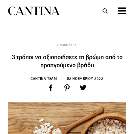
ΣΥΝΤΑΓΕΣ
ΑΡΘΡΑ
ΣΥΜΒΟΥΛΕΣ
3 τρόποι να αξιοποιήσετε τη βρώμη από το
προηγούμενο βράδυ
CANTINA TEAM
02 ΝΟΕΜΒΡΙΟΥ 2022