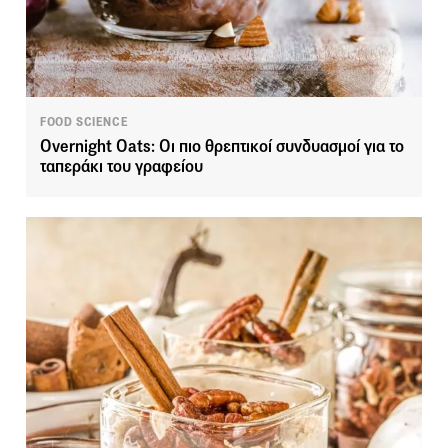
FOOD SCIENCE
Overnight Oats: Οι πιο θρεπτικοί συνδυασμοί για το
ταπεράκι του γραφείου