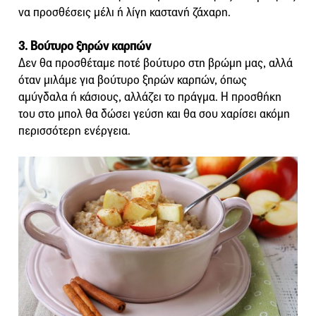
να προσθέσεις μέλι ή λίγη καστανή ζάχαρη.
3. Βούτυρο ξηρών καρπών
Δεν θα προσθέταμε ποτέ βούτυρο στη βρώμη μας, αλλά
όταν μιλάμε για βούτυρο ξηρών καρπών, όπως
αμύγδαλα ή κάσιους, αλλάζει το πράγμα. Η προσθήκη
του στο μπολ θα δώσει γεύση και θα σου χαρίσει ακόμη
περισσότερη ενέργεια.