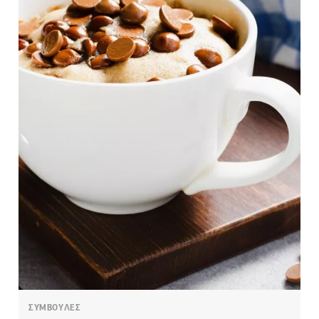
ΣΥΜΒΟΥΛΕΣ