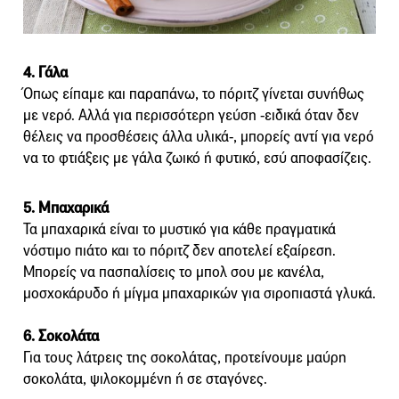
4. Γάλα
Όπως είπαμε και παραπάνω, το πόριτζ γίνεται συνήθως
με νερό. Αλλά για περισσότερη γεύση -ειδικά όταν δεν
θέλεις να προσθέσεις άλλα υλικά-, μπορείς αντί για νερό
να το φτιάξεις με γάλα ζωικό ή φυτικό, εσύ αποφασίζεις.
5. Μπαχαρικά
Τα μπαχαρικά είναι το μυστικό για κάθε πραγματικά
νόστιμο πιάτο και το πόριτζ δεν αποτελεί εξαίρεση.
Μπορείς να πασπαλίσεις το μπολ σου με κανέλα,
μοσχοκάρυδο ή μίγμα μπαχαρικών για σιροπιαστά γλυκά.
6. Σοκολάτα
Για τους λάτρεις της σοκολάτας, προτείνουμε μαύρη
σοκολάτα, ψιλοκομμένη ή σε σταγόνες.