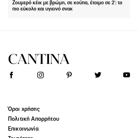
Ζουμερό κέικ με βρώμη, σε κούπα, έτοιμο σε 2′: το
πιο εύκολο και υγιεινό σνακ
Όροι χρήσης
Πολιτική Απορρήτου
Επικοινωνία