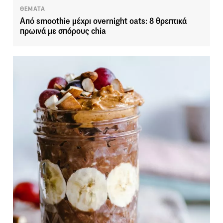
ΘΕΜΑΤΑ
Από smoothie μέχρι overnight oats: 8 θρεπτικά
πρωινά με σπόρους chia