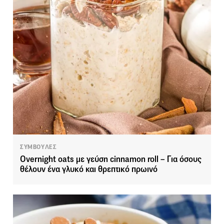
ΣΥΜΒΟΥΛΕΣ
Overnight oats με γεύση cinnamon roll – Για όσους
θέλουν ένα γλυκό και θρεπτικό πρωινό