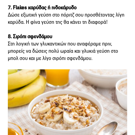
7. Flakes καρύδας ή ινδοκάρυδο
Δώσε εξωτική γεύση στο πόριτζ σου προσθέτοντας λίγη
καρύδα. Η φίνα γεύση της θα κάνει τη διαφορά!
8. Σιρόπι σφενδάμου
Στη λογική των γλυκαντικών που αναφέραμε πριν,
μπορείς να δώσεις πολύ ωραία και γλυκιά γεύση στο
μπολ σου και με λίγο σιρόπι σφενδάμου.