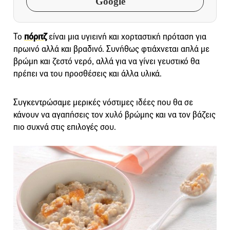
Google
Το
πόριτζ
είναι μια υγιεινή και χορταστική πρόταση για
πρωινό αλλά και βραδινό. Συνήθως φτιάχνεται απλά με
βρώμη και ζεστό νερό, αλλά για να γίνει γευστικό θα
πρέπει να του προσθέσεις και άλλα υλικά.
Συγκεντρώσαμε μερικές νόστιμες ιδέες που θα σε
κάνουν να αγαπήσεις τον χυλό βρώμης και να τον βάζεις
πιο συχνά στις επιλογές σου.