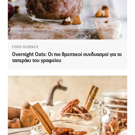
FOOD SCIENCE
Overnight Oats: Οι πιο θρεπτικοί συνδυασμοί για το
ταπεράκι του γραφείου