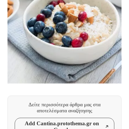
Δείτε περισσότερα άρθρα μας
στα
αποτελέσματα αναζήτησης
Add Cantina.protothema.gr on