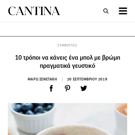
ΣΥΝΤΑΓΕΣ
ΑΡΘΡΑ
ΣΥΜΒΟΥΛΕΣ
10 τρόποι να κάνεις ένα μπολ με βρώμη
πραγματικά γευστικό
ΜΑΡΩ ΣΕΝΕΤΑΚΗ
20 ΣΕΠΤΕΜΒΡΙΟΥ 2019