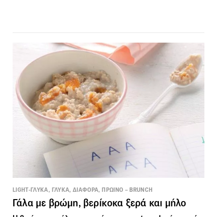
LIGHT-ΓΛΥΚΑ, ΓΛΥΚΑ, ΔΙΑΦΟΡΑ, ΠΡΩΙΝΟ – BRUNCH
Γάλα με βρώμη, βερίκοκα ξερά και μήλο