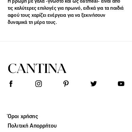
Η βρώμη με γάλα -γνωστό και ως oatmeal- είναι από
τις καλύτερες επιλογές για πρωινό, ειδικά για τα παιδιά
αφού τους χαρίζει ενέργεια για να ξεκινήσουν
δυναμικά τη μέρα τους.
Όροι χρήσης
Πολιτική Απορρήτου