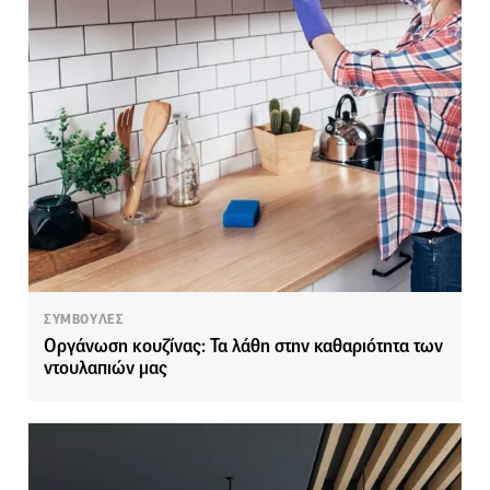
ΣΥΜΒΟΥΛΕΣ
Οργάνωση κουζίνας: Τα λάθη στην καθαριότητα των
ντουλαπιών μας