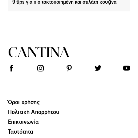
9 tips για πιο τακτοποιημένη και στιλάτη κουζίνα
Όροι χρήσης
Πολιτική Απορρήτου
Επικοινωνία
Ταυτότητα