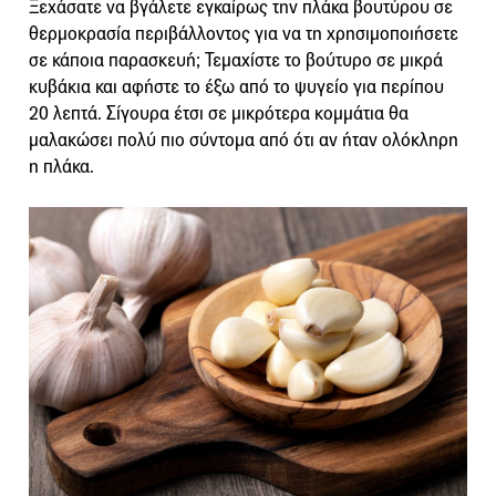
Ξεχάσατε να βγάλετε εγκαίρως την πλάκα βουτύρου σε
θερμοκρασία περιβάλλοντος για να τη χρησιμοποιήσετε
σε κάποια παρασκευή; Τεμαχίστε το βούτυρο σε μικρά
κυβάκια και αφήστε το έξω από το ψυγείο για περίπου
20 λεπτά. Σίγουρα έτσι σε μικρότερα κομμάτια θα
μαλακώσει πολύ πιο σύντομα από ότι αν ήταν ολόκληρη
η πλάκα.