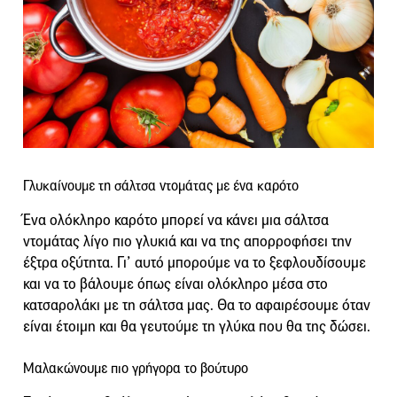
Γλυκαίνουμε τη σάλτσα ντομάτας με ένα καρότο
Ένα ολόκληρο καρότο μπορεί να κάνει μια σάλτσα
ντομάτας λίγο πιο γλυκιά και να της απορροφήσει την
έξτρα οξύτητα. Γι’ αυτό μπορούμε να το ξεφλουδίσουμε
και να το βάλουμε όπως είναι ολόκληρο μέσα στο
κατσαρολάκι με τη σάλτσα μας. Θα το αφαιρέσουμε όταν
είναι έτοιμη και θα γευτούμε τη γλύκα που θα της δώσει.
Μαλακώνουμε πιο γρήγορα το βούτυρο