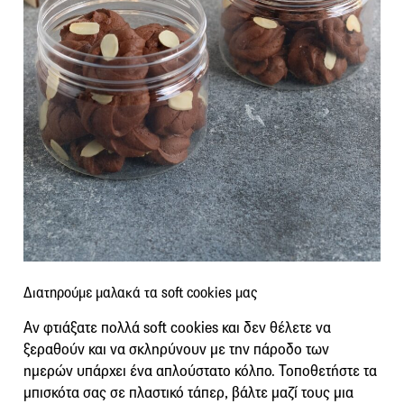
Διατηρούμε μαλακά τα soft cookies μας
Αν φτιάξατε πολλά soft cookies και δεν θέλετε να
ξεραθούν και να σκληρύνουν με την πάροδο των
ημερών υπάρχει ένα απλούστατο κόλπο. Τοποθετήστε τα
μπισκότα σας σε πλαστικό τάπερ, βάλτε μαζί τους μια