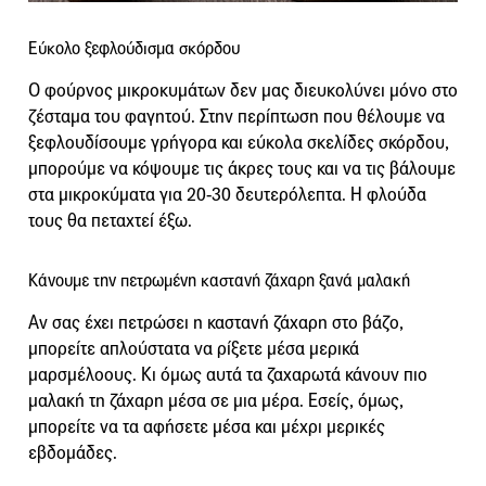
Εύκολο ξεφλούδισμα σκόρδου
Ο φούρνος μικροκυμάτων δεν μας διευκολύνει μόνο στο
ζέσταμα του φαγητού. Στην περίπτωση που θέλουμε να
ξεφλουδίσουμε γρήγορα και εύκολα σκελίδες σκόρδου,
μπορούμε να κόψουμε τις άκρες τους και να τις βάλουμε
στα μικροκύματα για 20-30 δευτερόλεπτα. Η φλούδα
τους θα πεταχτεί έξω.
Κάνουμε την πετρωμένη καστανή ζάχαρη ξανά μαλακή
Αν σας έχει πετρώσει η καστανή ζάχαρη στο βάζο,
μπορείτε απλούστατα να ρίξετε μέσα μερικά
μαρσμέλοους. Κι όμως αυτά τα ζαχαρωτά κάνουν πιο
μαλακή τη ζάχαρη μέσα σε μια μέρα. Εσείς, όμως,
μπορείτε να τα αφήσετε μέσα και μέχρι μερικές
εβδομάδες.