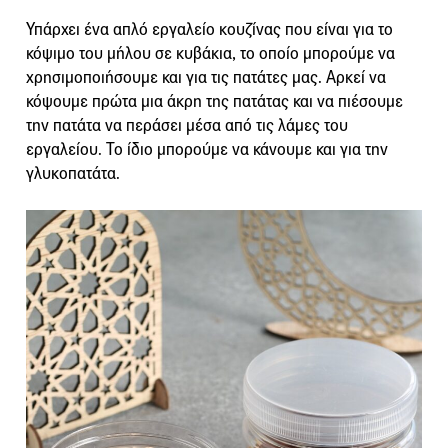
Υπάρχει ένα απλό εργαλείο κουζίνας που είναι για το
κόψιμο του μήλου σε κυβάκια, το οποίο μπορούμε να
χρησιμοποιήσουμε και για τις πατάτες μας. Αρκεί να
κόψουμε πρώτα μια άκρη της πατάτας και να πιέσουμε
την πατάτα να περάσει μέσα από τις λάμες του
εργαλείου. Το ίδιο μπορούμε να κάνουμε και για την
γλυκοπατάτα.