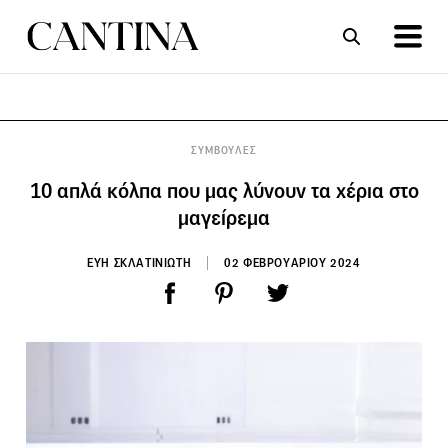
ΣΥΝΤΑΓΕΣ
ΑΡΘΡΑ
ΣΥΜΒΟΥΛΕΣ
10 απλά κόλπα που μας λύνουν τα χέρια στο
μαγείρεμα
ΕΥΗ ΣΚΛΑΤΙΝΙΩΤΗ
02 ΦΕΒΡΟΥΑΡΙΟΥ 2024