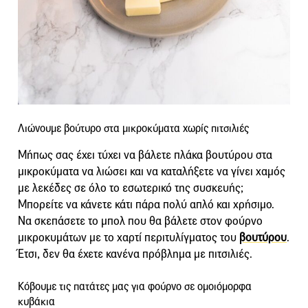
Λιώνουμε βούτυρο στα μικροκύματα χωρίς πιτσιλιές
Μήπως σας έχει τύχει να βάλετε πλάκα βουτύρου στα
μικροκύματα να λιώσει και να καταλήξετε να γίνει χαμός
με λεκέδες σε όλο το εσωτερικό της συσκευής;
Μπορείτε να κάνετε κάτι πάρα πολύ απλό και χρήσιμο.
Να σκεπάσετε το μπολ που θα βάλετε στον φούρνο
μικροκυμάτων με το χαρτί περιτυλίγματος του
βουτύρου
.
Έτσι, δεν θα έχετε κανένα πρόβλημα με πιτσιλιές.
Κόβουμε τις πατάτες μας για φούρνο σε ομοιόμορφα
κυβάκια