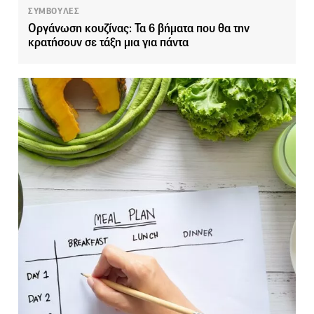
ΣΥΜΒΟΥΛΕΣ
Οργάνωση κουζίνας: Τα 6 βήματα που θα την
κρατήσουν σε τάξη μια για πάντα