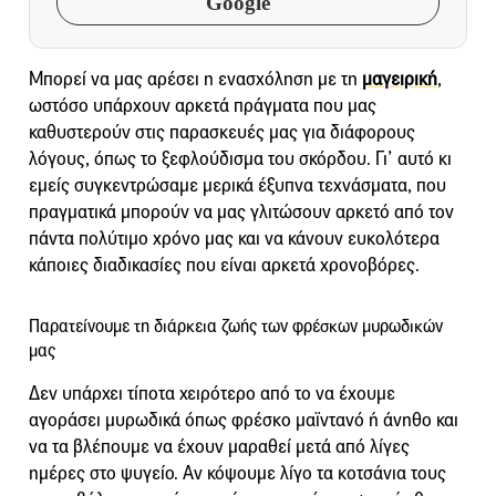
Google
Μπορεί να μας αρέσει η ενασχόληση με τη
μαγειρική
,
ωστόσο υπάρχουν αρκετά πράγματα που μας
καθυστερούν στις παρασκευές μας για διάφορους
λόγους, όπως το ξεφλούδισμα του σκόρδου. Γι’ αυτό κι
εμείς συγκεντρώσαμε μερικά έξυπνα τεχνάσματα, που
πραγματικά μπορούν να μας γλιτώσουν αρκετό από τον
πάντα πολύτιμο χρόνο μας και να κάνουν ευκολότερα
κάποιες διαδικασίες που είναι αρκετά χρονοβόρες.
Παρατείνουμε τη διάρκεια ζωής των φρέσκων μυρωδικών
μας
Δεν υπάρχει τίποτα χειρότερο από το να έχουμε
αγοράσει μυρωδικά όπως φρέσκο μαϊντανό ή άνηθο και
να τα βλέπουμε να έχουν μαραθεί μετά από λίγες
ημέρες στο ψυγείο. Αν κόψουμε λίγο τα κοτσάνια τους