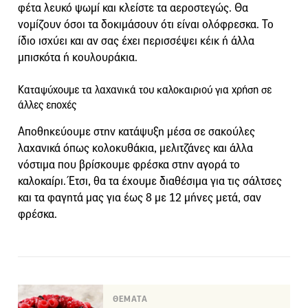
φέτα λευκό ψωμί και κλείστε τα αεροστεγώς. Θα
νομίζουν όσοι τα δοκιμάσουν ότι είναι ολόφρεσκα. Το
ίδιο ισχύει και αν σας έχει περισσέψει κέικ ή άλλα
μπισκότα ή κουλουράκια.
Καταψύχουμε τα λαχανικά του καλοκαιριού για χρήση σε
άλλες εποχές
Αποθηκεύουμε στην κατάψυξη μέσα σε σακούλες
λαχανικά όπως κολοκυθάκια, μελιτζάνες και άλλα
νόστιμα που βρίσκουμε φρέσκα στην αγορά το
καλοκαίρι. Έτσι, θα τα έχουμε διαθέσιμα για τις σάλτσες
και τα φαγητά μας για έως 8 με 12 μήνες μετά, σαν
φρέσκα.
ΘΕΜΑΤΑ