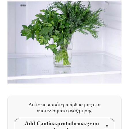
Δείτε περισσότερα άρθρα μας
στα
αποτελέσματα αναζήτησης
Add Cantina.protothema.gr on