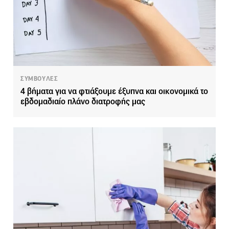
ΣΥΜΒΟΥΛΕΣ
4 βήματα για να φτιάξουμε έξυπνα και οικονομικά το
εβδομαδιαίο πλάνο διατροφής μας