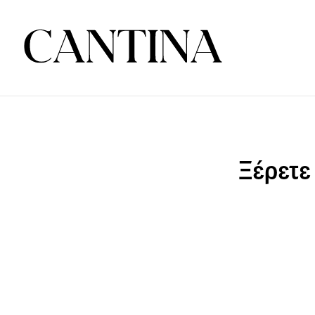
Ξέρετε 