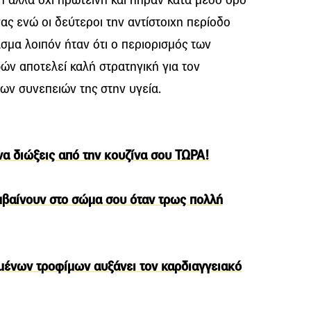
νας ενώ οι δεύτεροι την αντίστοιχη περίοδο
ασμα λοιπόν ήταν ότι ο περιορισμός των
ών αποτελεί καλή στρατηγική για τον
των συνεπειών της στην υγεία.
να διώξεις από την κουζίνα σου ΤΩΡΑ!
μβαίνουν στο σώμα σου όταν τρως πολλή
ένων τροφίμων αυξάνει τον καρδιαγγειακό