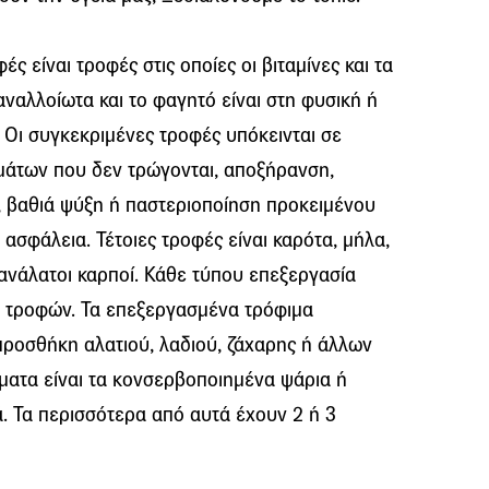
ς είναι τροφές στις οποίες οι βιταμίνες και τα
ναλλοίωτα και το φαγητό είναι στη φυσική ή
 Οι συγκεκριμένες τροφές υπόκεινται σε
μάτων που δεν τρώγονται, αποξήρανση,
, βαθιά ψύξη ή παστεριοποίηση προκειμένου
σφάλεια. Τέτοιες τροφές είναι καρότα, μήλα,
ανάλατοι καρποί. Κάθε τύπου επεξεργασία
ν τροφών. Τα επεξεργασμένα τρόφιμα
προσθήκη αλατιού, λαδιού, ζάχαρης ή άλλων
ματα είναι τα κονσερβοποιημένα ψάρια ή
ά. Τα περισσότερα από αυτά έχουν 2 ή 3