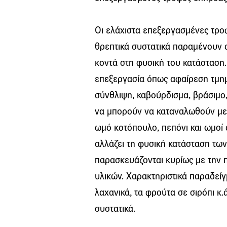
Οι ελάχιστα επεξεργασμένες τροφέ
θρεπτικά συστατικά παραμένουν α
κοντά στη φυσική του κατάσταση.
επεξεργασία όπως αφαίρεση τμη
σύνθλιψη, καβούρδισμα, βράσιμο
να μπορούν να καταναλωθούν με α
ωμό κοτόπουλο, πεπόνι και ωμοί 
αλλάζει τη φυσική κατάσταση τω
παρασκευάζονται κυρίως με την 
υλικών. Χαρακτηριστικά παραδείγ
λαχανικά, τα φρούτα σε σιρόπι κ.
συστατικά.