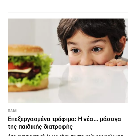
ΠΑΙΔΙ
Επεξεργασμένα τρόφιμα: Η νέα… μάστιγα
της παιδικής διατροφής