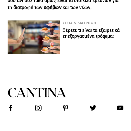
όσο ανησυχητικά όμως είναι τα στοιχεία ερευνών για
τη διατροφή των
εφήβων
και των νέων;
ΥΓΕΙΑ & ΔΙΑΤΡΟΦΗ
Ξέρετε τι είναι τα εξαιρετικά
επεξεργασμένα τρόφιμα;