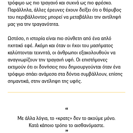
τρόφιμο ως πιο τραγανό και συχνά ως πιο φρέσκο.
Παράλληλα, άλλες έρευνες έχουν δείξει ότι ο θόρυβος
του περιβάλλοντος μπορεί να μεταβάλλει την αντίληψή
μας για την τραγανότητα.
Ωστόσο, η ιστορία είναι πιο σύνθετη από ένα απλό
ηχητικό εφέ. Ακόμη και όταν οι ήχοι του μασήματος
καλύπτονται τεχνητά, οι άνθρωποι εξακολουθούν να
αναγνωρίζουν την τραγανή υφή. Οι επιστήμονες
εκτιμούν ότι οι δονήσεις που δημιουργούνται όταν ένα
τρόφιμο σπάει ανάμεσα στα δόντια συμβάλλουν, επίσης
σημαντικά, στην αντίληψη της υφής.
Με άλλα λόγια, το «κρατς» δεν το ακούμε μόνο.
Κατά κάποιο τρόπο το αισθανόμαστε.