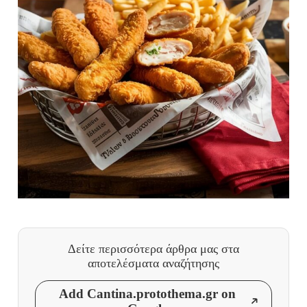
Δείτε περισσότερα άρθρα μας
στα
αποτελέσματα αναζήτησης
Add Cantina.protothema.gr on