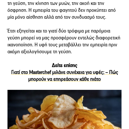
τη γεύση, την κίνηση των μυών, την ακοή και την
όσφρηση. Η εμπειρία του φαγητού δεν προκύπτει από
μία μόνο αίσθηση αλλά από τον συνδυασμό τους.
Έτσι εξηγείται και το γιατί δύο τρόφιμα με παρόμοια
γεύση μπορεί να μας προσφέρουν εντελώς διαφορετική
ικανοποίηση. Η υφή τους μεταβάλλει την εμπειρία πριν
ακόμη αξιολογήσουμε τη γεύση.
Δείτε επίσης
Γιατί στο Masterchef μιλάνε συνέχεια για υφές; – Πώς
μπορούν να επηρεάσουν κάθε πιάτο