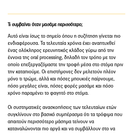
Τι συμβαίνει όταν μασάμε περισσότερο;
Αυτό είναι ίσως το σημείο όπου η συζήτηση γίνεται πιο
ενδιαφέρουσα. Τα τελευταία χρόνια έχει αναπτυχθεί
ένας ολόκληρος ερευνητικός κλάδος γύρω από την
έννοια της oral processing, δηλαδή τον τρόπο με τον
οποίο επεξεργαζόμαστε την τροφή μέσα στο στόμα πριν
την καταπιούμε. Οι επιστήμονες δεν μελετούν πλέον
μόνο τι τρώμε, αλλά και πόσες μπουκιές παίρνουμε,
πόσο μεγάλες είναι, πόσες φορές μασάμε και πόσο
χρόνο παραμένει το φαγητό στο στόμα.
Οι συστηματικές ανασκοπήσεις των τελευταίων ετών
συγκλίνουν στο βασικό συμπέρασμα ότι τα τρόφιμα που
απαιτούν περισσότερο μάσημα τείνουν να
καταναλώνονται πιο αργά και να συμβάλλουν στο να