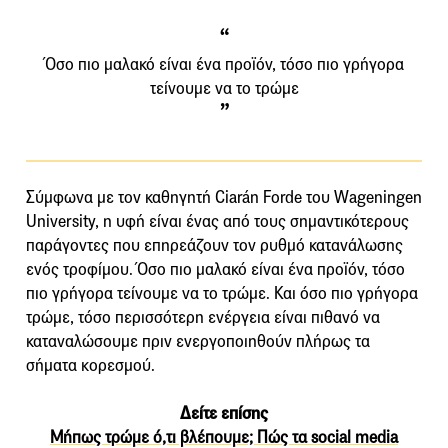
Όσο πιο μαλακό είναι ένα προϊόν, τόσο πιο γρήγορα
τείνουμε να το τρώμε
Σύμφωνα με τον καθηγητή Ciarán Forde του Wageningen
University, η υφή είναι ένας από τους σημαντικότερους
παράγοντες που επηρεάζουν τον ρυθμό κατανάλωσης
ενός τροφίμου. Όσο πιο μαλακό είναι ένα προϊόν, τόσο
πιο γρήγορα τείνουμε να το τρώμε. Και όσο πιο γρήγορα
τρώμε, τόσο περισσότερη ενέργεια είναι πιθανό να
καταναλώσουμε πριν ενεργοποιηθούν πλήρως τα
σήματα κορεσμού.
Δείτε επίσης
Μήπως τρώμε ό,τι βλέπουμε; Πώς τα social media