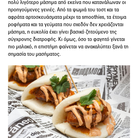
πολύ λιγότερο μάσημα από εκείνα που κατανάλωναν οι
προηγούμενες γενιές. Από τα ψωμιά του τοστ και τα
αφράτα αρτοσκευάσματα μέχρι τα smoothies, τα έτοιμα
ροφήματα και τα γεύματα που σχεδόν δεν χρειάζονται
μάσημα, η ευκολία έχει γίνει βασικό ζητούμενο της
σύγχρονης διατροφής. Κι όμως, όσο το φαγητό γίνεται
πιο μαλακό, η επιστήμη φαίνεται να ανακαλύπτει ξανά τη
σημασία του μασήματος.