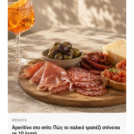
ΘΕΜΑΤΑ
Aperitivo στο σπίτι: Πώς το ιταλικό τραπέζι στήνεται
σε 10 λεπτά