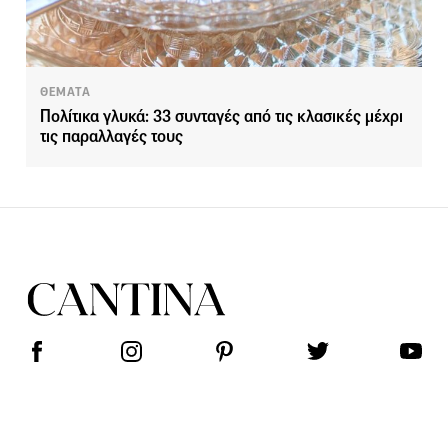
ΘΕΜΑΤΑ
Πολίτικα γλυκά: 33 συνταγές από τις κλασικές μέχρι
τις παραλλαγές τους