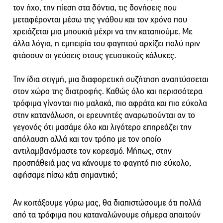
τον ήχο, την πίεση στα δόντια, τις δονήσεις που
μεταφέρονται μέσω της γνάθου και τον χρόνο που
χρειάζεται μια μπουκιά μέχρι να την καταπιούμε. Με
άλλα λόγια, η εμπειρία του φαγητού αρχίζει πολύ πριν
φτάσουν οι γεύσεις στους γευστικούς κάλυκες.
Την ίδια στιγμή, μια διαφορετική συζήτηση αναπτύσσεται
στον χώρο της διατροφής. Καθώς όλο και περισσότερα
τρόφιμα γίνονται πιο μαλακά, πιο αφράτα και πιο εύκολα
στην κατανάλωση, οι ερευνητές αναρωτιούνται αν το
γεγονός ότι μασάμε όλο και λιγότερο επηρεάζει την
απόλαυση αλλά και τον τρόπο με τον οποίο
αντιλαμβανόμαστε τον κορεσμό. Μήπως, στην
προσπάθειά μας να κάνουμε το φαγητό πιο εύκολο,
αφήσαμε πίσω κάτι σημαντικό;
Αν κοιτάξουμε γύρω μας, θα διαπιστώσουμε ότι πολλά
από τα τρόφιμα που καταναλώνουμε σήμερα απαιτούν