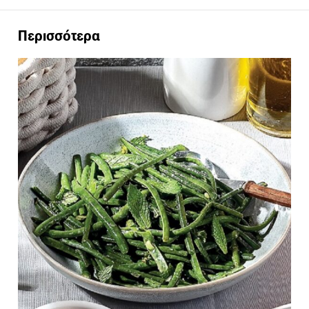
Περισσότερα