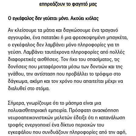
επηρεάζουν το φαγητό μας
Ο εγκέφαλος δεν γεύεται μόνο. Ακούει κιόλας
Αν κλείσουμε τα μάτια και δαγκώσουμε ένα τραγανό
αγγουράκι, ένα πατατάκι ή μια φρεσκοψημένη μπαγκέτα,
ο εγκέφαλος δεν λαμβάνει μόνο πληροφορίες για τη
γεύση. Λαμβάνει ταυτόχρονα πληροφορίες από πολλές
διαφορετικές αισθήσεις. Τον ήχο του σπασίματος, τις
δονήσεις που μεταφέρονται μέσω των δοντιών και της
γνάθου, την αντίσταση που προβάλλει το τρόφιμο στο
δάγκωμα, ακόμη και τον χρόνο που απαιτείται μέχρι να
διαλυθεί στο στόμα.
Σήμερα, γνωρίζουμε ότι το μάσημα είναι μια
πολυαισθητηριακή εμπειρία. Πρόσφατη ανασκόπηση
νευροαπεικονιστικών μελετών έδειξε ότι η κατανάλωση
τροφής ενεργοποιεί ένα δίκτυο περιοχών του
εγκεφάλου που συνδυάζουν πληροφορίες από την αφή,