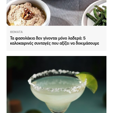
ΘΕΜΑΤΑ
Τα φασολάκια δεν γίνονται μόνο λαδερά: 5
καλοκαιρινές συνταγές που αξίζει να δοκιμάσουμε