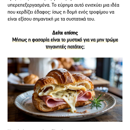
υπερεπεξεργασμένα. Το εύρημα αυτό ενισχύει μια ιδέα
που κερδίζει έδαφος: ίσως η δομή ενός τροφίμου να
είναι εξίσου σημαντική με τα συστατικά του.
Δείτε επίσης
Μήπως η φασαρία είναι το μυστικό για να μην τρώμε
τηγανητές πατάτες;