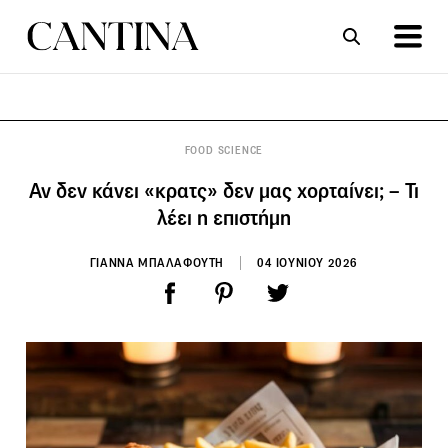
ΣΥΝΤΑΓΕΣ
ΑΡΘΡΑ
FOOD SCIENCE
Αν δεν κάνει «κρατς» δεν μας χορταίνει; – Τι
λέει η επιστήμη
ΓΙΑΝΝΑ ΜΠΑΛΑΦΟΥΤΗ
04 ΙΟΥΝΙΟΥ 2026