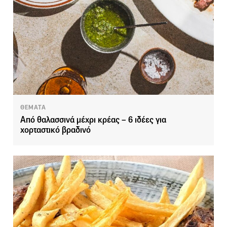
ΘΕΜΑΤΑ
Από θαλασσινά μέχρι κρέας – 6 ιδέες για
χορταστικό βραδινό