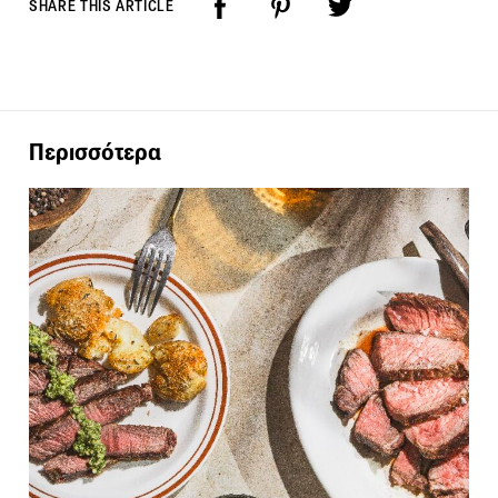
SHARE THIS ARTICLE
Περισσότερα