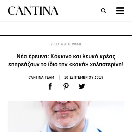
ΣΥΝΤΑΓΕΣ
ΑΡΘΡΑ
ΥΓΕΙΑ & ΔΙΑΤΡΟΦΗ
Νέα έρευνα: Κόκκινο και λευκό κρέας
επηρεάζουν το ίδιο την «κακή» χοληστερίνη!
CANTINA TEAM
10 ΣΕΠΤΕΜΒΡΙΟΥ 2019