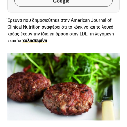
Google
Έρευνα που δημοσιεύτηκε στην American Journal of
Clinical Nutrition αναφέρει ότι το κόκκινο και το λευκό
κρέας έχουν την ίδια επίδραση στην LDL, τη λεγόμενη
«κακή»
χοληστερίνη
.