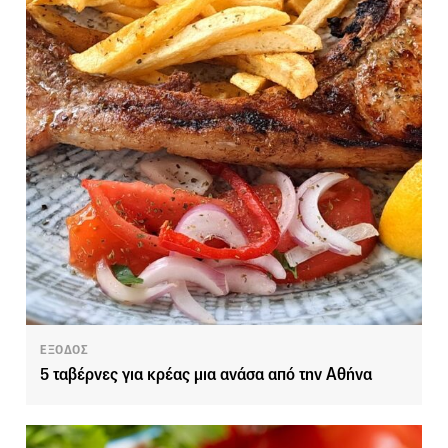
ΕΞΟΔΟΣ
5 ταβέρνες για κρέας μια ανάσα από την Αθήνα