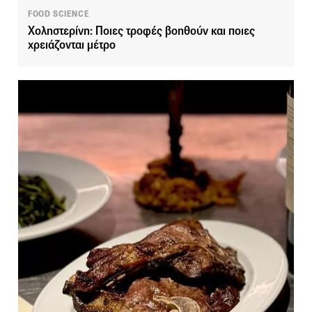
FOOD SCIENCE
Χοληστερίνη: Ποιες τροφές βοηθούν και ποιες
χρειάζονται μέτρο