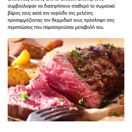
συμβούλεψαν να διατηρήσουν σταθερό το σωματικό
βάρος τους κατά την περίοδο της μελέτης
προσαρμόζοντας την θερμιδική τους πρόσληψη στις
περιπτώσεις που παρατηρούσαν μεταβολή του.