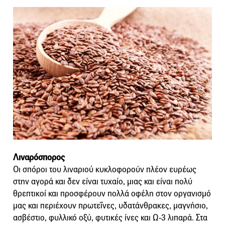
Λιναρόσπορος
Οι σπόροι του λιναριού κυκλοφορούν πλέον ευρέως
στην αγορά και δεν είναι τυχαίο, μιας και είναι πολύ
θρεπτικοί και προσφέρουν πολλά οφέλη στον οργανισμό
μας και περιέχουν πρωτεΐνες, υδατάνθρακες, μαγνήσιο,
ασβέστιο, φυλλικό οξύ, φυτικές ίνες και Ω-3 λιπαρά. Στα