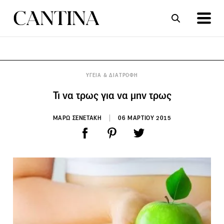
ΣΥΝΤΑΓΕΣ
ΑΡΘΡΑ
ΥΓΕΙΑ & ΔΙΑΤΡΟΦΗ
Τι να τρως για να μην τρως
ΜΑΡΩ ΣΕΝΕΤΑΚΗ
06 ΜΑΡΤΙΟΥ 2015