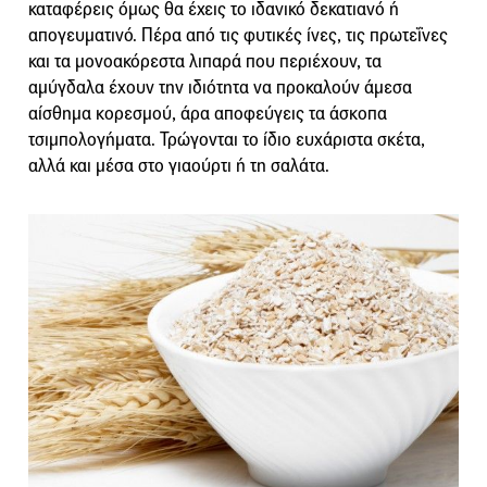
καταφέρεις όμως θα έχεις το ιδανικό δεκατιανό ή
απογευματινό. Πέρα από τις φυτικές ίνες, τις πρωτεΐνες
και τα μονοακόρεστα λιπαρά που περιέχουν, τα
αμύγδαλα έχουν την ιδιότητα να προκαλούν άμεσα
αίσθημα κορεσμού, άρα αποφεύγεις τα άσκοπα
τσιμπολογήματα. Τρώγονται το ίδιο ευχάριστα σκέτα,
αλλά και μέσα στο γιαούρτι ή τη σαλάτα.