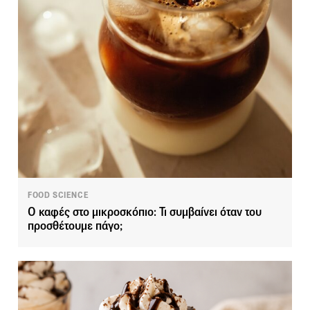
FOOD SCIENCE
Ο καφές στο μικροσκόπιο: Τι συμβαίνει όταν του
προσθέτουμε πάγο;