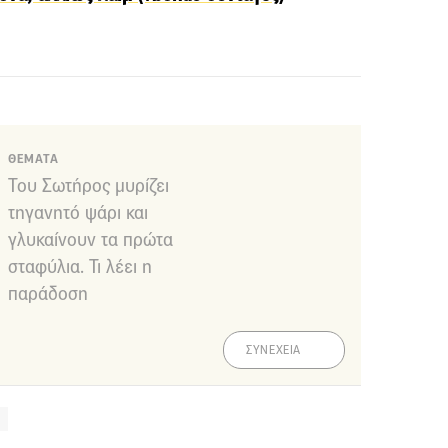
ΘΕΜΑΤΑ
Του Σωτήρος μυρίζει
τηγανητό ψάρι και
γλυκαίνουν τα πρώτα
σταφύλια. Τι λέει η
παράδοση
ΣΥΝΕΧΕΙΑ