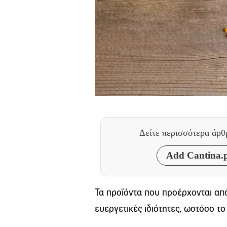
Δείτε περισσότερα άρ
Add Cantina.p
Τα προϊόντα που προέρχονται απ
ευεργετικές ιδιότητες, ωστόσο το