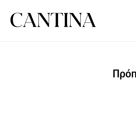
Πρόπο