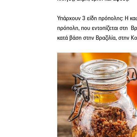
Υπάρχουν 3 είδη πρόπολης: Η κα
πρόπολη, που εντοπίζεται στη Βρα
κατά βάση στην Βραζιλία, στην Κ