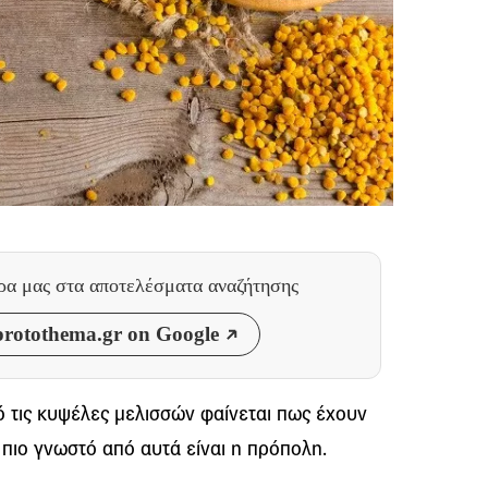
θρα μας
στα αποτελέσματα αναζήτησης
rotothema.gr on Google
ό τις κυψέλες μελισσών φαίνεται πως έχουν
 πιο γνωστό από αυτά είναι η πρόπολη.