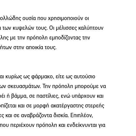
κολλώδης ουσία που χρησιμοποιούν οι
ά των κυψελών τους. Οι μέλισσες καλύπτουν
έλης με την πρόπολη εμποδίζοντας την
ήτων στην αποικία τους.
αι κυρίως ως φάρμακο, είτε ως αυτούσιο
ων σκευασμάτων. Την πρόπολη μπορούμε να
ι ή βάμμα, σε παστίλιες, ενώ υπάρχουν και
πίζεται και σε μορφή ακατέργαστης στερεής
ς και σε αναβράζοντα δισκία. Επιπλέον,
που περιέχουν πρόπολη και ενδείκνυνται για