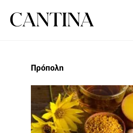
Πρόπολη