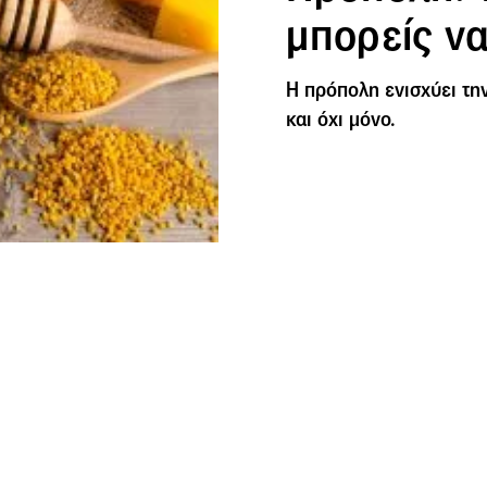
μπορείς να
Η πρόπολη ενισχύει τη
και όχι μόνο.