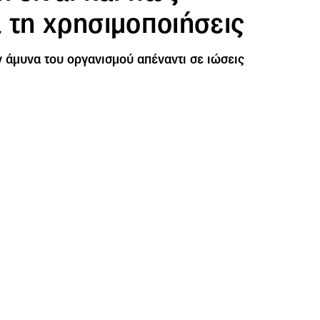
 τη χρησιμοποιήσεις
ν άμυνα του οργανισμού απέναντι σε ιώσεις