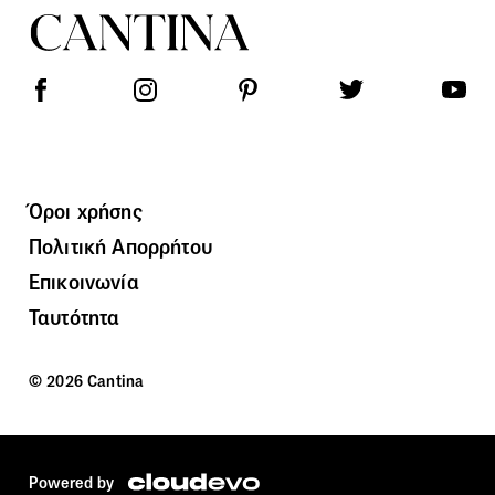
Όροι χρήσης
Πολιτική Απορρήτου
Επικοινωνία
Ταυτότητα
© 2026 Cantina
Powered by