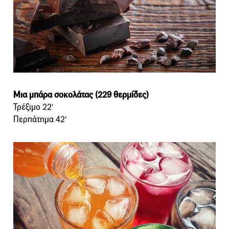
Μια μπάρα σοκολάτας (229 θερμίδες)
Τρέξιμο 22′
Περπάτημα 42′