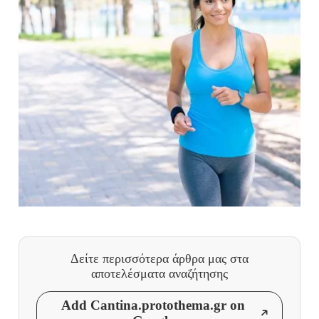
Δείτε περισσότερα άρθρα μας
στα
αποτελέσματα αναζήτησης
Add Cantina.protothema.gr on