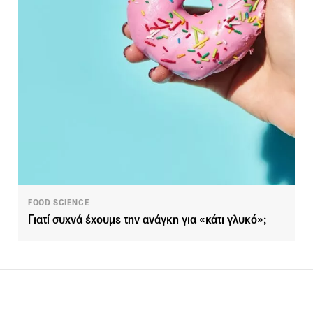
FOOD SCIENCE
Γιατί συχνά έχουμε την ανάγκη για «κάτι γλυκό»;