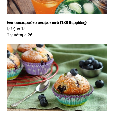
Ένα σακχαρούχο αναψυκτικό (138 θερμίδες)
Τρέξιμο 13′
Περπάτημα 26