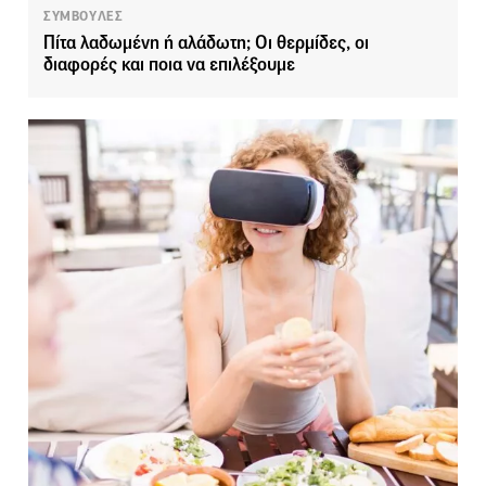
ΣΥΜΒΟΥΛΕΣ
Πίτα λαδωμένη ή αλάδωτη; Οι θερμίδες, οι
διαφορές και ποια να επιλέξουμε