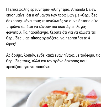
Η επικεφαλής ερευνήτρια-καθηγήτρια, Amanda Daley,
επισημαίνει ότι η σήμανση των τροφίμων με «θερμίδες
άσκησης» κάνει τους καταναλωτές να συνειδητοποιούν
τι τρώνε και έτσι να κάνουν πιο σωστές επιλογές
φαγητού. Για παράδειγμα, ξέρατε ότι για να κάψετε τις
θερμίδες μιας
πίτσας
χρειάζεται να περπατήσετε 4
ώρες!
Ας δούμε, λοιπόν, ενδεικτικά έναν πίνακα με τρόφιμα, τις
θερμίδες τους, αλλά και τον χρόνο άσκησης που
χρειάζεται για να «καούν»: