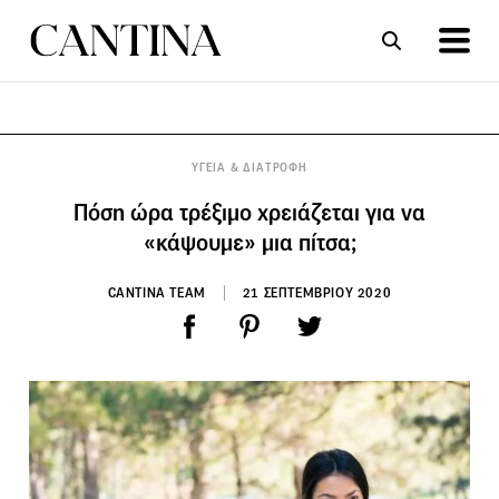
ΣΥΝΤΑΓΕΣ
ΑΡΘΡΑ
ΥΓΕΙΑ & ΔΙΑΤΡΟΦΗ
Πόση ώρα τρέξιμο χρειάζεται για να
«κάψουμε» μια πίτσα;
CANTINA TEAM
21 ΣΕΠΤΕΜΒΡΙΟΥ 2020