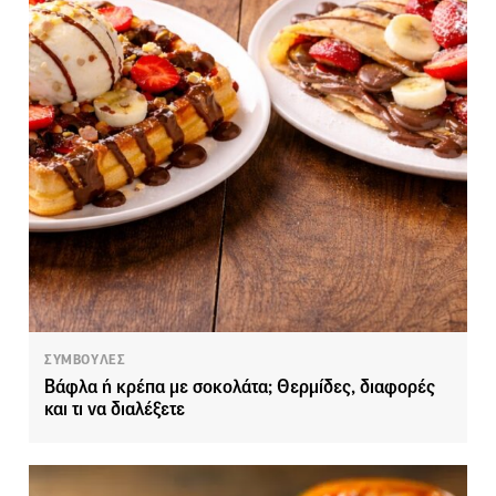
ΣΥΜΒΟΥΛΕΣ
Βάφλα ή κρέπα με σοκολάτα; Θερμίδες, διαφορές
και τι να διαλέξετε