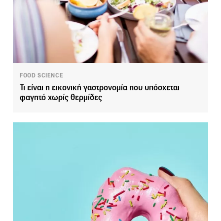
FOOD SCIENCE
Τι είναι η εικονική γαστρονομία που υπόσχεται
φαγητό χωρίς θερμίδες