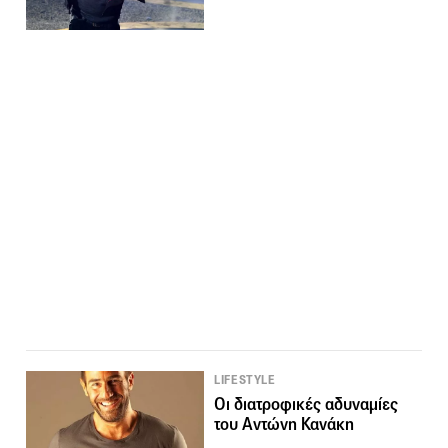
LIFESTYLE
Οι διατροφικές αδυναμίες
του Αντώνη Κανάκη