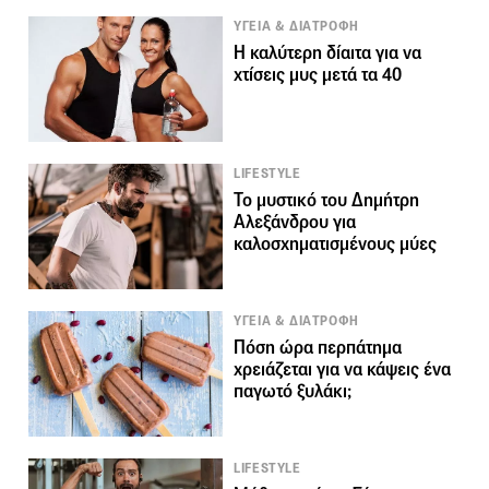
ΥΓΕΙΑ & ΔΙΑΤΡΟΦΗ
Η καλύτερη δίαιτα για να
χτίσεις μυς μετά τα 40
LIFESTYLE
Το μυστικό του Δημήτρη
Αλεξάνδρου για
καλοσχηματισμένους μύες
ΥΓΕΙΑ & ΔΙΑΤΡΟΦΗ
Πόση ώρα περπάτημα
χρειάζεται για να κάψεις ένα
παγωτό ξυλάκι;
LIFESTYLE