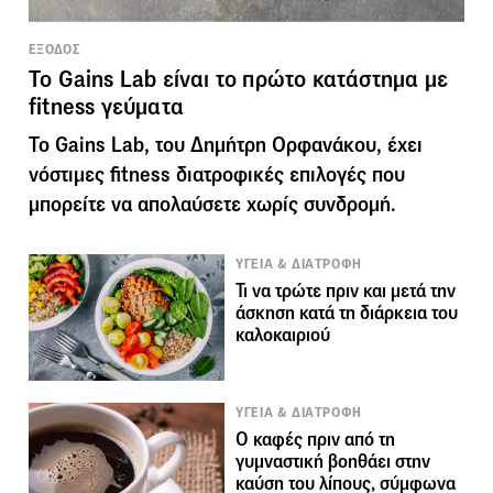
ΕΞΟΔΟΣ
Το Gains Lab είναι το πρώτο κατάστημα με
fitness γεύματα
Το Gains Lab, του Δημήτρη Ορφανάκου, έχει
νόστιμες fitness διατροφικές επιλογές που
μπορείτε να απολαύσετε χωρίς συνδρομή.
ΥΓΕΙΑ & ΔΙΑΤΡΟΦΗ
Τι να τρώτε πριν και μετά την
άσκηση κατά τη διάρκεια του
καλοκαιριού
ΥΓΕΙΑ & ΔΙΑΤΡΟΦΗ
Ο καφές πριν από τη
γυμναστική βοηθάει στην
καύση του λίπους, σύμφωνα