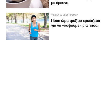
με έρευνα
ΥΓΕΙΑ & ΔΙΑΤΡΟΦΗ
Πόση ώρα τρέξιμο χρειάζεται
για να «κάψουμε» μια πίτσα;