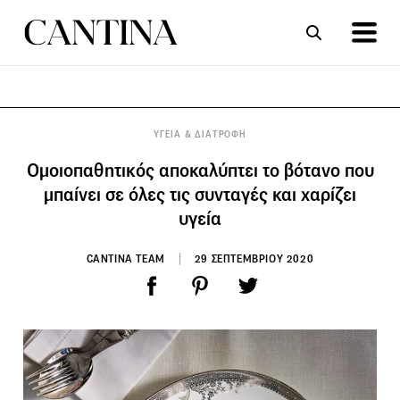
ΣΥΝΤΑΓΕΣ
ΑΡΘΡΑ
ΥΓΕΙΑ & ΔΙΑΤΡΟΦΗ
Ομοιοπαθητικός αποκαλύπτει το βότανο που
μπαίνει σε όλες τις συνταγές και χαρίζει
υγεία
CANTINA TEAM
29 ΣΕΠΤΕΜΒΡΙΟΥ 2020