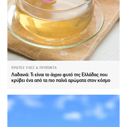
ΠΡΩΤΕΣ ΥΛΕΣ & ΠΡΟΪΟΝΤΑ
Λαδανιά: Τι είναι το άγριο φυτό της Ελλάδας που
κρύβει ένα από τα πιο παλιά αρώματα στον κόσμο