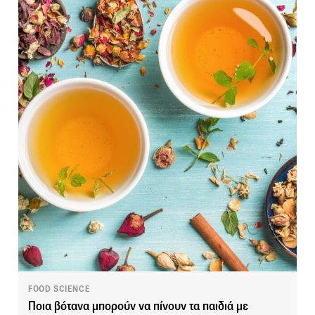
FOOD SCIENCE
Ποια βότανα μπορούν να πίνουν τα παιδιά με