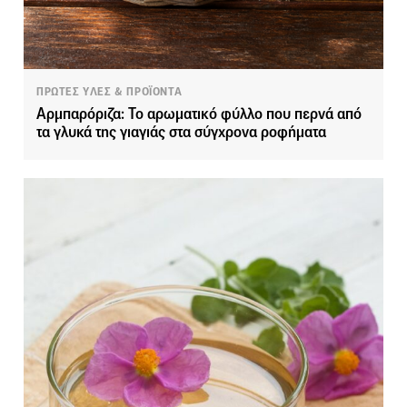
ΠΡΩΤΕΣ ΥΛΕΣ & ΠΡΟΪΟΝΤΑ
Αρμπαρόριζα: Το αρωματικό φύλλο που περνά από
τα γλυκά της γιαγιάς στα σύγχρονα ροφήματα