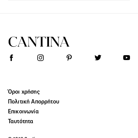
Όροι χρήσης
Πολιτική Απορρήτου
Επικοινωνία
Ταυτότητα