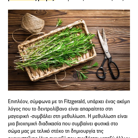
Επιπλέον, σύμφωνα με τη Fitzgerald, υπάρχει ένας ακόμη
λόγος που το δεντρολίβανο είναι απαραίτητο στη
μαγειρική -συμβάλει στη μεθυλίωση. Η μεθυλίωση είναι
μια βιοχημική διαδικασία που συμβαίνει φυσικά στο
σώμα μας με τελικό στόχο τη δημιουργία της