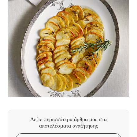
Δείτε περισσότερα άρθρα μας
στα
αποτελέσματα αναζήτησης