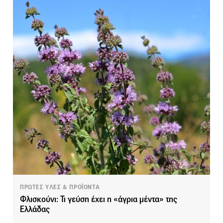
ΠΡΩΤΕΣ ΥΛΕΣ & ΠΡΟΪΟΝΤΑ
Φλισκούνι: Τι γεύση έχει η «άγρια μέντα» της
Ελλάδας