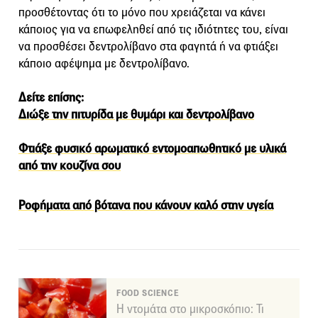
προσθέτοντας ότι το μόνο που χρειάζεται να κάνει
κάποιος για να επωφεληθεί από τις ιδιότητες του, είναι
να προσθέσει δεντρολίβανο στα φαγητά ή να φτιάξει
κάποιο αφέψημα με δεντρολίβανο.
Δείτε επίσης:
Διώξε την πιτυρίδα με θυμάρι και δεντρολίβανο
Φτιάξε φυσικό αρωματικό εντομοαπωθητικό με υλικά
από την κουζίνα σου
Ροφήματα από βότανα που κάνουν καλό στην υγεία
FOOD SCIENCE
Η ντομάτα στο μικροσκόπιο: Τι