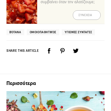
συμβαίνει όταν την αλατίζουμε;
ΣΥΝΕΧΕΙΑ
ΒΌΤΑΝΑ
ΟΜΟΙΟΠΑΘΗΤΙΚΌΣ
ΥΓΙΕΙΝΈΣ ΣΥΝΤΑΓΈΣ
SHARE THIS ARTICLE
Περισσότερα