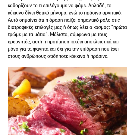
καθορίζουν το τι επιλέγουμε να φάμε. Δηλαδή, το
κόκκινο δίνει θετικό μήνυμα, ενώ το πράσινο αρνητικό.
Αυτό σημαίνει ότι η όραση παίζει σημαντικό ρόλο στις
διατροφικές επιλογές μας ή όπως λέει ο κόσμος: “πρώτα
τρώμε με τα μάτια”. Μάλιστα, σύμφωνα με τους
ερευνητές, αυτή η προτίμηση ισχύει αποκλειστικά και
μόνο για τα φαγητά και όχι για την επίδραση που έχει
στους ανθρώπους οτιδήποτε κόκκινο ή πράσινο.