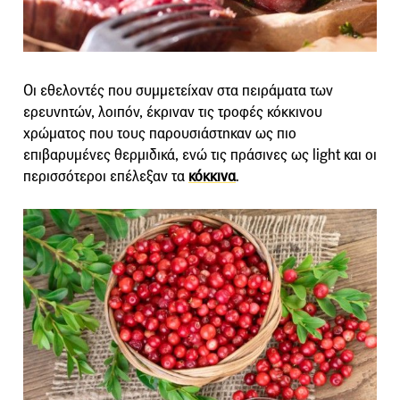
Οι εθελοντές που συμμετείχαν στα πειράματα των
ερευνητών, λοιπόν, έκριναν τις τροφές κόκκινου
χρώματος που τους παρουσιάστηκαν ως πιο
επιβαρυμένες θερμιδικά, ενώ τις πράσινες ως light και οι
περισσότεροι επέλεξαν τα
κόκκινα
.