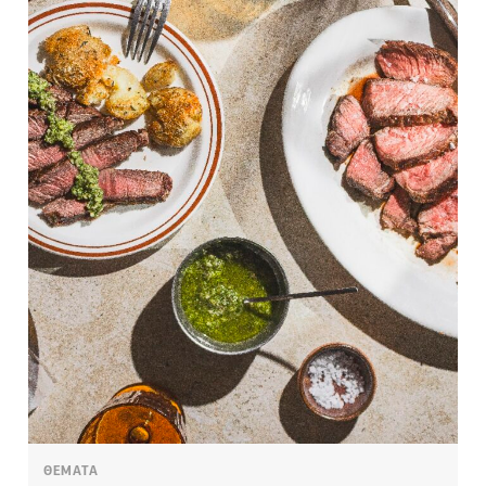
ΘΕΜΑΤΑ