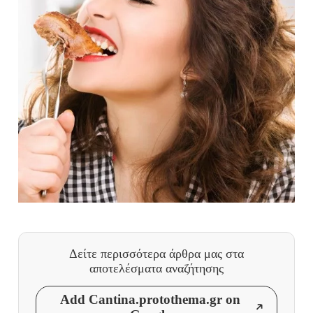
Δείτε περισσότερα άρθρα μας
στα
αποτελέσματα αναζήτησης
Add Cantina.protothema.gr on