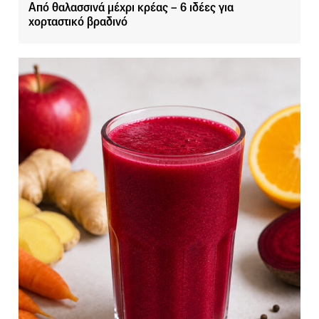
Από θαλασσινά μέχρι κρέας – 6 ιδέες για
χορταστικό βραδινό