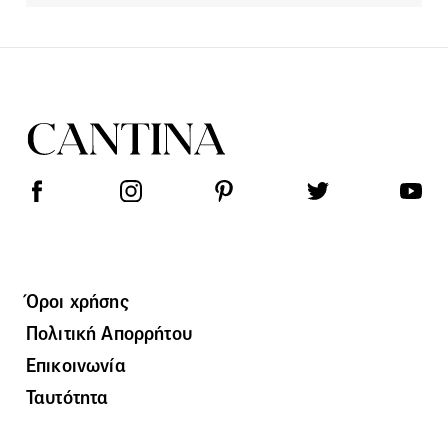
Όροι χρήσης
Πολιτική Απορρήτου
Επικοινωνία
Ταυτότητα