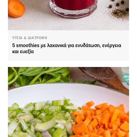
ΥΓΕΙΑ & ΔΙΑΤΡΟΦΗ
5 smoothies με λαχανικά για ενυδάτωση, ενέργεια
και ευεξία