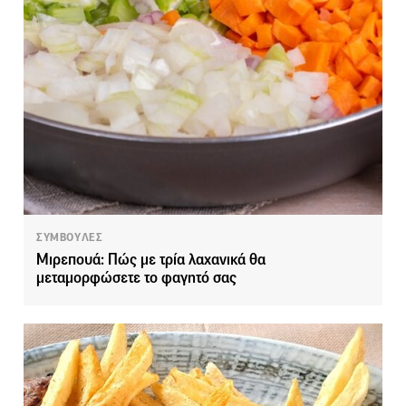
ΣΥΜΒΟΥΛΕΣ
Μιρεπουά: Πώς με τρία λαχανικά θα
μεταμορφώσετε το φαγητό σας