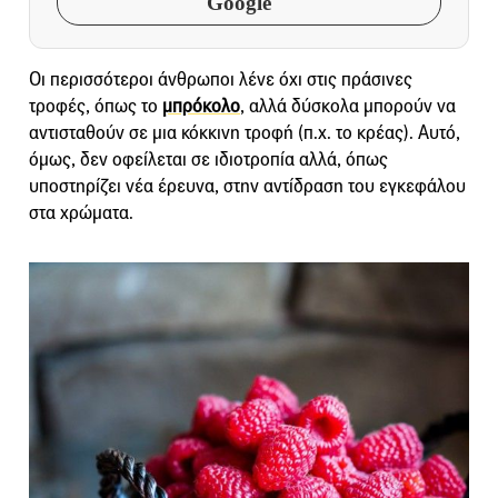
Google
Οι περισσότεροι άνθρωποι λένε όχι στις πράσινες
τροφές, όπως το
μπρόκολο
, αλλά δύσκολα μπορούν να
αντισταθούν σε μια κόκκινη τροφή (π.χ. το κρέας). Αυτό,
όμως, δεν οφείλεται σε ιδιοτροπία αλλά, όπως
υποστηρίζει νέα έρευνα, στην αντίδραση του εγκεφάλου
στα χρώματα.