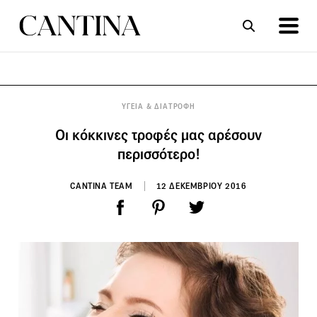
ΣΥΝΤΑΓΕΣ
ΑΡΘΡΑ
ΥΓΕΙΑ & ΔΙΑΤΡΟΦΗ
Οι κόκκινες τροφές μας αρέσουν
περισσότερο!
CANTINA TEAM
12 ΔΕΚΕΜΒΡΙΟΥ 2016