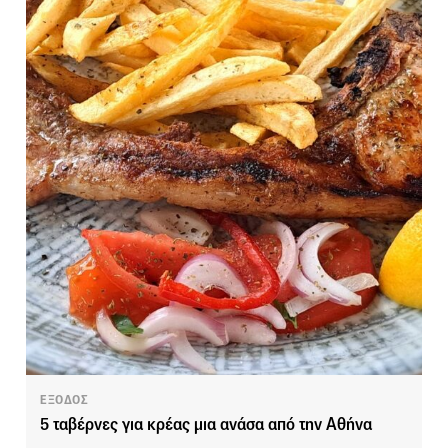
ΕΞΟΔΟΣ
5 ταβέρνες για κρέας μια ανάσα από την Αθήνα