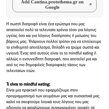
Add Cantina.protothema.gr on
Google
Η σωστή διατροφή είναι ένα ερώτημα που μας
απασχολεί πολύ τα τελευταία χρόνια τόσο για λόγους
υγείας όσο και για λόγους διατήρησης ή μείωσης του
βάρους μας. Υπάρχουν πολλοί τρόποι για να επιτύχουμε
το επιθυμητό αποτέλεσμα, δηλαδή να τρώμε σωστά και
υγιεινά. Ένας από αυτούς είναι το το mindful eating ή
αλλιώς η ενσυνείδητη διατροφή, που αποτελεί μια και
από τις πιο δημοφιλείς διατροφικές τάσεις των
τελευταίων ετών.
Τι είναι το mindful eating;
Είναι μια πρακτική που εφαρμόζουμε στον
προγραμματισμό των γευμάτων μας και ουσιαστικά μας
καλεί να σκεφτούμε λογικά τους λόγους που μας
οδηγούν να καταλώνουμε συγκεκριμένες τροφές σε