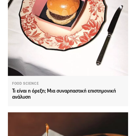
FOOD SCIENCE
Τι είναι η όρεξη; Μια συναρπαστική επιστημονική
ανάλυση