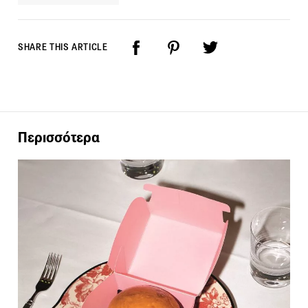
SHARE THIS ARTICLE
Περισσότερα