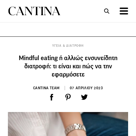
ΣΥΝΤΑΓΕΣ
ΑΡΘΡΑ
ΥΓΕΙΑ & ΔΙΑΤΡΟΦΗ
Mindful eating ή αλλιώς ενσυνείδητη
διατροφή: τι είναι και πώς να την
εφαρμόσετε
CANTINA TEAM
07 ΑΠΡΙΛΙΟΥ 2023