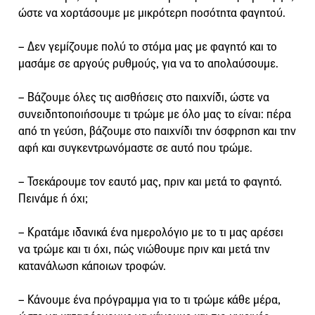
ώστε να χορτάσουμε με μικρότερη ποσότητα φαγητού.
– Δεν γεμίζουμε πολύ το στόμα μας με φαγητό και το
μασάμε σε αργούς ρυθμούς, για να το απολαύσουμε.
– Βάζουμε όλες τις αισθήσεις στο παιχνίδι, ώστε να
συνειδητοποιήσουμε τι τρώμε με όλο μας το είναι: πέρα
από τη γεύση, βάζουμε στο παιχνίδι την όσφρηση και την
αφή και συγκεντρωνόμαστε σε αυτό που τρώμε.
– Τσεκάρουμε τον εαυτό μας, πριν και μετά το φαγητό.
Πεινάμε ή όχι;
– Κρατάμε ιδανικά ένα ημερολόγιο με το τι μας αρέσει
να τρώμε και τι όχι, πώς νιώθουμε πριν και μετά την
κατανάλωση κάποιων τροφών.
– Κάνουμε ένα πρόγραμμα για το τι τρώμε κάθε μέρα,