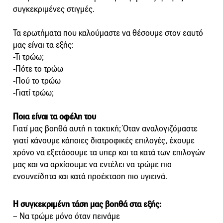
συγκεκριμένες στιγμές.
Τα ερωτήματα που καλούμαστε να θέσουμε στον εαυτό
μας είναι τα εξής:
-Τι τρώω;
-Πότε το τρώω
-Πού το τρώω
-Γιατί τρώω;
Ποια είναι τα οφέλη του
Γιατί μας βοηθά αυτή η τακτική; Όταν αναλογιζόμαστε
γιατί κάνουμε κάποιες διατροφικές επιλογές, έχουμε
χρόνο να εξετάσουμε τα υπερ και τα κατά των επιλογών
μας και να αρχίσουμε να εντέλει να τρώμε πιο
ενσυνείδητα και κατά προέκταση πιο υγιεινά.
Η συγκεκριμένη τάση μας βοηθά στα εξής:
– Να τρώμε μόνο όταν πεινάμε