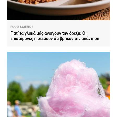
FOOD SCIENCE
Γιατί τα γλυκά μάς ανοίγουν την όρεξη; Οι
επιστήμονες πιστεύουν ότι βρήκαν την απάντηση