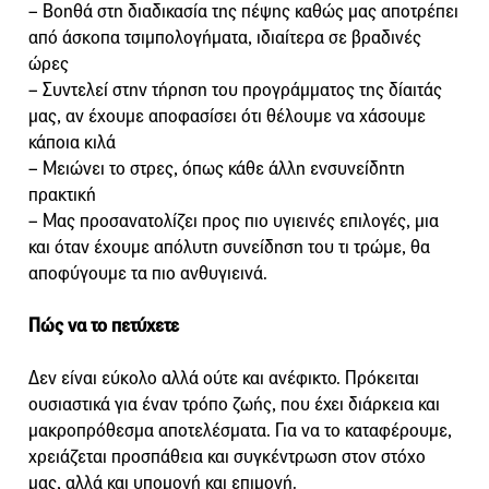
– Βοηθά στη διαδικασία της πέψης καθώς μας αποτρέπει
από άσκοπα τσιμπολογήματα, ιδιαίτερα σε βραδινές
ώρες
– Συντελεί στην τήρηση του προγράμματος της δίαιτάς
μας, αν έχουμε αποφασίσει ότι θέλουμε να χάσουμε
κάποια κιλά
– Μειώνει το στρες, όπως κάθε άλλη ενσυνείδητη
πρακτική
– Μας προσανατολίζει προς πιο υγιεινές επιλογές, μια
και όταν έχουμε απόλυτη συνείδηση του τι τρώμε, θα
αποφύγουμε τα πιο ανθυγιεινά.
Πώς να το πετύχετε
Δεν είναι εύκολο αλλά ούτε και ανέφικτο. Πρόκειται
ουσιαστικά για έναν τρόπο ζωής, που έχει διάρκεια και
μακροπρόθεσμα αποτελέσματα. Για να το καταφέρουμε,
χρειάζεται προσπάθεια και συγκέντρωση στον στόχο
μας, αλλά και υπομονή και επιμονή.