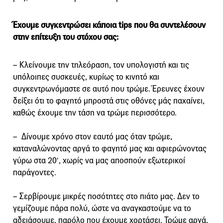
Έχουμε συγκεντρώσει κάποια tips που θα συντελέσουν
στην επίτευξη του στόχου σας:
– Κλείνουμε την τηλεόραση, τον υπολογιστή και τις
υπόλοιπες συσκευές, κυρίως το κινητό και
συγκεντρωνόμαστε σε αυτό που τρώμε. Έρευνες έχουν
δείξει ότι το φαγητό μπροστά στις οθόνες μάς παχαίνει,
καθώς έχουμε την τάση να τρώμε περισσότερο.
– Δίνουμε χρόνο στον εαυτό μας όταν τρώμε,
καταναλώνοντας αργά το φαγητό μας και αφιερώνοντας
γύρω στα 20′, χωρίς να μας αποσπούν εξωτερικοί
παράγοντες.
– Σερβίρουμε μικρές ποσότητες στο πιάτο μας. Δεν το
γεμίζουμε πάρα πολύ, ώστε να αναγκαστούμε να το
αδειάσουμε, παρόλο που έχουμε χορτάσει. Τρώμε αργά,