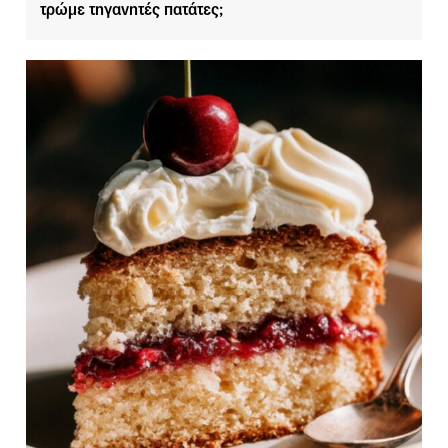
τρώμε τηγανητές πατάτες;