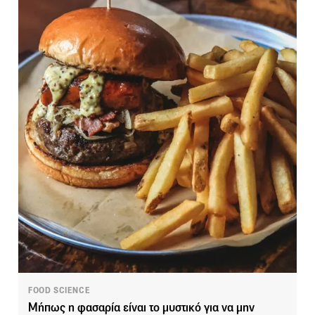
FOOD SCIENCE
Μήπως η φασαρία είναι το μυστικό για να μην