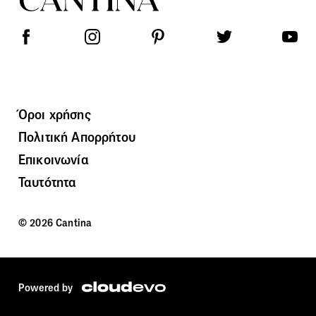
Όροι χρήσης
Πολιτική Απορρήτου
Επικοινωνία
Ταυτότητα
© 2026 Cantina
Powered by