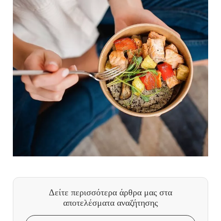
Δείτε περισσότερα άρθρα μας
στα
αποτελέσματα αναζήτησης