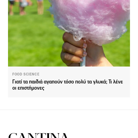
FOOD SCIENCE
Γιατί τα παιδιά αγαπούν τόσο πολύ τα γλυκά; Τι λένε
οι επιστήμονες