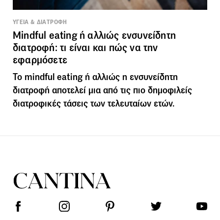
ΥΓΕΙΑ & ΔΙΑΤΡΟΦΗ
Mindful eating ή αλλιώς ενσυνείδητη
διατροφή: τι είναι και πώς να την
εφαρμόσετε
Το mindful eating ή αλλιώς η ενσυνείδητη
διατροφή αποτελεί μια από τις πιο δημοφιλείς
διατροφικές τάσεις των τελευταίων ετών.