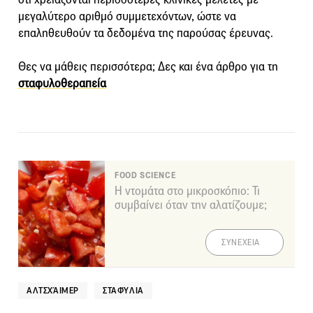
μεγαλύτερο αριθμό συμμετεχόντων, ώστε να
επαληθευθούν τα δεδομένα της παρούσας έρευνας.
Θες να μάθεις περισσότερα; Δες και ένα άρθρο για τη
σταφυλοθεραπεία
FOOD SCIENCE
Η ντομάτα στο μικροσκόπιο: Τι
συμβαίνει όταν την αλατίζουμε;
ΣΥΝΕΧΕΙΑ
ΑΛΤΣΧΆΙΜΕΡ
ΣΤΑΦΎΛΙΑ