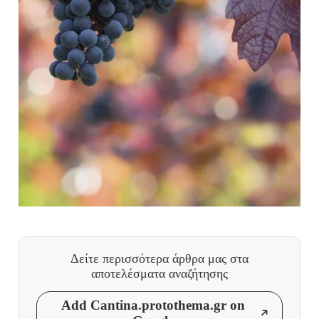
Δείτε περισσότερα άρθρα μας
στα
αποτελέσματα αναζήτησης
Add Cantina.protothema.gr on