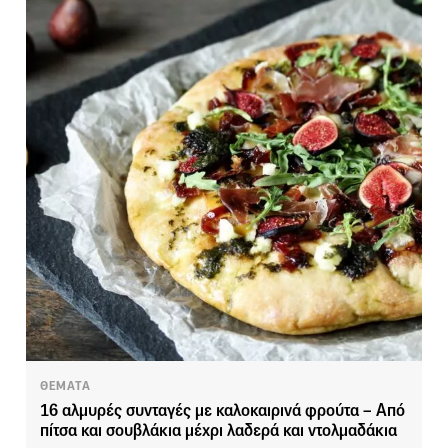
ΘΕΜΑΤΑ
16 αλμυρές συνταγές με καλοκαιρινά φρούτα – Από
πίτσα και σουβλάκια μέχρι λαδερά και ντολμαδάκια