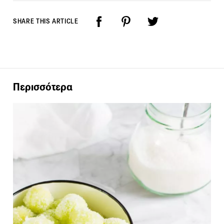
SHARE THIS ARTICLE
Περισσότερα