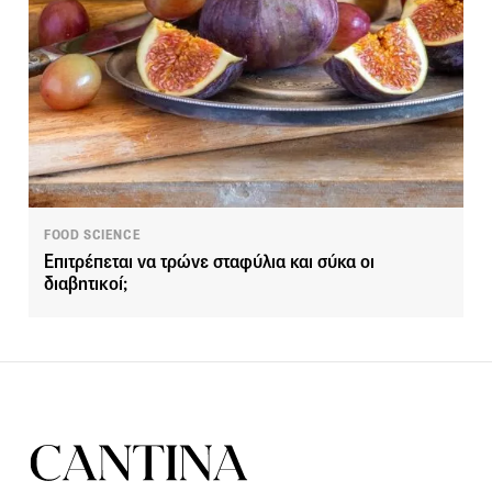
FOOD SCIENCE
Επιτρέπεται να τρώνε σταφύλια και σύκα οι
διαβητικοί;