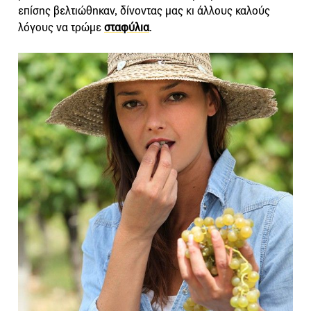
επίσης βελτιώθηκαν, δίνοντας μας κι άλλους καλούς
λόγους να τρώμε
σταφύλια
.