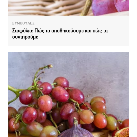
ΣΥΜΒΟΥΛΕΣ
Σταφύλια: Πώς τα αποθηκεύουμε και πώς τα
συντηρούμε