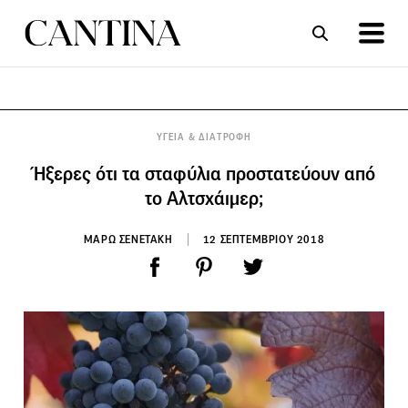
ΣΥΝΤΑΓΕΣ
ΑΡΘΡΑ
ΥΓΕΙΑ & ΔΙΑΤΡΟΦΗ
Ήξερες ότι τα σταφύλια προστατεύουν από
το Αλτσχάιμερ;
ΜΑΡΩ ΣΕΝΕΤΑΚΗ
12 ΣΕΠΤΕΜΒΡΙΟΥ 2018