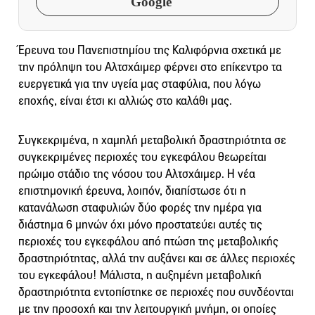
Google
Έρευνα του Πανεπιστημίου της Καλιφόρνια σχετικά με
την πρόληψη του Αλτσχάιμερ φέρνει στο επίκεντρο τα
ευεργετικά για την υγεία μας σταφύλια, που λόγω
εποχής, είναι έτσι κι αλλιώς στο καλάθι μας.
Συγκεκριμένα, η χαμηλή μεταβολική δραστηριότητα σε
συγκεκριμένες περιοχές του εγκεφάλου θεωρείται
πρώιμο στάδιο της νόσου του Αλτσχάιμερ. Η νέα
επιστημονική έρευνα, λοιπόν, διαπίστωσε ότι η
κατανάλωση σταφυλιών δύο φορές την ημέρα για
διάστημα 6 μηνών όχι μόνο προστατεύει αυτές τις
περιοχές του εγκεφάλου από πτώση της μεταβολικής
δραστηριότητας, αλλά την αυξάνει και σε άλλες περιοχές
του εγκεφάλου! Μάλιστα, η αυξημένη μεταβολική
δραστηριότητα εντοπίστηκε σε περιοχές που συνδέονται
με την προσοχή και την λειτουργική μνήμη, οι οποίες