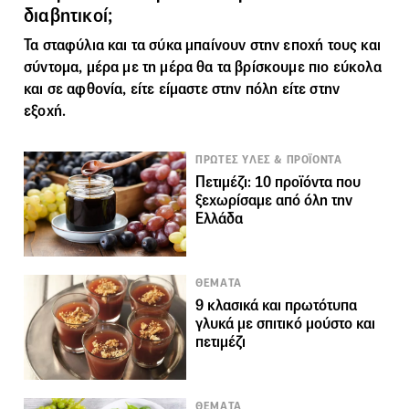
διαβητικοί;
Τα
σταφύλια
και τα σύκα μπαίνουν στην εποχή τους και
σύντομα, μέρα με τη μέρα θα τα βρίσκουμε πιο εύκολα
και σε αφθονία, είτε είμαστε στην πόλη είτε στην
εξοχή.
ΠΡΩΤΕΣ ΥΛΕΣ & ΠΡΟΪΟΝΤΑ
Πετιμέζι: 10 προϊόντα που
ξεχωρίσαμε από όλη την
Ελλάδα
ΘΕΜΑΤΑ
9 κλασικά και πρωτότυπα
γλυκά με σπιτικό μούστο και
πετιμέζι
ΘΕΜΑΤΑ