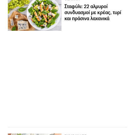
Σταφύλι: 22 αλμυροί
συνδυασμοί με κρέας, τυρί
και πράσινα λαχανικά