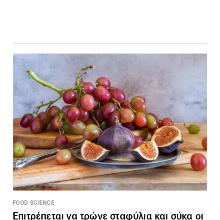
FOOD SCIENCE
Επιτρέπεται να τρώνε σταφύλια και σύκα οι