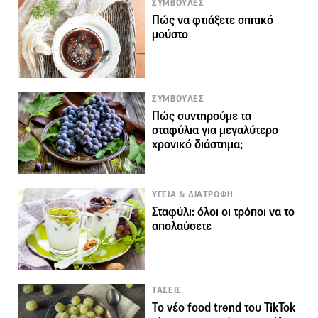
ΣΥΜΒΟΥΛΕΣ
Πώς να φτιάξετε σπιτικό
μούστο
ΣΥΜΒΟΥΛΕΣ
Πώς συντηρούμε τα
σταφύλια για μεγαλύτερο
χρονικό διάστημα;
ΥΓΕΙΑ & ΔΙΑΤΡΟΦΗ
Σταφύλι: όλοι οι τρόποι να το
απολαύσετε
ΤΑΣΕΙΣ
Το νέο food trend του TikTok