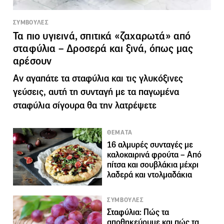
ΣΥΜΒΟΥΛΕΣ
Τα πιο υγιεινά, σπιτικά «ζαχαρωτά» από
σταφύλια – Δροσερά και ξινά, όπως μας
αρέσουν
Αν αγαπάτε τα σταφύλια και τις γλυκόξινες
γεύσεις, αυτή τη συνταγή με τα παγωμένα
σταφύλια σίγουρα θα την λατρέψετε
ΘΕΜΑΤΑ
16 αλμυρές συνταγές με
καλοκαιρινά φρούτα – Από
πίτσα και σουβλάκια μέχρι
λαδερά και ντολμαδάκια
ΣΥΜΒΟΥΛΕΣ
Σταφύλια: Πώς τα
αποθηκεύουμε και πώς τα