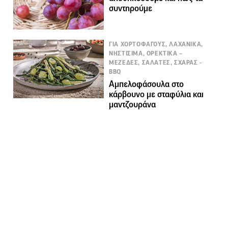
συντηρούμε
ΓΙΑ ΧΟΡΤΟΦΑΓΟΥΣ, ΛΑΧΑΝΙΚΑ,
ΝΗΣΤΙΣΙΜΑ, ΟΡΕΚΤΙΚΑ –
ΜΕΖΕΔΕΣ, ΣΑΛΑΤΕΣ, ΣΧΑΡΑΣ -
BBQ
Αμπελοφάσουλα στο
κάρβουνο με σταφύλια και
μαντζουράνα