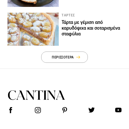
TΑΡΤΕΣ
Τάρτα με γέμιση από
καρυδόψιχα και σοταρισμένα
σταφύλια
ΠΕΡΙΣΣΟΤΕΡΑ