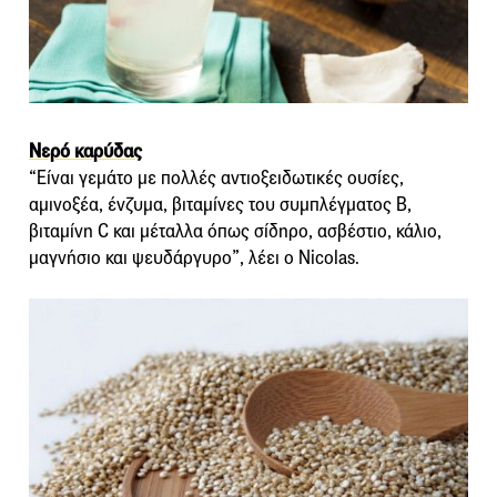
Νερό καρύδας
“Είναι γεμάτο με πολλές αντιοξειδωτικές ουσίες,
αμινοξέα, ένζυμα, βιταμίνες του συμπλέγματος Β,
βιταμίνη C και μέταλλα όπως σίδηρο, ασβέστιο, κάλιο,
μαγνήσιο και ψευδάργυρο”, λέει ο Nicolas.