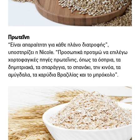
Πρωτεΐνη
“Είναι απαραίτητη για κάθε πλάνο διατροφής”,
υποστηρίζει η Nicole. “Προσωπικά προτιμώ να επιλέγω
χορτοφαγικές πηγές πρωτεΐνης, όπως τα όσπρια, τα
δημητριακά, τα σπαράγγια, το σπανάκι, την κινόα, τα
αμύγδαλα, τα καρύδια Βραζιλίας και το μπρόκολο”.