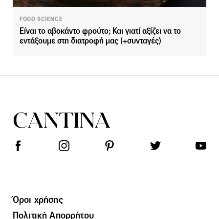
FOOD SCIENCE
Είναι το αβοκάντο φρούτο; Και γιατί αξίζει να το
εντάξουμε στη διατροφή μας (+συνταγές)
Όροι χρήσης
Πολιτική Απορρήτου