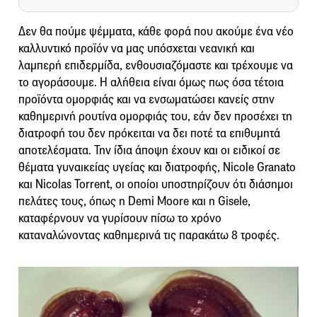
Δεν θα πούμε ψέμματα, κάθε φορά που ακούμε ένα νέο
καλλυντικό προϊόν να μας υπόσχεται νεανική και
λαμπερή επιδερμίδα, ενθουσιαζόμαστε και τρέχουμε να
το αγοράσουμε. Η αλήθεια είναι όμως πως όσα τέτοια
προϊόντα ομορφιάς και να ενσωματώσει κανείς στην
καθημερινή ρουτίνα ομορφιάς του, εάν δεν προσέχει τη
διατροφή του δεν πρόκειται να δει ποτέ τα επιθυμητά
αποτελέσματα. Την ίδια άποψη έχουν και οι ειδικοί σε
θέματα γυναικείας υγείας και διατροφής, Nicole Granato
και Nicolas Torrent, οι οποίοι υποστηρίζουν ότι διάσημοι
πελάτες τους, όπως η Demi Moore και η Gisele,
καταφέρνουν να γυρίσουν πίσω το χρόνο
καταναλώνοντας καθημερινά τις παρακάτω 8 τροφές.