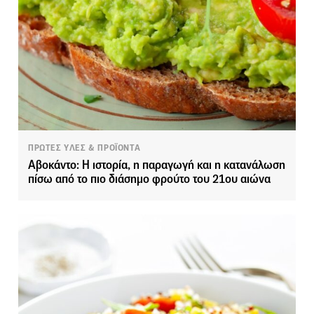
ΠΡΩΤΕΣ ΥΛΕΣ & ΠΡΟΪΟΝΤΑ
Αβοκάντο: Η ιστορία, η παραγωγή και η κατανάλωση
πίσω από το πιο διάσημο φρούτο του 21ου αιώνα