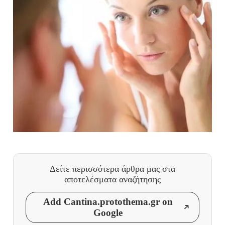
Δείτε περισσότερα άρθρα μας
στα
αποτελέσματα αναζήτησης
Add Cantina.protothema.gr on
Google