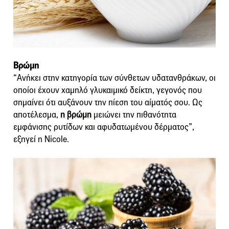
Βρώμη
“Ανήκει στην κατηγορία των σύνθετων υδατανθράκων, οι
οποίοι έχουν χαμηλό γλυκαιμικό δείκτη, γεγονός που
σημαίνει ότι αυξάνουν την πίεση του αίματός σου. Ως
αποτέλεσμα,
η βρώμη
μειώνει την πιθανότητα
εμφάνισης ρυτίδων και αφυδατωμένου δέρματος”,
εξηγεί η Nicole.