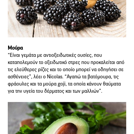
Μούρα
“Είναι γεμάτα με αντιοξειδωτικές ουσίες, που
καταπολεμούν το οξειδωτικό στρες που προκαλείται από
τις ελεύθερες ρίζες και το οποίο μπορεί να οδηγήσει σε
ασθένειες”, λέει ο Nicolas. “Αγαπώ τα βατόμουρα, τις
φράουλες και τα μούρα goji, τα οποία κάνουν θαύματα
για την υγεία του δέρματος και των μαλλιών”.