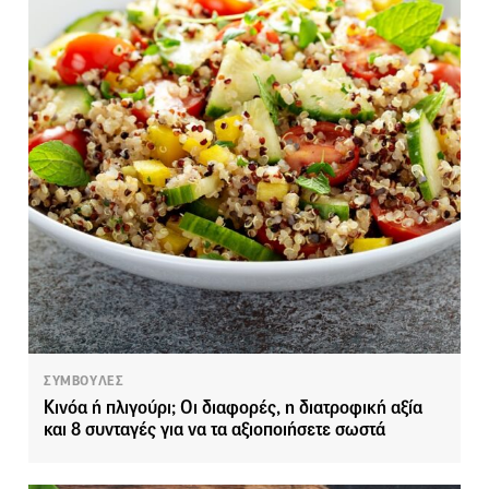
ΣΥΜΒΟΥΛΕΣ
Κινόα ή πλιγούρι; Οι διαφορές, η διατροφική αξία
και 8 συνταγές για να τα αξιοποιήσετε σωστά