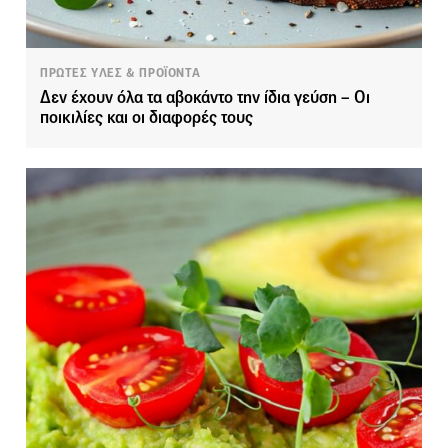
ΠΡΩΤΕΣ ΥΛΕΣ & ΠΡΟΪΟΝΤΑ
Δεν έχουν όλα τα αβοκάντο την ίδια γεύση – Οι
ποικιλίες και οι διαφορές τους