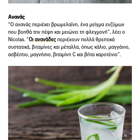
Ανανάς
“Ο ανανάς περιέχει βρωμελαϊνη, ένα μείγμα ενζύμων
που βοηθά την πέψη και μειώνει τη φλεγμονή”, λέει ο
Nicolas. “
Οι ανανάδες
περιέχουν πολλά θρεπτικά
συστατικά, βιταμίνες και μέταλλα, όπως κάλιο, μαγγάνιο,
ασβέστιο, μαγνήσιο, βιταμίνη C και βήτα καροτένιο”.