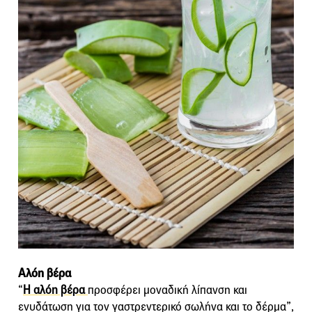
Αλόη βέρα
“
Η αλόη βέρα
προσφέρει μοναδική λίπανση και
ενυδάτωση για τον γαστρεντερικό σωλήνα και το δέρμα”,