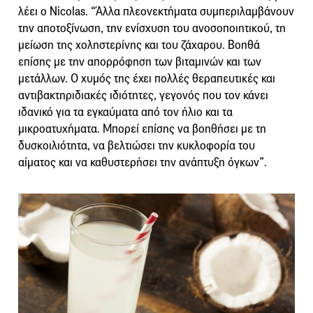
λέει ο Nicolas. “Άλλα πλεονεκτήματα συμπεριλαμβάνουν
την αποτοξίνωση, την ενίσχυση του ανοσοποιητικού, τη
μείωση της χοληστερίνης και του ζάχαρου. Βοηθά
επίσης με την απορρόφηση των βιταμινών και των
μετάλλων. Ο χυμός της έχει πολλές θεραπευτικές και
αντιβακτηριδιακές ιδιότητες, γεγονός που τον κάνει
ιδανικό για τα εγκαύματα από τον ήλιο και τα
μικροατυχήματα. Μπορεί επίσης να βοηθήσει με τη
δυσκοιλιότητα, να βελτιώσει την κυκλοφορία του
αίματος και να καθυστερήσει την ανάπτυξη όγκων”.