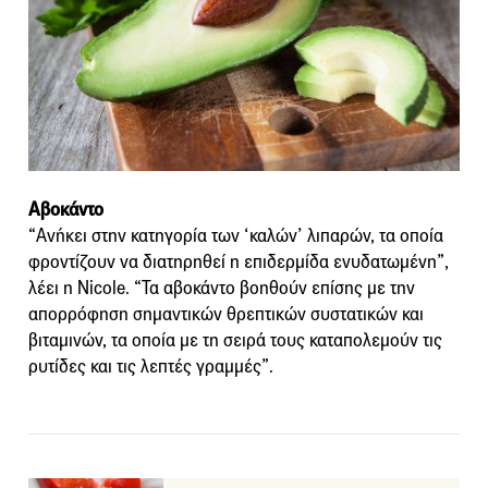
Αβοκάντο
“Ανήκει στην κατηγορία των ‘καλών’ λιπαρών, τα οποία
φροντίζουν να διατηρηθεί η επιδερμίδα ενυδατωμένη”,
λέει η Nicole. “Τα αβοκάντο βοηθούν επίσης με την
απορρόφηση σημαντικών θρεπτικών συστατικών και
βιταμινών, τα οποία με τη σειρά τους καταπολεμούν τις
ρυτίδες και τις λεπτές γραμμές”.