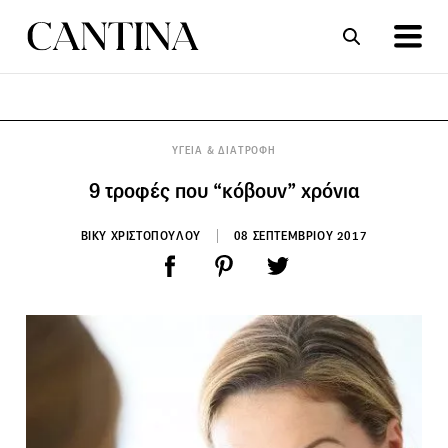
ΣΥΝΤΑΓΕΣ
ΑΡΘΡΑ
ΥΓΕΙΑ & ΔΙΑΤΡΟΦΗ
9 τροφές που “κόβουν” χρόνια
ΒΙΚΥ ΧΡΙΣΤΟΠΟΥΛΟΥ
08 ΣΕΠΤΕΜΒΡΙΟΥ 2017