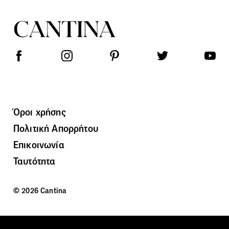
Όροι χρήσης
Πολιτική Απορρήτου
Επικοινωνία
Ταυτότητα
© 2026 Cantina