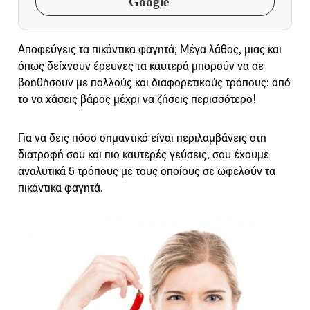
Google
Αποφεύγεις τα πικάντικα φαγητά; Μέγα λάθος, μιας και
όπως δείχνουν έρευνες τα καυτερά μπορούν να σε
βοηθήσουν με πολλούς και διαφορετικούς τρόπους: από
το να χάσεις βάρος μέχρι να ζήσεις περισσότερο!
Για να δεις πόσο σημαντικό είναι περιλαμβάνεις στη
διατροφή σου και πιο καυτερές γεύσεις, σου έχουμε
αναλυτικά 5 τρόπους με τους οποίους σε ωφελούν τα
πικάντικα φαγητά.