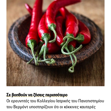
Σε βοηθούν να ζήσεις περισσότερο
Οι ερευνητές του Κολλεγίου Ιατρικής του Πανεπιστημίου
του Βερμόντ υποστηρίζουν ότι οι κόκκινες καυτερές