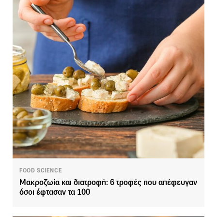
FOOD SCIENCE
Mακροζωία και διατροφή: 6 τροφές που απέφευγαν
όσοι έφτασαν τα 100