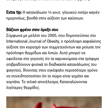
Extra tip:
Η κατανάλωση ½ κουτ. γλουκού πιπέρι καγιέν
ημερησίως, βοηθά στην αύξηση των καύσεων.
Βάζουν φρένο στην όρεξη σου
Σύμφωνα με μελέτη του 2005, που δημοσιεύτηκε στο
International Journal of Obesity, η πρόσληψη καψαϊκίνης
αύξησε τον κορεσμό των συμμετεχόντων και μείωσε την
πρόσληψη θερμίδων και λιπών. Αυτό μπορεί να
οφείλεται στο γεγονός ότι τα καρυκεύματα στα τρόφιμα
επιβραδύνουν φυσικά τη διαδικασία κατανάλωσης του
φαγητού, δίνοντας στον εγκέφαλο περισσότερο χρόνο
να συνειδητοποιήσει ότι το σώμα είναι γεμάτο και
χορτάτο. Το τελικό αποτέλεσμα; Καταναλώνονται
λιγότερες θερμίδες.