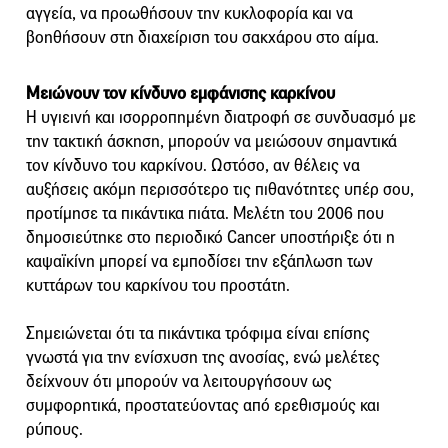
αγγεία, να προωθήσουν την κυκλοφορία και να
βοηθήσουν στη διαχείριση του σακχάρου στο αίμα.
Μειώνουν τον κίνδυνο εμφάνισης καρκίνου
Η υγιεινή και ισορροπημένη διατροφή σε συνδυασμό με
την τακτική άσκηση, μπορούν να μειώσουν σημαντικά
τον κίνδυνο του καρκίνου. Ωστόσο, αν θέλεις να
αυξήσεις ακόμη περισσότερο τις πιθανότητες υπέρ σου,
προτίμησε τα πικάντικα πιάτα. Μελέτη του 2006 που
δημοσιεύτηκε στο περιοδικό Cancer υποστήριξε ότι η
καψαϊκίνη μπορεί να εμποδίσει την εξάπλωση των
κυττάρων του καρκίνου του προστάτη.
Σημειώνεται ότι τα πικάντικα τρόφιμα είναι επίσης
γνωστά για την ενίσχυση της ανοσίας, ενώ μελέτες
δείχνουν ότι μπορούν να λειτουργήσουν ως
συμφορητικά, προστατεύοντας από ερεθισμούς και
ρύπους.