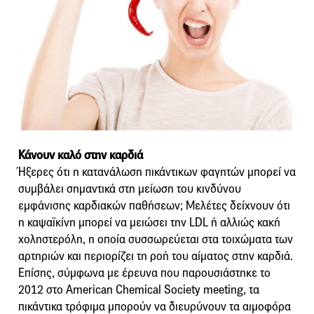
Κάνουν καλό στην καρδιά
Ήξερες ότι η κατανάλωση πικάντικων φαγητών μπορεί να
συμβάλει σημαντικά στη μείωση του κινδύνου
εμφάνισης καρδιακών παθήσεων; Μελέτες δείχνουν ότι
η καψαϊκίνη μπορεί να μειώσει την LDL ή αλλιώς κακή
χοληστερόλη, η οποία συσσωρεύεται στα τοιχώματα των
αρτηριών και περιορίζει τη ροή του αίματος στην καρδιά.
Επίσης, σύμφωνα με έρευνα που παρουσιάστηκε το
2012 στο American Chemical Society meeting, τα
πικάντικα τρόφιμα μπορούν να διευρύνουν τα αιμοφόρα