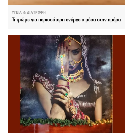
ΥΓΕΙΑ & ΔΙΑΤΡΟΦΗ
Τι τρώμε για περισσότερη ενέργεια μέσα στην ημέρα