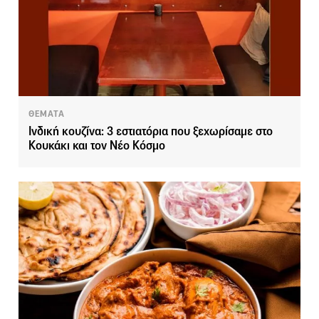
ΘΕΜΑΤΑ
Ινδική κουζίνα: 3 εστιατόρια που ξεχωρίσαμε στο
Κουκάκι και τον Νέο Κόσμο