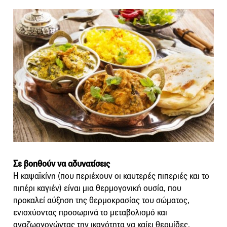
Σε βοηθούν να αδυνατίσεις
Η καψαϊκίνη (που περιέχουν οι καυτερές πιπεριές και το
πιπέρι καγιέν) είναι μια θερμογονική ουσία, που
προκαλεί αύξηση της θερμοκρασίας του σώματος,
ενισχύοντας προσωρινά το μεταβολισμό και
αναζωογονώντας την ικανότητα να καίει θερμίδες.