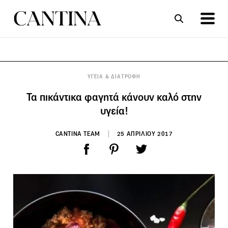
ΣΥΝΤΑΓΕΣ
ΑΡΘΡΑ
ΥΓΕΙΑ & ΔΙΑΤΡΟΦΗ
Τα πικάντικα φαγητά κάνουν καλό στην
υγεία!
CANTINA TEAM
25 ΑΠΡΙΛΙΟΥ 2017