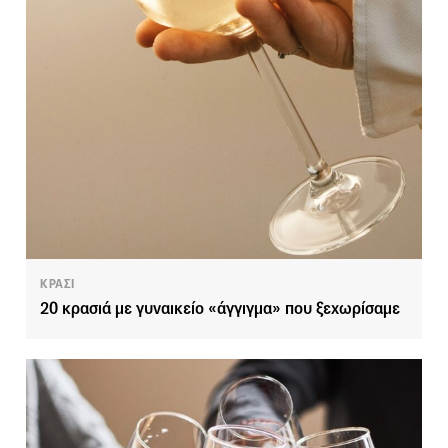
ΚΡΑΣΙ
20 κρασιά με γυναικείο «άγγιγμα» που ξεχωρίσαμε