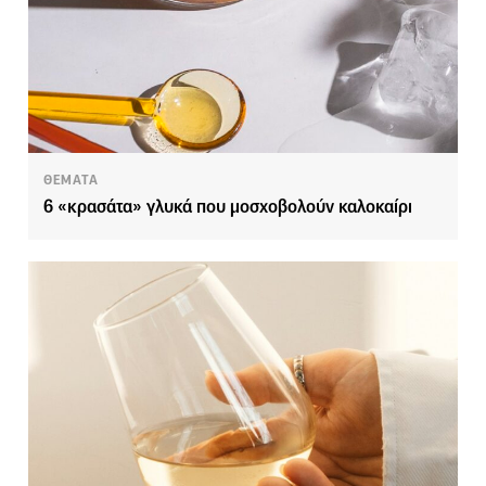
ΘΕΜΑΤΑ
6 «κρασάτα» γλυκά που μοσχοβολούν καλοκαίρι