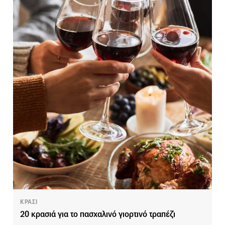
ΚΡΑΣΙ
20 κρασιά για το πασχαλινό γιορτινό τραπέζι