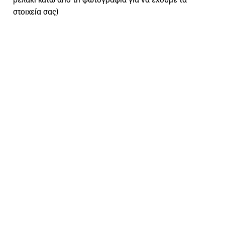
στοιχεία σας)