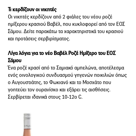
Τι κερδίζουν οι νικητές
Οι νικητές κερδίζουν από 2 φιάλες του νέου ροζέ
ημίξερου κρασιού Βαβέλ, που κυκλοφορεί από τον ΕΟΣ
Σάμου. Δείτε παρακάτω τα χαρακτηριστικά του κρασιού
και προτάσεις σερβιρίσματος.
Λίγα λόγια για το νέο Βαβέλ Ροζέ Ημίξερο του ΕΟΣ
Σάμου
Ένα ροζέ κρασί από το Σαμιακό αμπελώνα, αποτέλεσμα
ενός οινολογικού συνδυασμού γηγενών ποικιλιών όπως
ο Αυγουστιάτης, το Φωκιανό και το Μοσχάτο που
γοητεύει τον ουρανίσκο και εξάρει τις αισθήσεις.
Σερβίρεται ιδανικά στους 10-12ο C.