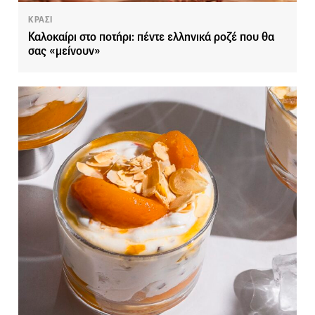
ΚΡΑΣΙ
Καλοκαίρι στο ποτήρι: πέντε ελληνικά ροζέ που θα
σας «μείνουν»