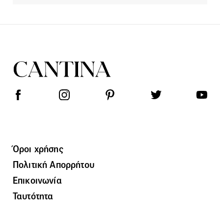
Όροι χρήσης
Πολιτική Απορρήτου
Επικοινωνία
Ταυτότητα