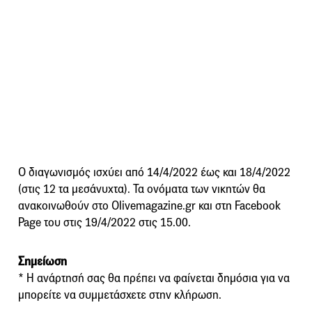
Ο διαγωνισμός ισχύει από 14/4/2022 έως και 18/4/2022
(στις 12 τα μεσάνυχτα). Τα ονόματα των νικητών θα
ανακοινωθούν στο Olivemagazine.gr και στη Facebook
Page του στις 19/4/2022 στις 15.00.
Σημείωση
* Η ανάρτησή σας θα πρέπει να φαίνεται δημόσια για να
μπορείτε να συμμετάσχετε στην κλήρωση.