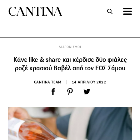
ΣΥΝΤΑΓΕΣ
ΑΡΘΡΑ
ΔΙΑΓΩΝΙΣΜΟΙ
Κάνε like & share και κέρδισε δύο φιάλες
ροζέ κρασιού Βαβέλ από τον ΕΟΣ Σάμου
CANTINA TEAM
14 ΑΠΡΙΛΙΟΥ 2022