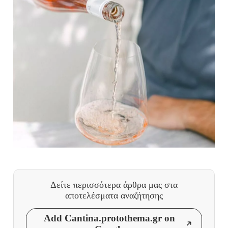
Δείτε περισσότερα άρθρα μας
στα
αποτελέσματα αναζήτησης
Add Cantina.protothema.gr on