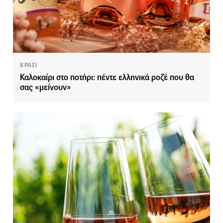
ΚΡΑΣΙ
Καλοκαίρι στο ποτήρι: πέντε ελληνικά ροζέ που θα
σας «μείνουν»