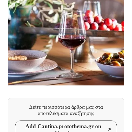
Δείτε περισσότερα άρθρα μας
στα
αποτελέσματα αναζήτησης
Add Cantina.protothema.gr on