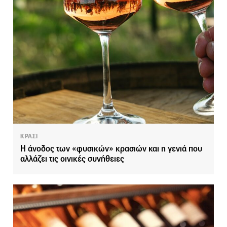
ΚΡΑΣΙ
Η άνοδος των «φυσικών» κρασιών και η γενιά που
αλλάζει τις οινικές συνήθειες