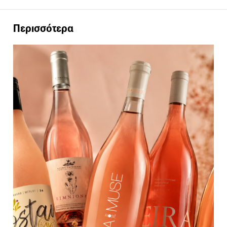
Περισσότερα