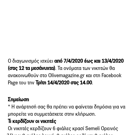
Ο διαγωνισμός ισχύει
από 7/4/2020 έως και 13/4/2020
(στις 12 τα μεσάνυχτα)
. Τα ονόματα των νικητών θα
ανακοινωθούν στο Olivemagazine.gr και στη Facebook
Page του την
Τρίτη 14/4/2020 στις 14.00
.
Σημείωση
* Η ανάρτησή σας θα πρέπει να φαίνεται δημόσια για να
μπορείτε να συμμετάσχετε στην κλήρωση.
Τι κερδίζουν οι νικητές
Οι νικητές κερδίζουν 6 φιάλες κρασί Semeli Ορεινός