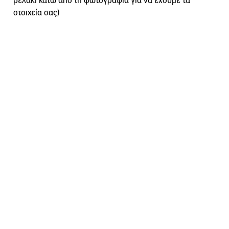
βελάκι κάτω από τη φωτογραφία για να έχουμε τα
στοιχεία σας)