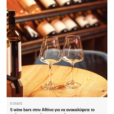
ΕΞΟΔΟΣ
5 wine bars στην Αθήνα για να ανακαλύψετε το