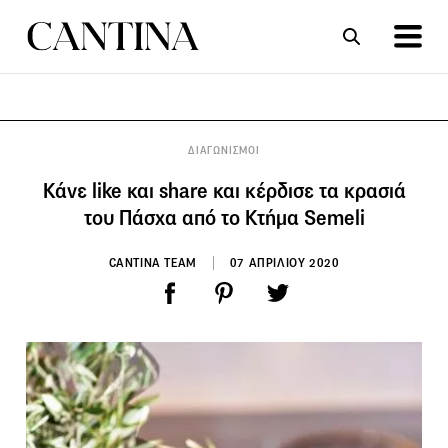
ΣΥΝΤΑΓΕΣ
ΑΡΘΡΑ
ΔΙΑΓΩΝΙΣΜΟΙ
Κάνε like και share και κέρδισε τα κρασιά
του Πάσχα από το Κτήμα Semeli
CANTINA TEAM
07 ΑΠΡΙΛΙΟΥ 2020