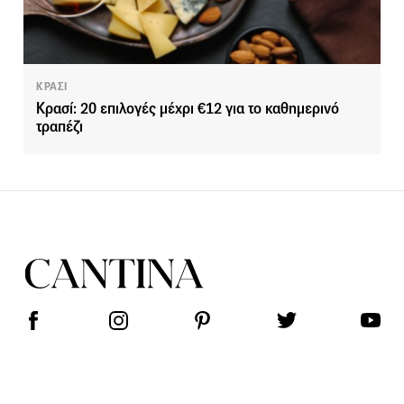
ΚΡΑΣΙ
Κρασί: 20 επιλογές μέχρι €12 για το καθημερινό
τραπέζι