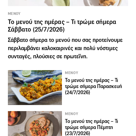
ΜΕΝΟΥ
Το μενού της ημέρας – Τι τρώμε σήμερα
Σάββατο (25/7/2026)
Σάββατο σήμερα το μενού που σας προτείνουμε
περιλαμβάνει καλοκαιρινές και πολύ νόστιμες
συνταγές, πλούσιες σε πρωτεΐνη.
ΜΕΝΟΥ
Το μενού της ημέρας – Τι
τρώμε σήμερα Παρασκευή
(24/7/2026)
ΜΕΝΟΥ
Το μενού της ημέρας – Τι
τρώμε σήμερα Πέμπτη
(23/7/2026)