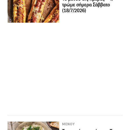
τρώμε σήμερα Σάββατο
(18/7/2026)
ΜΕΝΟΥ