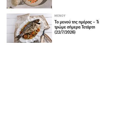
ΜΕΝΟΥ
Το μενού της ημέρας – Τι
τρώμε σήμερα Τετάρτη
(22/7/2026)