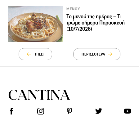
ΜΕΝΟΥ
Το μενού της ημέρας – Τι
τρώμε σήμερα Παρασκευή
(10/7/2026)
ΠΙΣΩ
ΠΕΡΙΣΣΟΤΕΡΑ