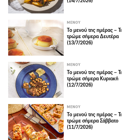
(14/7/2026)
ΜΕΝΟΥ
Το μενού της ημέρας – Τι
τρώμε σήμερα Δευτέρα
(13/7/2026)
ΜΕΝΟΥ
Το μενού της ημέρας – Τι
τρώμε σήμερα Κυριακή
(12/7/2026)
ΜΕΝΟΥ
Το μενού της ημέρας – Τι
τρώμε σήμερα Σάββατο
(11/7/2026)