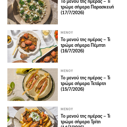
Το μενού της ημέρας – Τι
τρώμε σήμερα Παρασκευή
(17/7/2026)
ΜΕΝΟΥ
Το μενού της ημέρας – Τι
τρώμε σήμερα Πέμπτη
(16/7/2026)
ΜΕΝΟΥ
Το μενού της ημέρας – Τι
τρώμε σήμερα Τετάρτη
(15/7/2026)
ΜΕΝΟΥ
Το μενού της ημέρας – Τι
τρώμε σήμερα Τρίτη