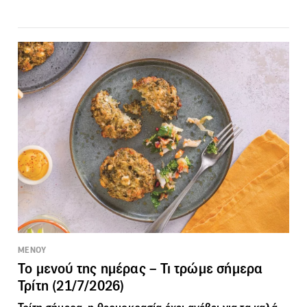
ΜΕΝΟΥ
Το μενού της ημέρας – Τι τρώμε σήμερα
Τρίτη (21/7/2026)