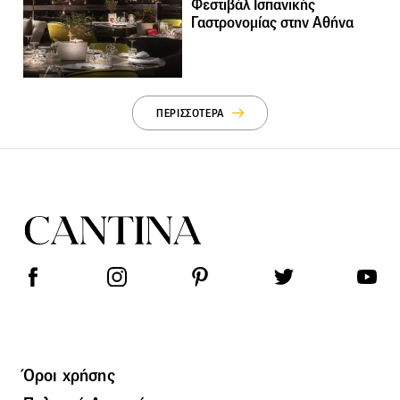
Φεστιβάλ Ισπανικής
Γαστρονομίας στην Αθήνα
ΠΕΡΙΣΣΟΤΕΡΑ
Όροι χρήσης