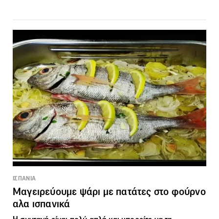
ΙΣΠΑΝΙΑ
Μαγειρεύουμε ψάρι με πατάτες στο φούρνο
αλα ισπανικά