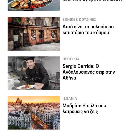
ΕΘΝΙΚΕΣ ΚΟΥΖΙΝΕΣ
Αυτό είναι το παλαιότερο
εστιατόριο του κόσμου!
ΠΡΟΣΩΠΑ
Sergio Garrida: Ο
Ανδαλουσιανός σεφ στην
Αθήνα
ΙΣΠΑΝΙΑ
Μαδρίτη: Η πόλη που
λατρεύεις να ζεις