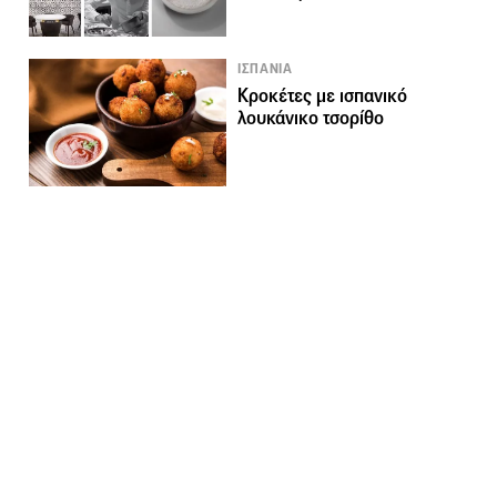
ΙΣΠΑΝΙΑ
Κροκέτες με ισπανικό
λουκάνικο τσορίθο