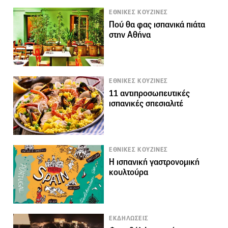
ΕΘΝΙΚΕΣ ΚΟΥΖΙΝΕΣ
Πού θα φας ισπανικά πιάτα
στην Αθήνα
ΕΘΝΙΚΕΣ ΚΟΥΖΙΝΕΣ
11 αντιπροσωπευτικές
ισπανικές σπεσιαλιτέ
ΕΘΝΙΚΕΣ ΚΟΥΖΙΝΕΣ
Η ισπανική γαστρονομική
κουλτούρα
ΕΚΔΗΛΩΣΕΙΣ