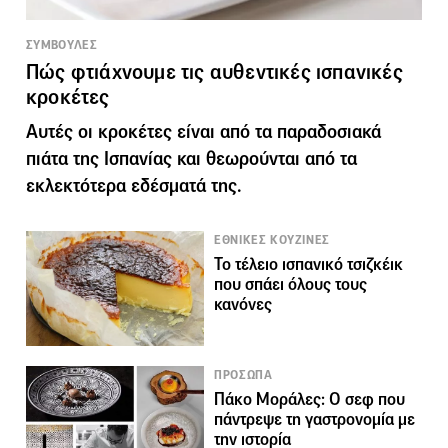
ΣΥΜΒΟΥΛΕΣ
Πώς φτιάχνουμε τις αυθεντικές ισπανικές
κροκέτες
Αυτές οι κροκέτες είναι από τα παραδοσιακά
πιάτα της Ισπανίας και θεωρούνται από τα
εκλεκτότερα εδέσματά της.
ΕΘΝΙΚΕΣ ΚΟΥΖΙΝΕΣ
Το τέλειο ισπανικό τσιζκέικ
που σπάει όλους τους
κανόνες
ΠΡΟΣΩΠΑ
Πάκο Μοράλες: O σεφ που
πάντρεψε τη γαστρονομία με
την ιστορία