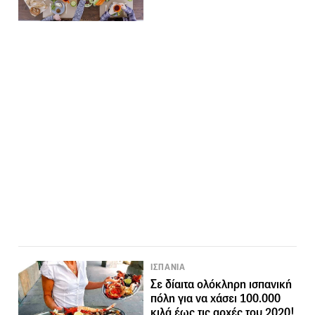
ΙΣΠΑΝΙΑ
Σε δίαιτα ολόκληρη ισπανική
πόλη για να χάσει 100.000
κιλά έως τις αρχές του 2020!